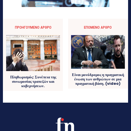
ΠΡΟΗΓΟΎΜΕΝΟ ΆΡΘΡΟ
ΕΠΌΜΕΝΟ ΆΡΘΡΟ
Είναι μονόδρομος η πραγματική
Πληθωρισμός: Συνέπεια της
ένωση των ανθρώπων σε μια
συνωμοσίας τραπεζών και
πραγματική βάση. (video)
κυβερνήσεων.