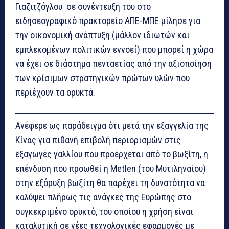
Γιαζιτζόγλου σε συνέντευξη του στο
ειδησεογραφικό πρακτορείο ΑΠΕ-ΜΠΕ μίλησε για
την οικονομική ανάπτυξη (μάλλον ιδιωτών και
εμπλεκομένων πολιτικών εννοεί) που μπορεί η χώρα
να έχει σε διάστημα πενταετίας από την αξιοποίηση
των κρίσιμων στρατηγικών πρώτων υλών που
περιέχουν τα ορυκτά.
Ανέφερε ως παράδειγμα ότι μετά την εξαγγελία της
Κίνας για πιθανή επιβολή περιορισμών στις
εξαγωγές γαλλίου που προέρχεται από το βωξίτη, η
επένδυση που προωθεί η Metlen (του Μυτιληναίου)
στην εξόρυξη βωξίτη θα παρέχει τη δυνατότητα να
καλύψει πλήρως τις ανάγκες της Ευρώπης στο
συγκεκριμένο ορυκτό, του οποίου η χρήση είναι
καταλυτική σε νέες τεχνολογικές εφαρμογές με