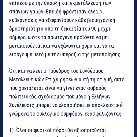
επίπεδο με την ύπαρξη και εκμετάλλευση των
σπάνιων γαιών. Επειδή φρόντισαν όλες οι
κυβερνήσεις να εξαφανίσουν κάθε βιομηχανική
δραστηριότητα από τη δεκαετία του 90 μέχρι
σήμερα, ώστε τα πρωτογενή προϊόντα να μη
μεταποιούνται και να εξάγονται χύμα και να τα
εισάγουμε μετά με την υπεραξία της μεταποίησης.
Ότι και να λέει ο Πρόεδρος του Συνδέσμου
Μεταλλευτικών Επιχειρήσεων αυτή τη στιγμή, αυτό
που χρειάζεται είναι να γίνει ένας σοβαρός
πολιτειακός σχεδιασμός που μόνο η Ελλήνων
Συνέλευσις μπορεί να υλοποιήσει με αποκλειστικό
γνώμονα το συλλογικό συμφέρον, εξασφαλίζοντας:
1) Όλοι οι φυσικοί πόροι θα αξιοποιούνται