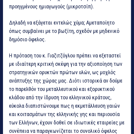
προηγμένους ημιαγωγούς (μικροτσίπ).
Δηλαδή να εξάγεται εντελώς χύμα; Αμεταποίητο
όπως συμβαίνει με το βωξίτη, σχεδόν με μηδενικό
δημόσιο όφελος.
Η πρόταση του κ. Γιαζιτζόγλου πρέπει να εξεταστεί
με ιδιαίτερη κριτική σκέψη για την αξιοποίηση των
στρατηγικών ορυκτών πρώτων υλών, ως μοχλός
ανάπτυξης της χώρας μας. Διότι ιστορικά αν δούμε
το παρελθόν του μεταλλευτικού και εξορυκτικού
κλάδου από την ίδρυση του ελληνικού κράτους,
εύκολα διαπιστώνουμε πως η εκμετάλλευση γαιών
και κοιτασμάτων της ελληνικής γης και περιουσία
των Ελλήνων, έχουν δοθεί σε ιδιωτικές εταιρείες με
συνέπεια να παραγκωνίζεται το συνολικό όφελος