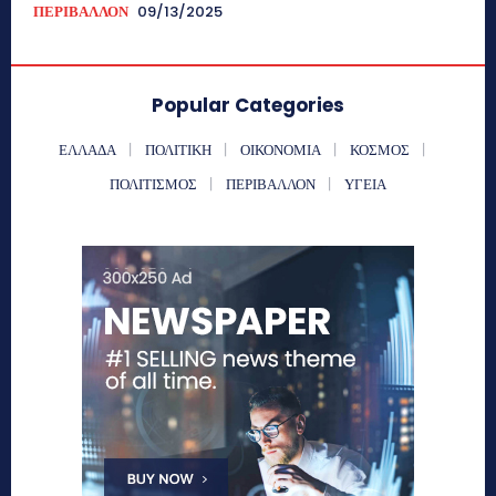
ΠΕΡΙΒΑΛΛΟΝ
09/13/2025
Popular Categories
ΕΛΛΑΔΑ
ΠΟΛΙΤΙΚΗ
ΟΙΚΟΝΟΜΙΑ
ΚΟΣΜΟΣ
ΠΟΛΙΤΙΣΜΟΣ
ΠΕΡΙΒΑΛΛΟΝ
ΥΓΕΙΑ