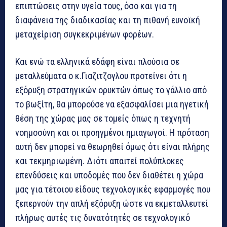
επιπτώσεις στην υγεία τους, όσο και για τη
διαφάνεια της διαδικασίας και τη πιθανή ευνοϊκή
μεταχείριση συγκεκριμένων φορέων.
Και ενώ τα ελληνικά εδάφη είναι πλούσια σε
μεταλλεύματα ο κ.Γιαζιτζογλου προτείνει ότι η
εξόρυξη στρατηγικών ορυκτών όπως το γάλλιο από
το βωξίτη, θα μπορούσε να εξασφαλίσει μια ηγετική
θέση της χώρας μας σε τομείς όπως η τεχνητή
νοημοσύνη και οι προηγμένοι ημιαγωγοί. Η πρόταση
αυτή δεν μπορεί να θεωρηθεί όμως ότι είναι πλήρης
και τεκμηριωμένη. Διότι απαιτεί πολύπλοκες
επενδύσεις και υποδομές που δεν διαθέτει η χώρα
μας για τέτοιου είδους τεχνολογικές εφαρμογές που
ξεπερνούν την απλή εξόρυξη ώστε να εκμεταλλευτεί
πλήρως αυτές τις δυνατότητές σε τεχνολογικό