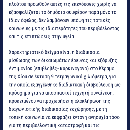
πλούτου προωθούν αυτές τις επενδύσεις χωρίς να
εξασφαλίζεται το δημόσιο συμφέρον παρά μόνο το
ίδιον όφελος, δεν λαμβάνουν υπόψη τις τοπικές
κοινωνίες με τις ιδιαιτερότητες του περιβάλλοντος
και τις επιπτώσεις στην υγεία.
Χαρακτηριστικό δείγμα είναι η διαδικασία
μίσθωσης των δικαιωμάτων έρευνας και εξόρυξης
Αντιμονίου (επιβλαβές- καρκινογόνο) στο Κέραμο
της Χίου σε έκταση 9 τετραγωνικά χιλιόμετρα, για
την οποία εξαγγέλθηκε διαδικτυακή διαβούλευση ως
πρόσχημα για να αποσπαστεί τεχνητή συναίνεση,
προκειμένου να προχωρήσει η ολοκλήρωση της
διαγωνιστικής διαδικασίας εκχώρησης, με τη
τοπική κοινωνία να εκφράζει έντονη ανησυχία τόσο
για τη περιβαλλοντική καταστροφή και τις