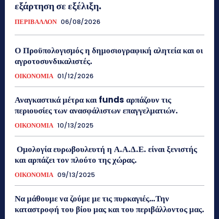
εξάρτηση σε εξέλιξη.
ΠΕΡΙΒΑΛΛΟΝ
06/08/2026
Ο Προϋπολογισμός η δημοσιογραφική αλητεία και οι
αγροτοσυνδικαλιστές.
ΟΙΚΟΝΟΜΙΑ
01/12/2026
Αναγκαστικά μέτρα και funds αρπάζουν τις
περιουσίες των ανασφάλιστων επαγγελματιών.
ΟΙΚΟΝΟΜΙΑ
10/13/2025
Ομολογία ευρωβουλευτή η Α.Α.Δ.Ε. είναι ξενιστής
και αρπάζει τον πλούτο της χώρας.
ΟΙΚΟΝΟΜΙΑ
09/13/2025
Να μάθουμε να ζούμε με τις πυρκαγιές…Την
καταστροφή του βίου μας και του περιβάλλοντος μας.