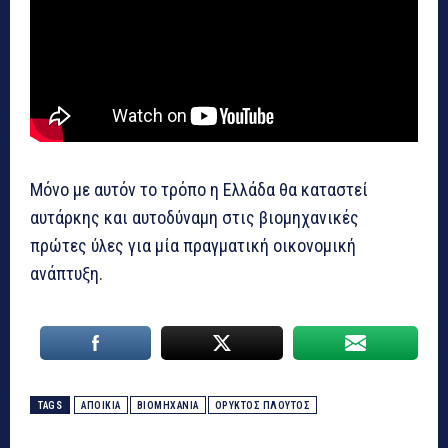
Μόνο με αυτόν το τρόπο η Ελλάδα θα καταστεί
αυτάρκης και αυτοδύναμη στις βιομηχανικές
πρώτες ύλες για μία πραγματική οικονομική
ανάπτυξη.
TAGS
ΑΠΟΙΚΙΑ
ΒΙΟΜΗΧΑΝΙΑ
ΟΡΥΚΤΟΣ ΠΛΟΥΤΟΣ