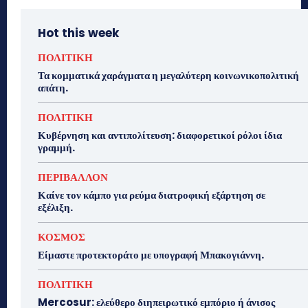
Hot this week
ΠΟΛΙΤΙΚΗ
Τα κομματικά χαράγματα η μεγαλύτερη κοινωνικοπολιτική
απάτη.
ΠΟΛΙΤΙΚΗ
Κυβέρνηση και αντιπολίτευση: διαφορετικοί ρόλοι ίδια
γραμμή.
ΠΕΡΙΒΑΛΛΟΝ
Καίνε τον κάμπο για ρεύμα διατροφική εξάρτηση σε
εξέλιξη.
ΚΟΣΜΟΣ
Είμαστε προτεκτοράτο με υπογραφή Μπακογιάννη.
ΠΟΛΙΤΙΚΗ
Mercosur: ελεύθερο διηπειρωτικό εμπόριο ή άνισος