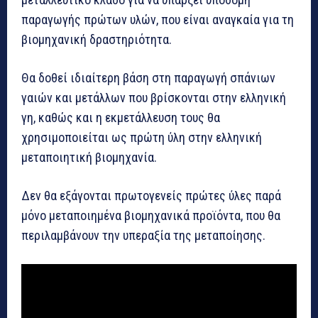
παραγωγής πρώτων υλών, που είναι αναγκαία για τη
βιομηχανική δραστηριότητα.
Θα δοθεί ιδιαίτερη βάση στη παραγωγή σπάνιων
γαιών και μετάλλων που βρίσκονται στην ελληνική
γη, καθώς και η εκμετάλλευση τους θα
χρησιμοποιείται ως πρώτη ύλη στην ελληνική
μεταποιητική βιομηχανία.
Δεν θα εξάγονται πρωτογενείς πρώτες ύλες παρά
μόνο μεταποιημένα βιομηχανικά προϊόντα, που θα
περιλαμβάνουν την υπεραξία της μεταποίησης.