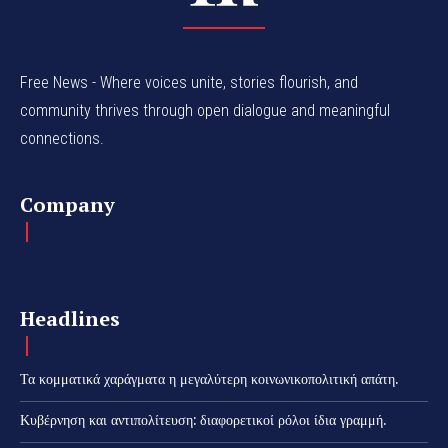
Free News - Where voices unite, stories flourish, and
community thrives through open dialogue and meaningful
connections.
Company
Headlines
Τα κομματικά χαράγματα η μεγαλύτερη κοινωνικοπολιτική απάτη.
Κυβέρνηση και αντιπολίτευση: διαφορετικοί ρόλοι ίδια γραμμή.