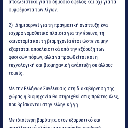
αποκλειστικά για το δημόσιο όφελος και όχι για τα
συμφέροντα των λίγων.
2) Δημιουργεί για τη πραγματική ανάπτυξη ένα
ισχυρό νομοθετικό πλαίσιο για την έρευνα, τη
καινοτομία και τη βιομηχανία έτσι ώστε να μην
εξαρτάται αποκλειστικά από την εξόρυξη των
φυσικών πόρων, αλλά να προωθείται και η
τεχνολογική και βιομηχανική ανάπτυξη σε άλλους
τομείς.
Με την Ελλήνων Συνέλευσις στη διακυβέρνηση της
χώρας η βιομηχανία θα στηριχθεί στις πρώτες ύλες,
που βρίσκονται στην ελληνική γη.
Με ιδιαίτερη βαρύτητα στον εξορυκτικό και
μεταλλευτικό κλάδο για να υπάρξει υποδομή