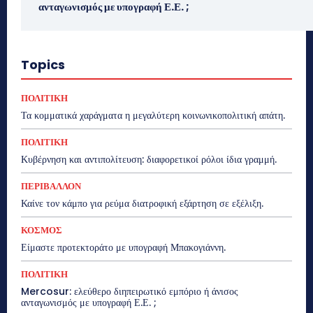
ανταγωνισμός με υπογραφή Ε.Ε. ;
Topics
ΠΟΛΙΤΙΚΗ
Τα κομματικά χαράγματα η μεγαλύτερη κοινωνικοπολιτική απάτη.
ΠΟΛΙΤΙΚΗ
Κυβέρνηση και αντιπολίτευση: διαφορετικοί ρόλοι ίδια γραμμή.
ΠΕΡΙΒΑΛΛΟΝ
Καίνε τον κάμπο για ρεύμα διατροφική εξάρτηση σε εξέλιξη.
ΚΟΣΜΟΣ
Είμαστε προτεκτοράτο με υπογραφή Μπακογιάννη.
ΠΟΛΙΤΙΚΗ
Mercosur: ελεύθερο διηπειρωτικό εμπόριο ή άνισος
ανταγωνισμός με υπογραφή Ε.Ε. ;