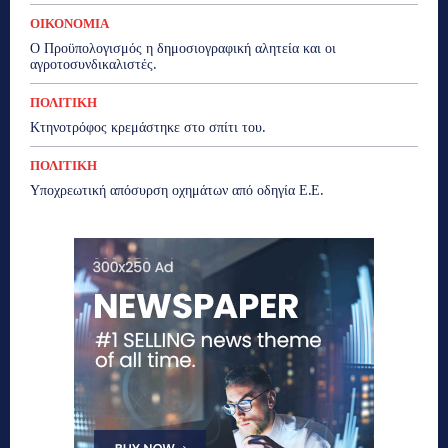
ΟΙΚΟΝΟΜΙΑ
Ο Προϋπολογισμός η δημοσιογραφική αλητεία και οι
αγροτοσυνδικαλιστές.
ΠΟΛΙΤΙΚΗ
Κτηνοτρόφος κρεμάστηκε στο σπίτι του.
ΠΟΛΙΤΙΚΗ
Υποχρεωτική απόσυρση οχημάτων από οδηγία Ε.Ε.