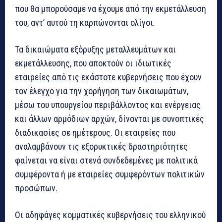
που θα μπορούσαμε να έχουμε από την εκμετάλλευση
του, αντ’ αυτού τη καρπώνονται ολίγοι.
Τα δικαιώματα εξόρυξης μεταλλευμάτων και
εκμετάλλευσης, που αποκτούν οι ιδιωτικές
εταιρείες από τις εκάστοτε κυβερνήσεις που έχουν
τον έλεγχο για την χορήγηση των δικαιωμάτων,
μέσω του υπουργείου περιβάλλοντος και ενέργειας
και άλλων αρμόδιων αρχών, δίνονται με συνοπτικές
διαδικασίες σε ημέτερους. Οι εταιρείες που
αναλαμβάνουν τις εξορυκτικές δραστηριότητες
φαίνεται να είναι στενά συνδεδεμένες με πολιτικά
συμφέροντα ή με εταιρείες συμφερόντων πολιτικών
προσώπων.
Οι αδηφάγες κομματικές κυβερνήσεις του ελληνικού