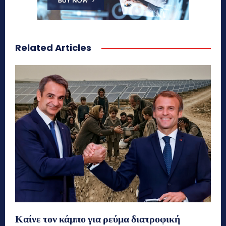
Related Articles
Καίνε τον κάμπο για ρεύμα διατροφική