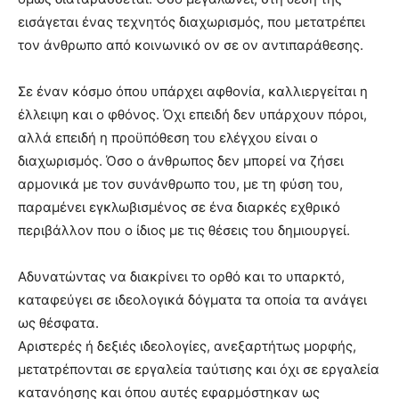
εισάγεται ένας τεχνητός διαχωρισμός, που μετατρέπει
τον άνθρωπο από κοινωνικό ον σε ον αντιπαράθεσης.
Σε έναν κόσμο όπου υπάρχει αφθονία, καλλιεργείται η
έλλειψη και ο φθόνος. Όχι επειδή δεν υπάρχουν πόροι,
αλλά επειδή η προϋπόθεση του ελέγχου είναι ο
διαχωρισμός. Όσο ο άνθρωπος δεν μπορεί να ζήσει
αρμονικά με τον συνάνθρωπο του, με τη φύση του,
παραμένει εγκλωβισμένος σε ένα διαρκές εχθρικό
περιβάλλον που ο ίδιος με τις θέσεις του δημιουργεί.
Αδυνατώντας να διακρίνει το ορθό και το υπαρκτό,
καταφεύγει σε ιδεολογικά δόγματα τα οποία τα ανάγει
ως θέσφατα.
Αριστερές ή δεξιές ιδεολογίες, ανεξαρτήτως μορφής,
μετατρέπονται σε εργαλεία ταύτισης και όχι σε εργαλεία
κατανόησης και όπου αυτές εφαρμόστηκαν ως