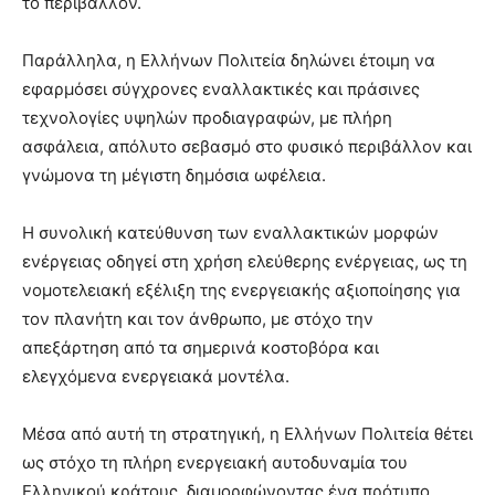
το περιβάλλον.
Παράλληλα, η Ελλήνων Πολιτεία δηλώνει έτοιμη να
εφαρμόσει σύγχρονες εναλλακτικές και πράσινες
τεχνολογίες υψηλών προδιαγραφών, με πλήρη
ασφάλεια, απόλυτο σεβασμό στο φυσικό περιβάλλον και
γνώμονα τη μέγιστη δημόσια ωφέλεια.
Η συνολική κατεύθυνση των εναλλακτικών μορφών
ενέργειας οδηγεί στη χρήση ελεύθερης ενέργειας, ως τη
νομοτελειακή εξέλιξη της ενεργειακής αξιοποίησης για
τον πλανήτη και τον άνθρωπο, με στόχο την
απεξάρτηση από τα σημερινά κοστοβόρα και
ελεγχόμενα ενεργειακά μοντέλα.
Μέσα από αυτή τη στρατηγική, η Ελλήνων Πολιτεία θέτει
ως στόχο τη πλήρη ενεργειακή αυτοδυναμία του
Ελληνικού κράτους, διαμορφώνοντας ένα πρότυπο