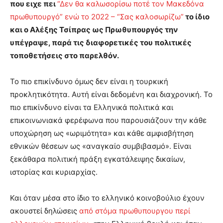
που ειχε πει
“Δεν θα καλωσορίσω ποτέ τον Μακεδόνα
πρωθυπουργό” ενώ το 2022 – “Σας καλοσωρίζω”
το ίδιο
και ο Αλέξης Τσίπρας ως Πρωθυπουργός την
υπέγραψε, παρά τις διαφορετικές του πολιτικές
τοποθετήσεις στο παρελθόν.
Το πιο επικίνδυνο όμως δεν είναι η τουρκική
προκλητικότητα. Αυτή είναι δεδομένη και διαχρονική. Το
πιο επικίνδυνο είναι τα Ελληνικά πολιτικά και
επικοινωνιακά φερέφωνα που παρουσιάζουν την κάθε
υποχώρηση ως «ωριμότητα» και κάθε αμφισβήτηση
εθνικών θέσεων ως «αναγκαίο συμβιβασμό». Είναι
ξεκάθαρα πολιτική πράξη εγκατάλειψης δικαίων,
ιστορίας και κυριαρχίας.
Και όταν μέσα στο ίδιο το ελληνικό κοινοβούλιο έχουν
ακουστεί δηλώσεις
από στόμα πρωθυπουργου περί