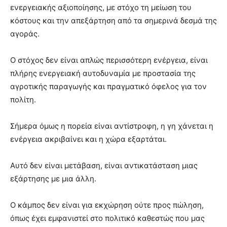
ενεργειακής αξιοποίησης, με στόχο τη μείωση του
κόστους και την απεξάρτηση από τα σημερινά δεσμά της
αγοράς.
Ο στόχος δεν είναι απλώς περισσότερη ενέργεια, είναι
πλήρης ενεργειακή αυτοδυναμία με προστασία της
αγροτικής παραγωγής και πραγματικό όφελος για τον
πολίτη.
Σήμερα όμως η πορεία είναι αντίστροφη, η γη χάνεται η
ενέργεια ακριβαίνει και η χώρα εξαρτάται.
Αυτό δεν είναι μετάβαση, είναι αντικατάσταση μιας
εξάρτησης με μια άλλη.
Ο κάμπος δεν είναι για εκχώρηση ούτε προς πώληση,
όπως έχει εμφανιστεί στο πολιτικό καθεστώς που μας