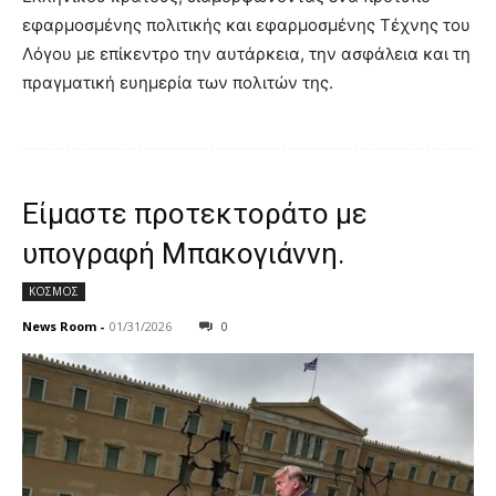
εφαρμοσμένης πολιτικής και εφαρμοσμένης Τέχνης του
Λόγου με επίκεντρο την αυτάρκεια, την ασφάλεια και τη
πραγματική ευημερία των πολιτών της.
Είμαστε προτεκτοράτο με
υπογραφή Μπακογιάννη.
ΚΟΣΜΟΣ
News Room
-
01/31/2026
0