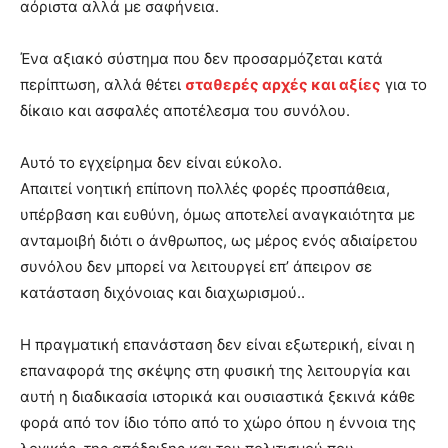
αόριστα αλλά με σαφήνεια.
Ένα αξιακό σύστημα που δεν προσαρμόζεται κατά
περίπτωση, αλλά θέτει
σταθερές αρχές και αξίες
για το
δίκαιο και ασφαλές αποτέλεσμα του συνόλου.
Αυτό το εγχείρημα δεν είναι εύκολο.
Απαιτεί νοητική επίπονη πολλές φορές προσπάθεια,
υπέρβαση και ευθύνη, όμως αποτελεί αναγκαιότητα με
ανταμοιβή διότι ο άνθρωπος, ως μέρος ενός αδιαίρετου
συνόλου δεν μπορεί να λειτουργεί επ’ άπειρον σε
κατάσταση διχόνοιας και διαχωρισμού..
Η πραγματική επανάσταση δεν είναι εξωτερική, είναι η
επαναφορά της σκέψης στη φυσική της λειτουργία και
αυτή η διαδικασία ιστορικά και ουσιαστικά ξεκινά κάθε
φορά από τον ίδιο τόπο από το χώρο όπου η έννοια της