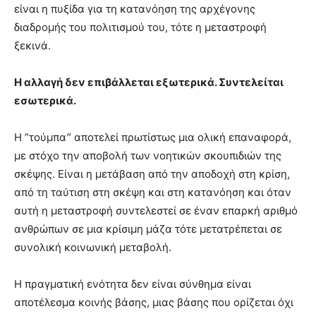
είναι η πυξίδα για τη κατανόηση της αρχέγονης
διαδρομής του πολιτισμού του, τότε η μεταστροφή
ξεκινά.
Η αλλαγή δεν επιβάλλεται εξωτερικά. Συντελείται
εσωτερικά.
Η ”τούμπα” αποτελεί πρωτίστως μια ολική επαναφορά,
με στόχο την αποβολή των νοητικών σκουπιδιών της
σκέψης. Είναι η μετάβαση από την αποδοχή στη κρίση,
από τη ταύτιση στη σκέψη και στη κατανόηση και όταν
αυτή η μεταστροφή συντελεστεί σε έναν επαρκή αριθμό
ανθρώπων σε μια κρίσιμη μάζα τότε μετατρέπεται σε
συνολική κοινωνική μεταβολή.
Η πραγματική ενότητα δεν είναι σύνθημα είναι
αποτέλεσμα κοινής βάσης, μιας βάσης που ορίζεται όχι