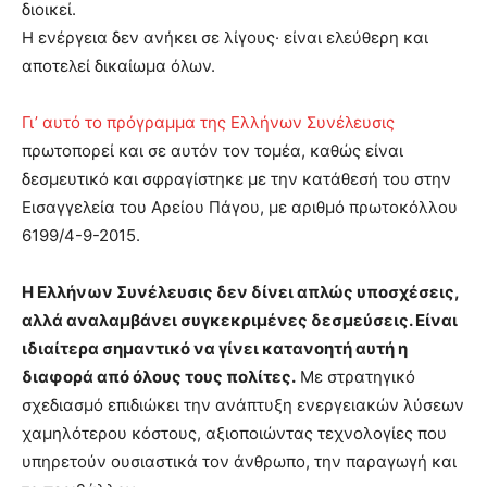
διοικεί.
Η ενέργεια δεν ανήκει σε λίγους· είναι ελεύθερη και
αποτελεί δικαίωμα όλων.
Γι’ αυτό το πρόγραμμα της Ελλήνων Συνέλευσις
πρωτοπορεί και σε αυτόν τον τομέα, καθώς είναι
δεσμευτικό και σφραγίστηκε με την κατάθεσή του στην
Εισαγγελεία του Αρείου Πάγου, με αριθμό πρωτοκόλλου
6199/4-9-2015.
Η Ελλήνων Συνέλευσις δεν δίνει απλώς υποσχέσεις,
αλλά αναλαμβάνει συγκεκριμένες δεσμεύσεις. Είναι
ιδιαίτερα σημαντικό να γίνει κατανοητή αυτή η
διαφορά από όλους τους πολίτες.
Με στρατηγικό
σχεδιασμό επιδιώκει την ανάπτυξη ενεργειακών λύσεων
χαμηλότερου κόστους, αξιοποιώντας τεχνολογίες που
υπηρετούν ουσιαστικά τον άνθρωπο, την παραγωγή και