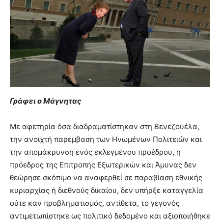
Γράφει ο Μάγνητας
Με αφετηρία όσα διαδραματίστηκαν στη Βενεζουέλα,
την ανοιχτή παρέμβαση των Ηνωμένων Πολιτειών και
την απομάκρυνση ενός εκλεγμένου προέδρου, η
πρόεδρος της Επιτροπής Εξωτερικών και Άμυνας δεν
θεώρησε σκόπιμο να αναφερθεί σε παραβίαση εθνικής
κυριαρχίας ή διεθνούς δικαίου, δεν υπήρξε καταγγελία
ούτε καν προβληματισμός, αντίθετα, το γεγονός
αντιμετωπίστηκε ως πολιτικό δεδομένο και αξιοποιήθηκε