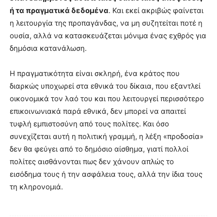
ή τα πραγματικά δεδομένα
. Και εκεί ακριβώς φαίνεται
η λειτουργία της προπαγάνδας, να μη συζητείται ποτέ η
ουσία, αλλά να κατασκευάζεται μόνιμα ένας εχθρός για
δημόσια κατανάλωση.
Η πραγματικότητα είναι σκληρή, ένα κράτος που
διαρκώς υποχωρεί στα εθνικά του δίκαια, που εξαντλεί
οικονομικά τον λαό του και που λειτουργεί περισσότερο
επικοινωνιακά παρά εθνικά, δεν μπορεί να απαιτεί
τυφλή εμπιστοσύνη από τους πολίτες. Και όσο
συνεχίζεται αυτή η πολιτική γραμμή, η λέξη «προδοσία»
δεν θα φεύγει από το δημόσιο αίσθημα, γιατί πολλοί
πολίτες αισθάνονται πως δεν χάνουν απλώς το
εισόδημα τους ή την ασφάλεια τους, αλλά την ίδια τους
τη κληρονομιά.