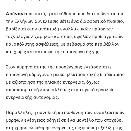
Απέναντι
σε αυτό, η κατεύθυνση που διατυπώνεται από
την Ελλήνων Συνέλευσις θέτει ένα διαφορετικό πλαίσιο,
βασίζεται στην ανάπτυξη εναλλακτικών πράσινων
τεχνολογιών χαμηλού κόστους, υψηλών προδιαγραφών
και απόλυτης ασφάλειας, με σεβασμό στο περιβάλλον
και χωρίς καταστροφή της παραγωγικής γης.
Στον πυρήνα αυτής της προσέγγισης εντάσσεται η
παραγωγή υδρογόνου μέσω ηλεκτρολυτικής διαδικασίας
με αξιοποίηση της ηλιακής ενέργειας, όχι ως
αποσπασματική λύση αλλά ως στρατηγικό εργαλείο
ενεργειακής αυτονομίας.
Παράλληλα, η συνολική κατεύθυνση των εναλλακτικών
μορφών ενέργειας οδηγεί σε ένα μοντέλο που στοχεύει
στη χρήση ελεύθερης ενέργειας, ως φυσική εξέλιξη της