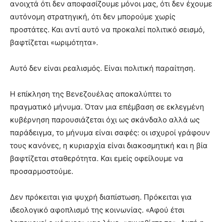
ανοιχτά ότι δεν αποφασίζουμε μόνοι μας, ότι δεν έχουμε
αυτόνομη στρατηγική, ότι δεν μπορούμε χωρίς
προστάτες. Και αντί αυτό να προκαλεί πολιτικό σεισμό,
βαφτίζεται «ωριμότητα».
Αυτό δεν είναι ρεαλισμός. Είναι πολιτική παραίτηση.
Η επίκληση της Βενεζουέλας αποκαλύπτει το
πραγματικό μήνυμα. Όταν μια επέμβαση σε εκλεγμένη
κυβέρνηση παρουσιάζεται όχι ως σκάνδαλο αλλά ως
παράδειγμα, το μήνυμα είναι σαφές: οι ισχυροί γράφουν
τους κανόνες, η κυριαρχία είναι διακοσμητική και η βία
βαφτίζεται σταθερότητα. Και εμείς οφείλουμε να
προσαρμοστούμε.
Δεν πρόκειται για ψυχρή διαπίστωση. Πρόκειται για
ιδεολογικό αφοπλισμό της κοινωνίας. «Αφού έτσι