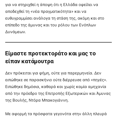
για να στηριχθεί η άποψη ότι η Ελλάδα οφείλει να
αποδεχθεί τη «νέα πραγματικότητα» και να
ευθυγραμμίσει ανάλογα τη στάση της, ακόμη και στο
επίπεδο της άμυνας και του ρόλου των Ενόπλων
Δυνάμεων.
Είμαστε προτεκτοράτο και μας το
είπαν κατάμουτρα
Δεν πρόκειται για φήμη, ούτε για παρερμηνεία. Δεν
ειπώθηκε σε παρασκήνιο ούτε διέρρευσε από «πηγές».
Ειπώθηκε δημόσια, καθαρά και χωρίς καμία αμηχανία
από την πρόεδρο της Επιτροπής Εξωτερικών και Άμυνας
της Βουλής, Ντόρα Μπακογιάννη.
Με αφορμή τα πρόσφατα γεγονότα στην άλλη πλευρά