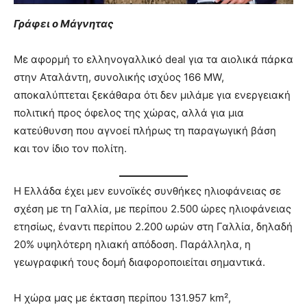
Γράφει ο Μάγνητας
Με αφορμή το ελληνογαλλικό deal για τα αιολικά πάρκα
στην Αταλάντη, συνολικής ισχύος 166 MW,
αποκαλύπτεται ξεκάθαρα ότι δεν μιλάμε για ενεργειακή
πολιτική προς όφελος της χώρας, αλλά για μια
κατεύθυνση που αγνοεί πλήρως τη παραγωγική βάση
και τον ίδιο τον πολίτη.
Η Ελλάδα έχει μεν ευνοϊκές συνθήκες ηλιοφάνειας σε
σχέση με τη Γαλλία, με περίπου 2.500 ώρες ηλιοφάνειας
ετησίως, έναντι περίπου 2.200 ωρών στη Γαλλία, δηλαδή
20% υψηλότερη ηλιακή απόδοση. Παράλληλα, η
γεωγραφική τους δομή διαφοροποιείται σημαντικά.
Η χώρα μας με έκταση περίπου 131.957 km²,