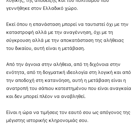
λογικής, της απόδειξης και του πολιτισμού που
γεννήθηκε στον Ελλαδικό χώρο.
Εκεί όπου η επανάσταση μπορεί να ταυτιστεί όχι με την
καταστροφή αλλά με την αναγέννηση, όχι με τη
σύγκρουση αλλά με την αποκατάσταση της αλήθειας
του δικαίου, αυτή είναι η μετάβαση.
Από την άγνοια στην αλήθεια, από τη διχόνοια στην
ενότητα, από τη δογματική ιδεολογία στη λογική και από
την αποδοχή στη κατανόηση, αυτή η μετάβαση είναι η
ανατροπή του σάπιου κατεστημένου που είναι αναγκαία
και δεν μπορεί πλέον να αναβληθεί.
Είναι η ώρα να τιμήσεις τον εαυτό σου ως απόγονος της
μέγιστης ιστορικής κληρονομιάς σου.