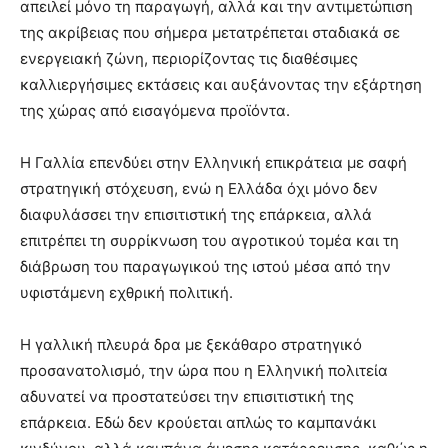
απειλεί μόνο τη παραγωγή, αλλά και την αντιμετώπιση
της ακρίβειας που σήμερα μετατρέπεται σταδιακά σε
ενεργειακή ζώνη, περιορίζοντας τις διαθέσιμες
καλλιεργήσιμες εκτάσεις και αυξάνοντας την εξάρτηση
της χώρας από εισαγόμενα προϊόντα.
Η Γαλλία επενδύει στην Ελληνική επικράτεια με σαφή
στρατηγική στόχευση, ενώ η Ελλάδα όχι μόνο δεν
διαφυλάσσει την επισιτιστική της επάρκεια, αλλά
επιτρέπει τη συρρίκνωση του αγροτικού τομέα και τη
διάβρωση του παραγωγικού της ιστού μέσα από την
υφιστάμενη εχθρική πολιτική.
Η γαλλική πλευρά δρα με ξεκάθαρο στρατηγικό
προσανατολισμό, την ώρα που η Ελληνική πολιτεία
αδυνατεί να προστατεύσει την επισιτιστική της
επάρκεια. Εδώ δεν κρούεται απλώς το καμπανάκι