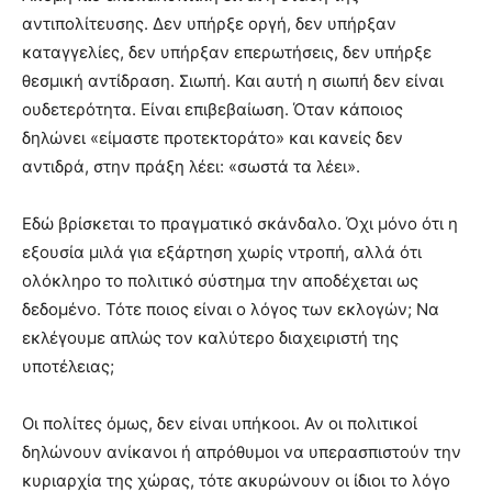
αντιπολίτευσης. Δεν υπήρξε οργή, δεν υπήρξαν
καταγγελίες, δεν υπήρξαν επερωτήσεις, δεν υπήρξε
θεσμική αντίδραση. Σιωπή. Και αυτή η σιωπή δεν είναι
ουδετερότητα. Είναι επιβεβαίωση. Όταν κάποιος
δηλώνει «είμαστε προτεκτοράτο» και κανείς δεν
αντιδρά, στην πράξη λέει: «σωστά τα λέει».
Εδώ βρίσκεται το πραγματικό σκάνδαλο. Όχι μόνο ότι η
εξουσία μιλά για εξάρτηση χωρίς ντροπή, αλλά ότι
ολόκληρο το πολιτικό σύστημα την αποδέχεται ως
δεδομένο. Τότε ποιος είναι ο λόγος των εκλογών; Να
εκλέγουμε απλώς τον καλύτερο διαχειριστή της
υποτέλειας;
Οι πολίτες όμως, δεν είναι υπήκοοι. Αν οι πολιτικοί
δηλώνουν ανίκανοι ή απρόθυμοι να υπερασπιστούν την
κυριαρχία της χώρας, τότε ακυρώνουν οι ίδιοι το λόγο