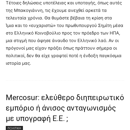
Τέτοιες δηλώσεις υποτέλειας και υποταγής, όπως αυτές
της Μπακογιάννη, τις έχουμε ανεχθεί αρκετά τα
τελευταία χρόνια. Θα θυμάστε βέβαια τη κρίση στα
Ίμια και το «ευχαριστώ» του πρωθυπουργού Σημίτη μέσα
στο Ελληνικό Κοινοβούλιο προς τον πρόεδρο των ΗΠΑ,
μια στιγμή που άφησε άναυδο τον Ελληνικό λαό. Αν οι
πρόγονοί μας είχαν πράξει όπως πράττουν σήμερα οι
πολιτικοί, δεν θα είχε γραφτεί ποτέ η ένδοξη παγκόσμια
ιστορία μας.
Mercosur: ελεύθερο διηπειρωτικό
εμπόριο ή άνισος ανταγωνισμός
με υπογραφή Ε.Ε. ;
ΠΟΛΙΤΙΚΗ