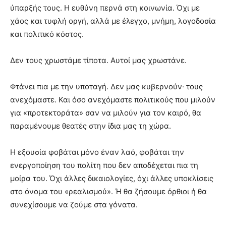
ύπαρξής τους. Η ευθύνη περνά στη κοινωνία. Όχι με
χάος και τυφλή οργή, αλλά με έλεγχο, μνήμη, λογοδοσία
και πολιτικό κόστος.
Δεν τους χρωστάμε τίποτα. Αυτοί μας χρωστάνε.
Φτάνει πια με την υποταγή. Δεν μας κυβερνούν· τους
ανεχόμαστε. Και όσο ανεχόμαστε πολιτικούς που μιλούν
για «προτεκτοράτα» σαν να μιλούν για τον καιρό, θα
παραμένουμε θεατές στην ίδια μας τη χώρα.
Η εξουσία φοβάται μόνο έναν λαό, φοβάται την
ενεργοποίηση του πολίτη που δεν αποδέχεται πια τη
μοίρα του. Όχι άλλες δικαιολογίες, όχι άλλες υποκλίσεις
στο όνομα του «ρεαλισμού». Ή θα ζήσουμε όρθιοι ή θα
συνεχίσουμε να ζούμε στα γόνατα.