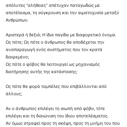
απόλυτες ”αλήθειες” απέτυχαν παταγωδώς με
αποτέλεσμα, τη σύγκρουση και την αιματοχυσία μεταξύ
Ανθρώπων.
Αριστερά ή δεξιά; Η ίδια παγίδα με διαφορετικό όνομα.
Ως πότε; Ως πότε ο άνθρωπος θα αποδέχεται την
αναπαραγωγή ενός συστήματος που τον κρατά
διαιρεμένο;
Ως πότε ο φόβος θα λειτουργεί ως μηχανισμός
διατήρησης αυτής της κατάστασης;
Ως πότε θα φορά ταμπέλες που επιβάλλονται από
άλλους;
Αν ο άνθρωπος επιλέγει τη σιωπή από φόβο, τότε
επιλέγει και τη διαιώνιση του ίδιου αποτελέσματος.
Αν όμως στραφεί προς τη σκέψη, προς τη μνήμη του που