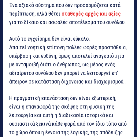
Ένα αξιακό σύστημα που δεν προσαρμόζεται κατά
περίπτωση, αλλά θέτει
σταθερές αρχές και αξίες
για το δίκαιο και ασφαλές αποτέλεσμα του συνόλου.
Αυτό το εγχείρημα δεν είναι εύκολο.
Απαιτεί νοητική επίπονη πολλές φορές προσπάθεια,
υπέρβαση και ευθύνη, όμως αποτελεί αναγκαιότητα
με ανταμοιβή διότι ο άνθρωπος, ως μέρος ενός
αδιαίρετου συνόλου δεν μπορεί να λειτουργεί επ’
άπειρον σε κατάσταση διχόνοιας και διαχωρισμού..
Η πραγματική επανάσταση δεν είναι εξωτερική,
είναι η επαναφορά της σκέψης στη φυσική της
λειτουργία και αυτή η διαδικασία ιστορικά και
ουσιαστικά ξεκινά κάθε φορά από τον ίδιο τόπο από
το χώρο όπου η έννοια της λογικής, της απόδειξης