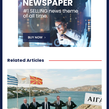
Related Articles