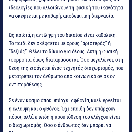
ιδεολογίες που αλλοιώνουν τη φυσική του ικανότητα
να σκέφτεται με καθαρή, αποδεικτική διεργασία.
Ως παιδιά, η αντίληψη του δικαίου είναι καθολική.
Το παιδί δεν σκέφτεται με όρους “αριστεράς” ή
“δεξιάς”. Θέλει το δίκαιο για όλους. Αυτή η φυσική
ισορροπία όμως διαταράσσεται. Όσο μεγαλώνει, στη
θέση της εισάγεται ένας τεχνητός διαχωρισμός, που
μετατρέπει τον άνθρωπο από κοινωνικό ον σε ον
αντιπαράθεσης.
Σε έναν κόσμο όπου υπάρχει αφθονία, καλλιεργείται
η έλλειψη και ο φθόνος. Όχι επειδή δεν υπάρχουν
πόροι, αλλά επειδή η προϋπόθεση του ελέγχου είναι
ο διαχωρισμός. Όσο ο άνθρωπος δεν μπορεί να