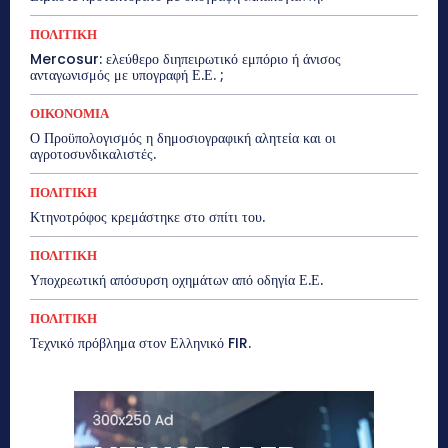
ΠΟΛΙΤΙΚΗ
Mercosur: ελεύθερο διηπειρωτικό εμπόριο ή άνισος
ανταγωνισμός με υπογραφή Ε.Ε. ;
ΟΙΚΟΝΟΜΙΑ
Ο Προϋπολογισμός η δημοσιογραφική αλητεία και οι
αγροτοσυνδικαλιστές.
ΠΟΛΙΤΙΚΗ
Κτηνοτρόφος κρεμάστηκε στο σπίτι του.
ΠΟΛΙΤΙΚΗ
Υποχρεωτική απόσυρση οχημάτων από οδηγία Ε.Ε.
ΠΟΛΙΤΙΚΗ
Τεχνικό πρόβλημα στον Ελληνικό FIR.