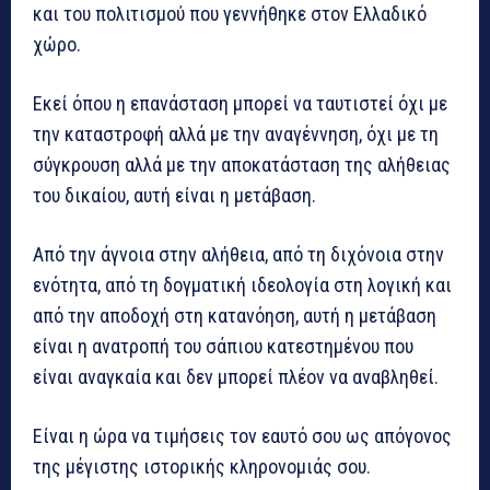
και του πολιτισμού που γεννήθηκε στον Ελλαδικό
χώρο.
Εκεί όπου η επανάσταση μπορεί να ταυτιστεί όχι με
την καταστροφή αλλά με την αναγέννηση, όχι με τη
σύγκρουση αλλά με την αποκατάσταση της αλήθειας
του δικαίου, αυτή είναι η μετάβαση.
Από την άγνοια στην αλήθεια, από τη διχόνοια στην
ενότητα, από τη δογματική ιδεολογία στη λογική και
από την αποδοχή στη κατανόηση, αυτή η μετάβαση
είναι η ανατροπή του σάπιου κατεστημένου που
είναι αναγκαία και δεν μπορεί πλέον να αναβληθεί.
Είναι η ώρα να τιμήσεις τον εαυτό σου ως απόγονος
της μέγιστης ιστορικής κληρονομιάς σου.