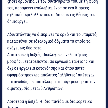
ζήσει αρμονικά με τον συνάνθρωπο του, με τη φύση
του, παραμένει εγκλωβισμένος σε ένα διαρκές
εχθρικό περιβάλλον που ο ίδιος με τις θέσεις του
δημιουργεί.
Αδυνατώντας να διακρίνει το ορθό και το υπαρκτό,
καταφεύγει σε ιδεολογικά δόγματα τα οποία τα
ανάγει ως θέσφατα.
Αριστερές ή δεξιές ιδεολογίες, ανεξαρτήτως
μορφής, μετατρέπονται σε εργαλεία ταύτισης και
όχι σε εργαλεία κατανόησης και όπου αυτές
εφαρμόστηκαν ως απόλυτες ”αλήθειες” απέτυχαν
παταγωδώς με αποτέλεσμα, τη σύγκρουση και την
αιματοχυσία μεταξύ Ανθρώπων.
Αριστερά ή δεξιά; Η ίδια παγίδα με διαφορετικό