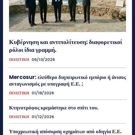
Κυβέρνηση και αντιπολίτευση: διαφορετικοί
ρόλοι ίδια γραμμή.
ΠΟΛΙΤΙΚΗ
06/13/2026
Mercosur: ελεύθερο διηπειρωτικό εμπόριο ή άνισος
ανταγωνισμός με υπογραφή Ε.Ε. ;
ΠΟΛΙΤΙΚΗ
01/18/2026
Κτηνοτρόφος κρεμάστηκε στο σπίτι του.
ΠΟΛΙΤΙΚΗ
01/12/2026
Υποχρεωτική απόσυρση οχημάτων από οδηγία Ε.Ε.