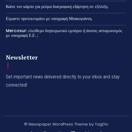
Καίνε τον κάμπο για ρεύμα διατροφική εξάρτηση σε εξέλιξη.
Είμαστε προτεκτοράτο με υπογραφή Μπακογιάννη.
Mercosur: ελεύθερο διηπειρωτικό εμπόριο ή άνισος ανταγωνισμός
με υπογραφή Ε.Ε. ;
Newsletter
Get important news delivered directly to your inbox and stay
connected!
© Newspaper WordPress Theme by TagDiv