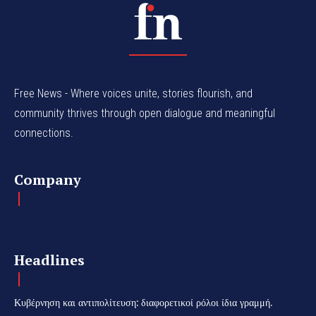
Free News - Where voices unite, stories flourish, and
community thrives through open dialogue and meaningful
connections.
Company
Headlines
Κυβέρνηση και αντιπολίτευση: διαφορετικοί ρόλοι ίδια γραμμή.