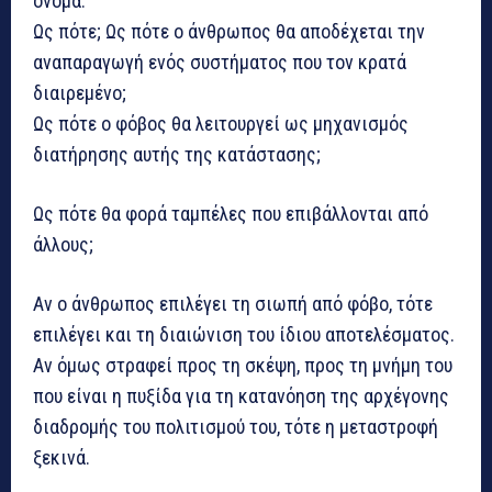
όνομα.
Ως πότε; Ως πότε ο άνθρωπος θα αποδέχεται την
αναπαραγωγή ενός συστήματος που τον κρατά
διαιρεμένο;
Ως πότε ο φόβος θα λειτουργεί ως μηχανισμός
διατήρησης αυτής της κατάστασης;
Ως πότε θα φορά ταμπέλες που επιβάλλονται από
άλλους;
Αν ο άνθρωπος επιλέγει τη σιωπή από φόβο, τότε
επιλέγει και τη διαιώνιση του ίδιου αποτελέσματος.
Αν όμως στραφεί προς τη σκέψη, προς τη μνήμη του
που είναι η πυξίδα για τη κατανόηση της αρχέγονης
διαδρομής του πολιτισμού του, τότε η μεταστροφή
ξεκινά.