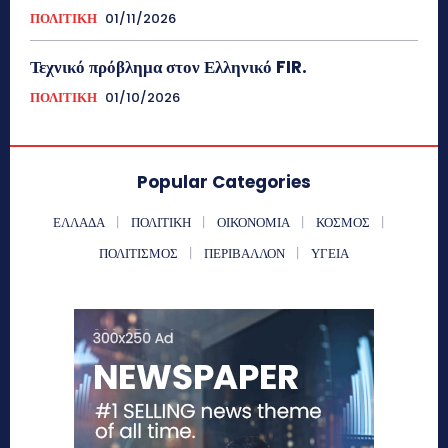
ΠΟΛΙΤΙΚΗ
01/11/2026
Τεχνικό πρόβλημα στον Ελληνικό FIR.
ΠΟΛΙΤΙΚΗ
01/10/2026
Popular Categories
ΕΛΛΑΔΑ
ΠΟΛΙΤΙΚΗ
ΟΙΚΟΝΟΜΙΑ
ΚΟΣΜΟΣ
ΠΟΛΙΤΙΣΜΟΣ
ΠΕΡΙΒΑΛΛΟΝ
ΥΓΕΙΑ