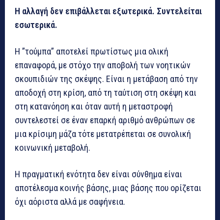
Η αλλαγή δεν επιβάλλεται εξωτερικά. Συντελείται
εσωτερικά.
Η ”τούμπα” αποτελεί πρωτίστως μια ολική
επαναφορά, με στόχο την αποβολή των νοητικών
σκουπιδιών της σκέψης. Είναι η μετάβαση από την
αποδοχή στη κρίση, από τη ταύτιση στη σκέψη και
στη κατανόηση και όταν αυτή η μεταστροφή
συντελεστεί σε έναν επαρκή αριθμό ανθρώπων σε
μια κρίσιμη μάζα τότε μετατρέπεται σε συνολική
κοινωνική μεταβολή.
Η πραγματική ενότητα δεν είναι σύνθημα είναι
αποτέλεσμα κοινής βάσης, μιας βάσης που ορίζεται
όχι αόριστα αλλά με σαφήνεια.