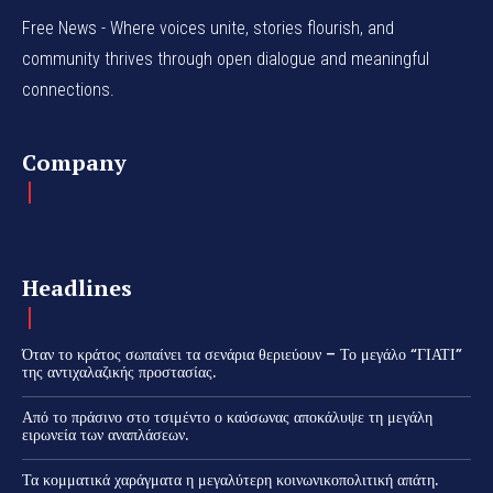
Free News - Where voices unite, stories flourish, and
community thrives through open dialogue and meaningful
connections.
Company
Headlines
Όταν το κράτος σωπαίνει τα σενάρια θεριεύουν – Το μεγάλο “ΓΙΑΤΙ”
της αντιχαλαζικής προστασίας.
Από το πράσινο στο τσιμέντο ο καύσωνας αποκάλυψε τη μεγάλη
ειρωνεία των αναπλάσεων.
Τα κομματικά χαράγματα η μεγαλύτερη κοινωνικοπολιτική απάτη.