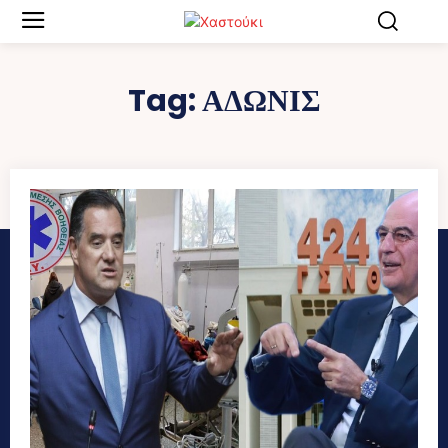
Tag:
ΑΔΩΝΙΣ