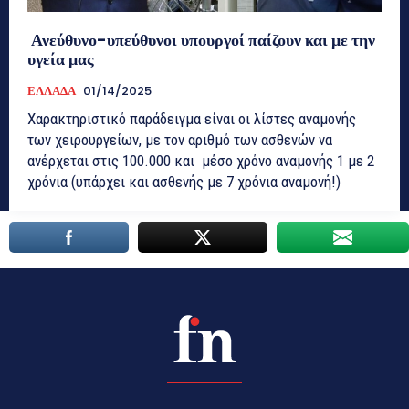
Ανεύθυνο-υπεύθυνοι υπουργοί παίζουν και με την
υγεία μας
ΕΛΛΑΔΑ
01/14/2025
Χαρακτηριστικό παράδειγμα είναι οι λίστες αναμονής
των χειρουργείων, με τον αριθμό των ασθενών να
ανέρχεται στις 100.000 και μέσο χρόνο αναμονής 1 με 2
χρόνια (υπάρχει και ασθενής με 7 χρόνια αναμονή!)