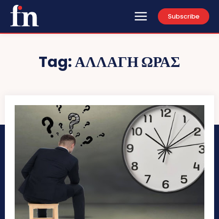
Subscribe
Tag:
ΑΛΛΑΓΗ ΩΡΑΣ