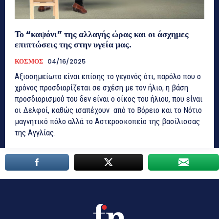
Το “καψόνι” της αλλαγής ώρας και οι άσχημες
επιπτώσεις της στην υγεία μας.
ΚΟΣΜΟΣ
04/16/2025
Αξιοσημείωτο είναι επίσης το γεγονός ότι, παρόλο που ο
χρόνος προσδιορίζεται σε σχέση με τον ήλιο, η βάση
προσδιορισμού του δεν είναι ο οίκος του ήλιου, που είναι
οι Δελφοί, καθώς ισαπέχουν από το Βόρειο και το Νότιο
μαγνητικό πόλο αλλά το Αστεροσκοπείο της βασίλισσας
της Αγγλίας.