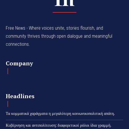
Free News - Where voices unite, stories flourish, and
community thrives through open dialogue and meaningful
connections.
Company
Headlines
Τα κομματικά χαράγματα η μεγαλύτερη κοινωνικοπολιτική απάτη.
Κυβέρνηση και αντιπολίτευση: διαφορετικοί ρόλοι ίδια γραμμή.