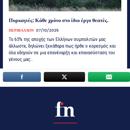
Πυρκαγιές: Κάθε χρόνο στο ίδιο έργο θεατές.
ΠΕΡΙΒΑΛΛΟΝ
07/10/2025
Το 65% της αποχής των Ελλήνων συμπολιτών μας
άλλωστε, δηλώνει ξεκάθαρα πως ήρθε ο κορεσμός και
όλα οδηγούν σε μια επανέναρξη και επανασύσταση του
γένους μας…