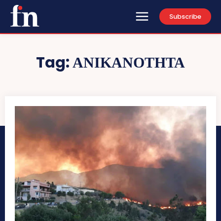
Subscribe
Tag:
ΑΝΙΚΑΝΟΤΗΤΑ