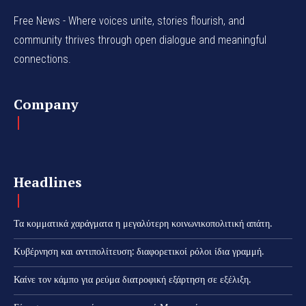
Free News - Where voices unite, stories flourish, and
community thrives through open dialogue and meaningful
connections.
Company
Headlines
Τα κομματικά χαράγματα η μεγαλύτερη κοινωνικοπολιτική απάτη.
Κυβέρνηση και αντιπολίτευση: διαφορετικοί ρόλοι ίδια γραμμή.
Καίνε τον κάμπο για ρεύμα διατροφική εξάρτηση σε εξέλιξη.