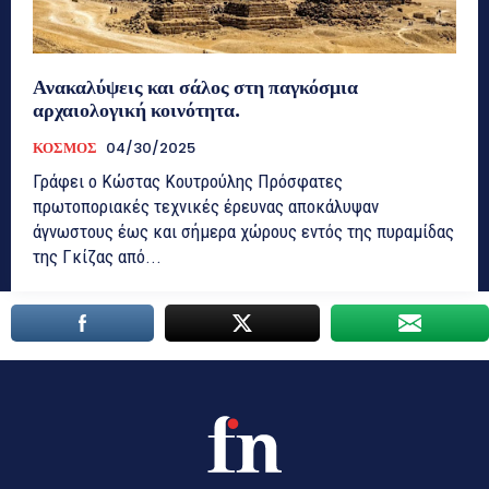
Ανακαλύψεις και σάλος στη παγκόσμια
αρχαιολογική κοινότητα.
ΚΟΣΜΟΣ
04/30/2025
Γράφει ο Κώστας Κουτρούλης Πρόσφατες
πρωτοποριακές τεχνικές έρευνας αποκάλυψαν
άγνωστους έως και σήμερα χώρους εντός της πυραμίδας
της Γκίζας από...