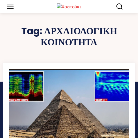
Tag:
ΑΡΧΑΙΟΛΟΓΙΚΗ
ΚΟΙΝΟΤΗΤΑ