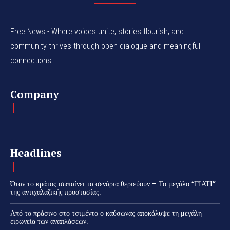
Free News - Where voices unite, stories flourish, and
community thrives through open dialogue and meaningful
connections.
Company
Headlines
Όταν το κράτος σωπαίνει τα σενάρια θεριεύουν – Το μεγάλο “ΓΙΑΤΙ”
της αντιχαλαζικής προστασίας.
Από το πράσινο στο τσιμέντο ο καύσωνας αποκάλυψε τη μεγάλη
ειρωνεία των αναπλάσεων.