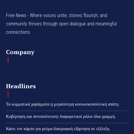
Free News - Where voices unite, stories flourish, and
community thrives through open dialogue and meaningful
connections.
Company
Headlines
Τα κομματικά χαράγματα η μεγαλύτερη κοινωνικοπολιτική απάτη.
Κυβέρνηση και αντιπολίτευση: διαφορετικοί ρόλοι ίδια γραμμή.
Καίνε τον κάμπο για ρεύμα διατροφική εξάρτηση σε εξέλιξη.