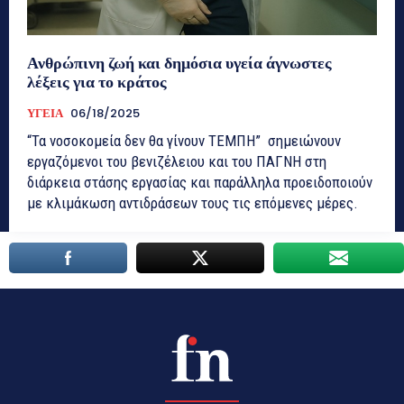
Ανθρώπινη ζωή και δημόσια υγεία άγνωστες
λέξεις για το κράτος
ΥΓΕΙΑ
06/18/2025
“Τα νοσοκομεία δεν θα γίνουν ΤΕΜΠΗ” σημειώνουν
εργαζόμενοι του βενιζέλειου και του ΠΑΓΝΗ στη
διάρκεια στάσης εργασίας και παράλληλα προειδοποιούν
με κλιμάκωση αντιδράσεων τους τις επόμενες μέρες.