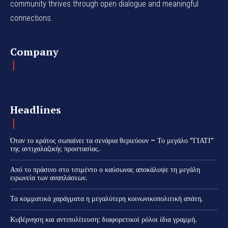
community thrives through open dialogue and meaningful
connections.
Company
Headlines
Όταν το κράτος σωπαίνει τα σενάρια θεριεύουν – Το μεγάλο “ΓΙΑΤΙ”
της αντιχαλαζικής προστασίας.
Από το πράσινο στο τσιμέντο ο καύσωνας αποκάλυψε τη μεγάλη
ειρωνεία των αναπλάσεων.
Τα κομματικά χαράγματα η μεγαλύτερη κοινωνικοπολιτική απάτη.
Κυβέρνηση και αντιπολίτευση: διαφορετικοί ρόλοι ίδια γραμμή.