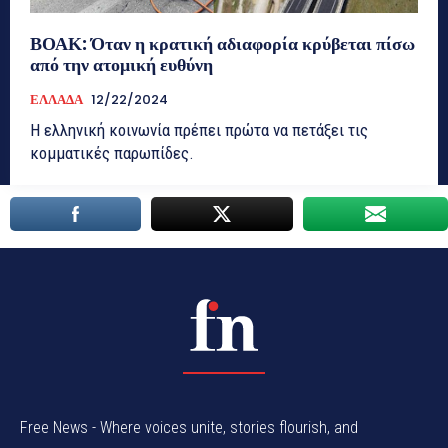
ΒΟΑΚ: Όταν η κρατική αδιαφορία κρύβεται πίσω
από την ατομική ευθύνη
ΕΛΛΑΔΑ
12/22/2024
Η ελληνική κοινωνία πρέπει πρώτα να πετάξει τις
κομματικές παρωπίδες.
Free News - Where voices unite, stories flourish, and