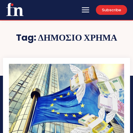
Subscribe
Tag:
ΔΗΜΟΣΙΟ ΧΡΗΜΑ