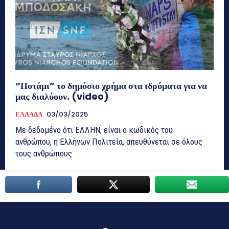
“Ποτάμι” το δημόσιο χρήμα στα ιδρύματα για να
μας διαλύουν. (video)
ΕΛΛΑΔΑ
03/03/2025
Με δεδομένο ότι ΕΛΛΗΝ, είναι ο κωδικός του
ανθρώπου, η Ελλήνων Πολιτεία, απευθύνεται σε όλους
τους ανθρώπους