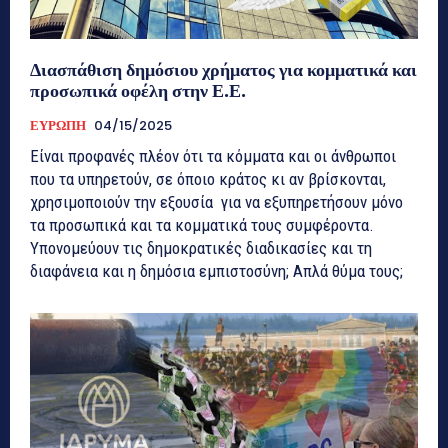
Διασπάθιση δημόσιου χρήματος για κομματικά και
προσωπικά οφέλη στην Ε.Ε.
ΕΥΡΩΠΗ
04/15/2025
Είναι προφανές πλέον ότι τα κόμματα και οι άνθρωποι
που τα υπηρετούν, σε όποιο κράτος κι αν βρίσκονται,
χρησιμοποιούν την εξουσία για να εξυπηρετήσουν μόνο
τα προσωπικά και τα κομματικά τους συμφέροντα.
Υπονομεύουν τις δημοκρατικές διαδικασίες και τη
διαφάνεια και η δημόσια εμπιστοσύνη; Απλά θύμα τους;