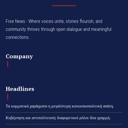
Free News - Where voices unite, stories flourish, and
community thrives through open dialogue and meaningful
connections.
Company
Headlines
Τα κομματικά χαράγματα η μεγαλύτερη κοινωνικοπολιτική απάτη.
Κυβέρνηση και αντιπολίτευση: διαφορετικοί ρόλοι ίδια γραμμή.