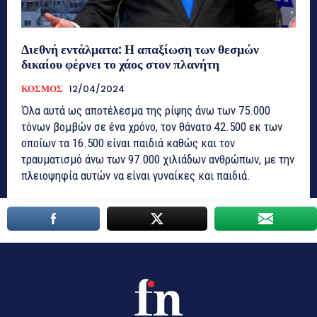
Διεθνή εντάλματα: Η απαξίωση των θεσμών
δικαίου φέρνει το χάος στον πλανήτη
ΚΟΣΜΟΣ
12/04/2024
Όλα αυτά ως αποτέλεσμα της ρίψης άνω των 75.000
τόνων βομβών σε ένα χρόνο, τον θάνατο 42.500 εκ των
οποίων τα 16.500 είναι παιδιά καθώς και τον
τραυματισμό άνω των 97.000 χιλιάδων ανθρώπων, με την
πλειοψηφία αυτών να είναι γυναίκες και παιδιά.