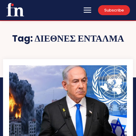
Subscribe
Tag:
ΔΙΕΘΝΕΣ ΕΝΤΑΛΜΑ