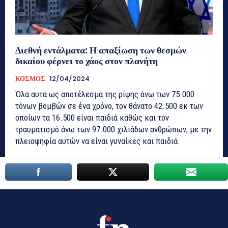
Διεθνή εντάλματα: Η απαξίωση των θεσμών
δικαίου φέρνει το χάος στον πλανήτη
ΚΟΣΜΟΣ
12/04/2024
Όλα αυτά ως αποτέλεσμα της ρίψης άνω των 75.000
τόνων βομβών σε ένα χρόνο, τον θάνατο 42.500 εκ των
οποίων τα 16.500 είναι παιδιά καθώς και τον
τραυματισμό άνω των 97.000 χιλιάδων ανθρώπων, με την
πλειοψηφία αυτών να είναι γυναίκες και παιδιά.