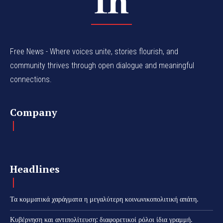
Free News - Where voices unite, stories flourish, and
community thrives through open dialogue and meaningful
connections.
Company
Headlines
Τα κομματικά χαράγματα η μεγαλύτερη κοινωνικοπολιτική απάτη.
Κυβέρνηση και αντιπολίτευση: διαφορετικοί ρόλοι ίδια γραμμή.