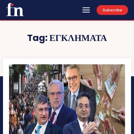
Subscribe
Tag:
ΕΓΚΛΗΜΑΤΑ