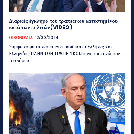
Διαρκές έγκλημα του τραπεζικού κατεστημένου
κατά των πολιτών(VIDEO)
ΟΙΚΟΝΟΜΙΑ
12/30/2024
Σύμφωνα με το νέο ποινικό κώδικα οι Έλληνες και
Ελληνίδες ΠΛΗΝ ΤΩΝ ΤΡΑΠΕΖΙΚΩΝ είναι ίσοι ενώπιον
του νόμου.