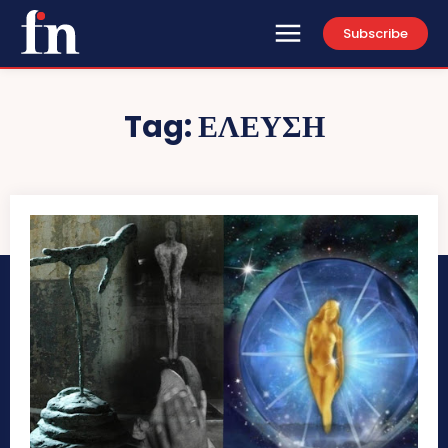
Subscribe
Tag:
ΕΛΕΥΣΗ