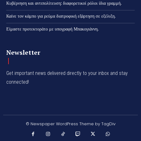
Κυβέρνηση και αντιπολίτευση: διαφορετικοί ρόλοι ίδια γραμμή.
Καίνε τον κάμπο για ρεύμα διατροφική εξάρτηση σε εξέλιξη.
Είμαστε προτεκτοράτο με υπογραφή Μπακογιάννη.
Newsletter
Get important news delivered directly to your inbox and stay
connected!
© Newspaper WordPress Theme by TagDiv