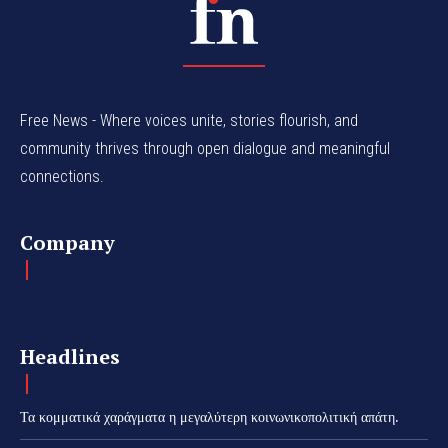
Free News - Where voices unite, stories flourish, and
community thrives through open dialogue and meaningful
connections.
Company
Headlines
Τα κομματικά χαράγματα η μεγαλύτερη κοινωνικοπολιτική απάτη.