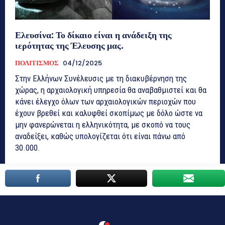
Ελευσίνα: Το δίκαιο είναι η ανάδειξη της
ιερότητας της Έλευσης μας.
ΠΟΛΙΤΙΣΜΟΣ
04/12/2025
Στην Ελλήνων Συνέλευσις με τη διακυβέρνηση της
χώρας, η αρχαιολογική υπηρεσία θα αναβαθμιστεί και θα
κάνει έλεγχο όλων των αρχαιολογικών περιοχών που
έχουν βρεθεί και καλυφθεί σκοπίμως με δόλο ώστε να
μην φανερώνεται η ελληνικότητα, με σκοπό να τους
αναδείξει, καθώς υπολογίζεται ότι είναι πάνω από
30.000.