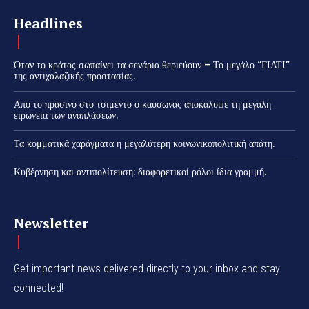
Headlines
Όταν το κράτος σωπαίνει τα σενάρια θεριεύουν – Το μεγάλο “ΓΙΑΤΙ”
της αντιχαλαζικής προστασίας.
Από το πράσινο στο τσιμέντο ο καύσωνας αποκάλυψε τη μεγάλη
ειρωνεία των αναπλάσεων.
Τα κομματικά χαράγματα η μεγαλύτερη κοινωνικοπολιτική απάτη.
Κυβέρνηση και αντιπολίτευση: διαφορετικοί ρόλοι ίδια γραμμή.
Newsletter
Get important news delivered directly to your inbox and stay
connected!