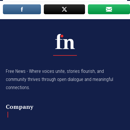
Free News - Where voices unite, stories flourish, and
community thrives through open dialogue and meaningful
connections.
Company