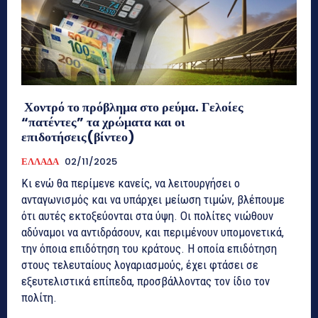
Χοντρό το πρόβλημα στο ρεύμα. Γελοίες
“πατέντες” τα χρώματα και οι
επιδοτήσεις(βίντεο)
ΕΛΛΑΔΑ
02/11/2025
Κι ενώ θα περίμενε κανείς, να λειτουργήσει ο
ανταγωνισμός και να υπάρχει μείωση τιμών, βλέπουμε
ότι αυτές εκτοξεύονται στα ύψη. Οι πολίτες νιώθουν
αδύναμοι να αντιδράσουν, και περιμένουν υπομονετικά,
την όποια επιδότηση του κράτους. Η οποία επιδότηση
στους τελευταίους λογαριασμούς, έχει φτάσει σε
εξευτελιστικά επίπεδα, προσβάλλοντας τον ίδιο τον
πολίτη.