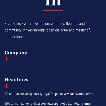
Free News - Where voices unite, stories flourish, and
community thrives through open dialogue and meaningful
connections.
Company
Headlines
Τα κομματικά χαράγματα η μεγαλύτερη κοινωνικοπολιτική απάτη.
Κυβέρνηση και αντιπολίτευση: διαφορετικοί ρόλοι ίδια γραμμή.