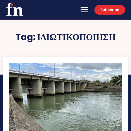
Subscribe
Tag:
ΙΔΙΩΤΙΚΟΠΟΙΗΣΗ