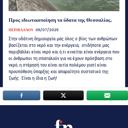
Προς ιδιωτικοποίηση τα ύδατα της Θεσσαλίας.
ΠΕΡΙΒΑΛΛΟΝ
05/07/2025
Στην υδάτινη δημιουργία μας όλος ο βίος των ανθρώπων
βασίζεται στο νερό και την ενέργεια, οτιδήποτε μας
περιβάλλει είναι νερό και ό,τι κινείται είναι ενέργεια που
οι άνθρωποι τη σπαταλούν για να έχουν πρόσβαση στο
νερό, η στέρησή του είναι αιτία πολέμου γιατί είναι
προϋπόθεση ύπαρξης και απαραίτητο συστατικό της
ζωής. Είναι η ίδια η ζωή!