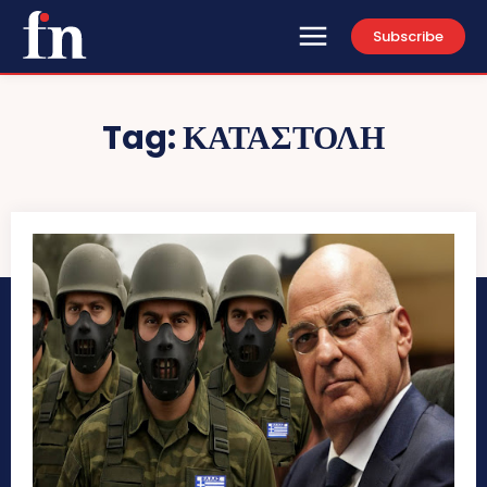
Subscribe
Tag:
ΚΑΤΑΣΤΟΛΗ