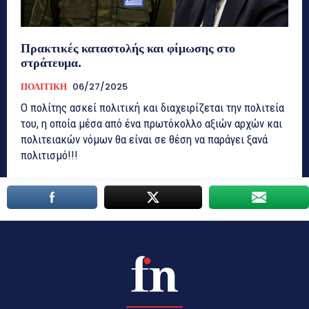
Πρακτικές καταστολής και φίμωσης στο
στράτευμα.
ΠΟΛΙΤΙΚΗ
06/27/2025
Ο πολίτης ασκεί πολιτική και διαχειρίζεται την πολιτεία
του, η οποία μέσα από ένα πρωτόκολλο αξιών αρχών και
πολιτειακών νόμων θα είναι σε θέση να παράγει ξανά
πολιτισμό!!!