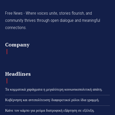
Free News - Where voices unite, stories flourish, and
community thrives through open dialogue and meaningful
connections.
Company
Headlines
Τα κομματικά χαράγματα η μεγαλύτερη κοινωνικοπολιτική απάτη.
Κυβέρνηση και αντιπολίτευση: διαφορετικοί ρόλοι ίδια γραμμή.
Καίνε τον κάμπο για ρεύμα διατροφική εξάρτηση σε εξέλιξη.