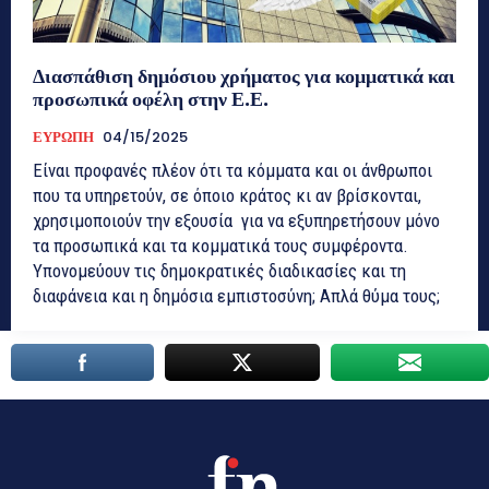
Διασπάθιση δημόσιου χρήματος για κομματικά και
προσωπικά οφέλη στην Ε.Ε.
ΕΥΡΩΠΗ
04/15/2025
Είναι προφανές πλέον ότι τα κόμματα και οι άνθρωποι
που τα υπηρετούν, σε όποιο κράτος κι αν βρίσκονται,
χρησιμοποιούν την εξουσία για να εξυπηρετήσουν μόνο
τα προσωπικά και τα κομματικά τους συμφέροντα.
Υπονομεύουν τις δημοκρατικές διαδικασίες και τη
διαφάνεια και η δημόσια εμπιστοσύνη; Απλά θύμα τους;