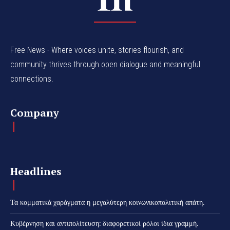
Free News - Where voices unite, stories flourish, and
community thrives through open dialogue and meaningful
connections.
Company
Headlines
Τα κομματικά χαράγματα η μεγαλύτερη κοινωνικοπολιτική απάτη.
Κυβέρνηση και αντιπολίτευση: διαφορετικοί ρόλοι ίδια γραμμή.