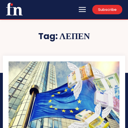
Subscribe
Tag:
ΛΕΠΕΝ