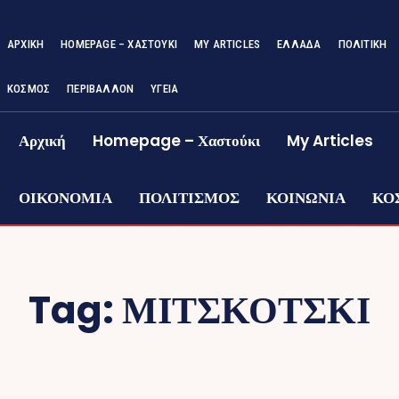
ΑΡΧΙΚΉ
HOMEPAGE – ΧΑΣΤΟΎΚΙ
MY ARTICLES
ΕΛΛΑΔΑ
ΠΟΛΙΤΙΚΗ
ΚΟΣΜΟΣ
ΠΕΡΙΒΑΛΛΟΝ
ΥΓΕΙΑ
Αρχική
Homepage – Χαστούκι
My Articles
ΟΙΚΟΝΟΜΙΑ
ΠΟΛΙΤΙΣΜΟΣ
ΚΟΙΝΩΝΙΑ
ΚΟ
Tag:
ΜΙΤΣΚΟΤΣΚΙ