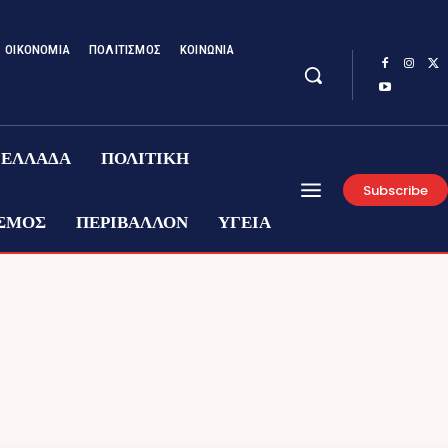
ΟΙΚΟΝΟΜΙΑ
ΠΟΛΙΤΙΣΜΟΣ
ΚΟΙΝΩΝΙΑ
ΕΛΛΑΔΑ
ΠΟΛΙΤΙΚΗ
Subscribe
ΣΜΟΣ
ΠΕΡΙΒΑΛΛΟΝ
ΥΓΕΙΑ