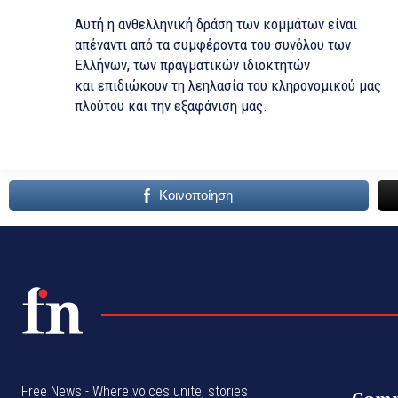
Αυτή η ανθελληνική δράση των κομμάτων είναι
απέναντι από τα συμφέροντα του συνόλου των
Ελλήνων, των πραγματικών ιδιοκτητών
και επιδιώκουν τη λεηλασία του κληρονομικού μας
πλούτου και την εξαφάνιση μας.
Κοινοποίηση
Free News - Where voices unite, stories