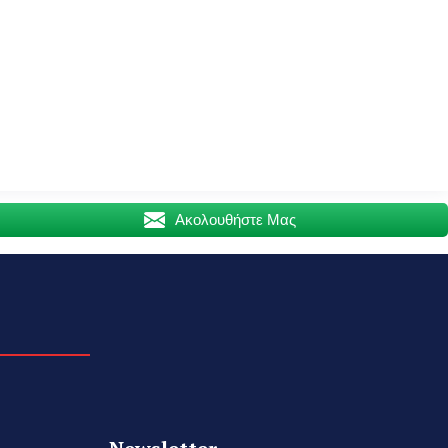
Ακολουθήστε Μας