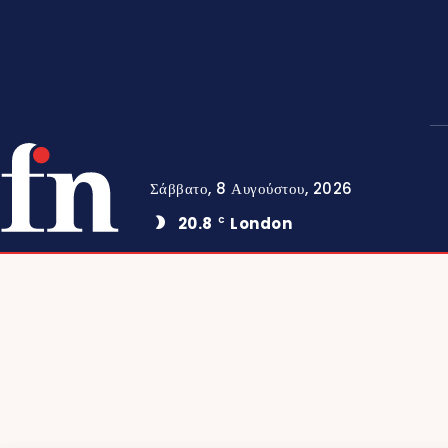
Σάββατο, 8 Αυγούστου, 2026
20.8
London
C