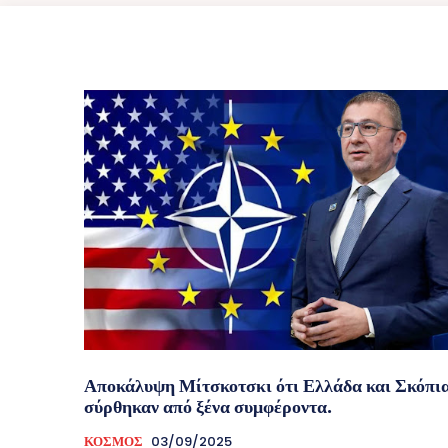
Αποκάλυψη Μίτσκοτσκι ότι Ελλάδα και Σκόπι
σύρθηκαν από ξένα συμφέροντα.
ΚΟΣΜΟΣ
03/09/2025