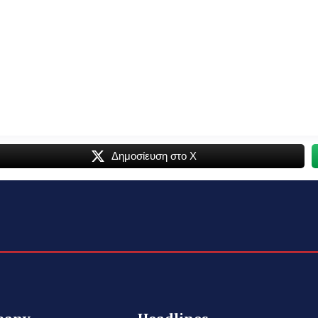
Δημοσίευση στο Χ