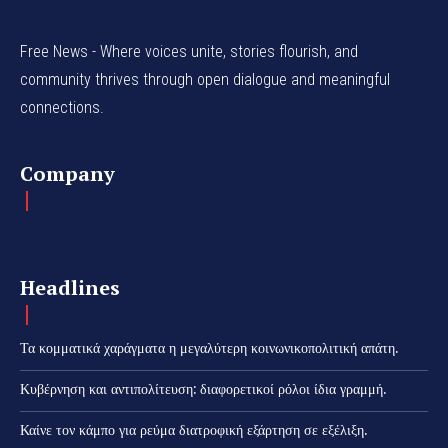
Free News - Where voices unite, stories flourish, and
community thrives through open dialogue and meaningful
connections.
Company
Headlines
Τα κομματικά χαράγματα η μεγαλύτερη κοινωνικοπολιτική απάτη.
Κυβέρνηση και αντιπολίτευση: διαφορετικοί ρόλοι ίδια γραμμή.
Καίνε τον κάμπο για ρεύμα διατροφική εξάρτηση σε εξέλιξη.