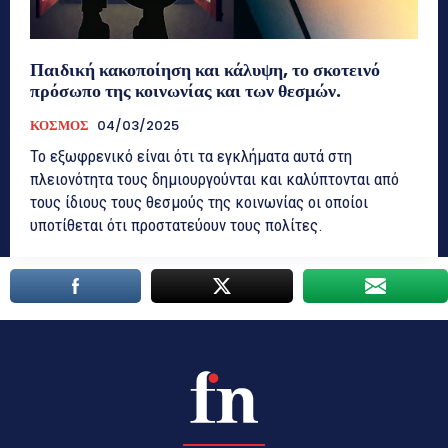
Παιδική κακοποίηση και κάλυψη, το σκοτεινό
πρόσωπο της κοινωνίας και των θεσμών.
ΚΟΣΜΟΣ
04/03/2025
Το εξωφρενικό είναι ότι τα εγκλήματα αυτά στη
πλειονότητα τους δημιουργούνται και καλύπτονται από
τους ίδιους τους θεσμούς της κοινωνίας οι οποίοι
υποτίθεται ότι προστατεύουν τους πολίτες.