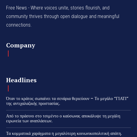
Free News - Where voices unite, stories flourish, and
community thrives through open dialogue and meaningful
connections.
Company
Headlines
Όταν το κράτος σωπαίνει τα σενάρια θεριεύουν – Το μεγάλο “ΓΙΑΤΙ”
της αντιχαλαζικής προστασίας.
Από το πράσινο στο τσιμέντο ο καύσωνας αποκάλυψε τη μεγάλη
ειρωνεία των αναπλάσεων.
Τα κομματικά χαράγματα η μεγαλύτερη κοινωνικοπολιτική απάτη.