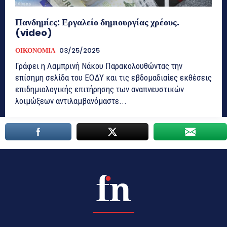
Πανδημίες: Εργαλείο δημιουργίας χρέους.
(video)
ΟΙΚΟΝΟΜΙΑ
03/25/2025
Γράφει η Λαμπρινή Νάκου Παρακολουθώντας την
επίσημη σελίδα του ΕΟΔΥ και τις εβδομαδιαίες εκθέσεις
επιδημιολογικής επιτήρησης των αναπνευστικών
λοιμώξεων αντιλαμβανόμαστε...