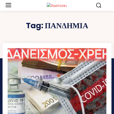
Tag:
ΠΑΝΔΗΜΙΑ