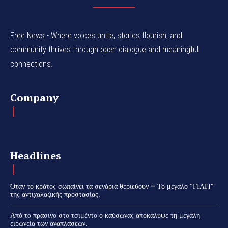
Free News - Where voices unite, stories flourish, and
community thrives through open dialogue and meaningful
connections.
Company
Headlines
Όταν το κράτος σωπαίνει τα σενάρια θεριεύουν – Το μεγάλο “ΓΙΑΤΙ”
της αντιχαλαζικής προστασίας.
Από το πράσινο στο τσιμέντο ο καύσωνας αποκάλυψε τη μεγάλη
ειρωνεία των αναπλάσεων.