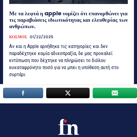
Με τα λεφτά η apple νομίζει ότι επανορθώνει για
τις παραβιάσεις ιδιωτικότητας και ελευθερίας των
ανθρώπων.
ΚΟΣΜΟΣ
01/22/2025
Αν και η Apple αρνήθηκε τις κατηγορίες και δεν
παραδέχτηκε καμία αδικοπραξία, δε μας προκαλεί
εντύπωση που δέχτηκε να πληρώσει το διόλου
ευκαταφρόνητο ποσό για να μπει η υπόθεση αυτή στο
συρτάρι