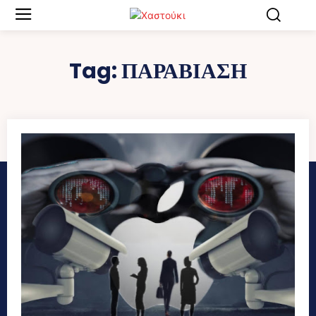
Tag:
ΠΑΡΑΒΙΑΣΗ