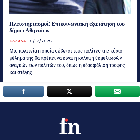
Πλειστηριασμοί: Επικοινωνιακή εξαπάτηση του
δήμου Αθηναίων
ΕΛΛΑΔΑ
01/17/2025
Μια πολιτεία η οποία σέβεται τους πολίτες της κύριο
μέλημα της θα πρέπει να είναι η κάλυψη θεμελιωδών
αναγκών των πολιτών του, όπως η εξασφάλιση τροφής
και στέγης.