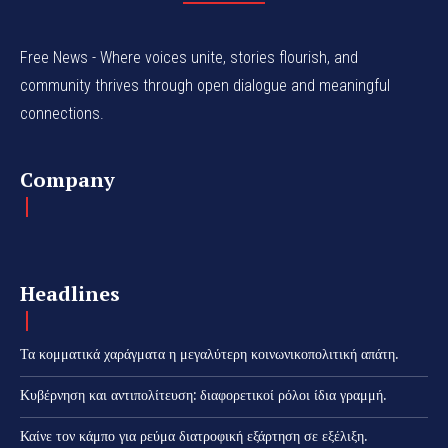
Free News - Where voices unite, stories flourish, and
community thrives through open dialogue and meaningful
connections.
Company
Headlines
Τα κομματικά χαράγματα η μεγαλύτερη κοινωνικοπολιτική απάτη.
Κυβέρνηση και αντιπολίτευση: διαφορετικοί ρόλοι ίδια γραμμή.
Καίνε τον κάμπο για ρεύμα διατροφική εξάρτηση σε εξέλιξη.