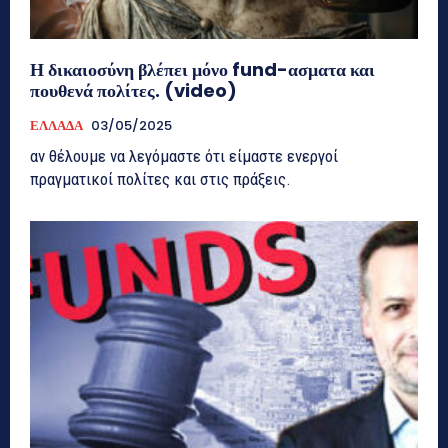
Η δικαιοσύνη βλέπει μόνο fund-ασματα και
πουθενά πολίτες. (video)
ΕΛΛΑΔΑ
03/05/2025
αν θέλουμε να λεγόμαστε ότι είμαστε ενεργοί
πραγματικοί πολίτες και στις πράξεις.