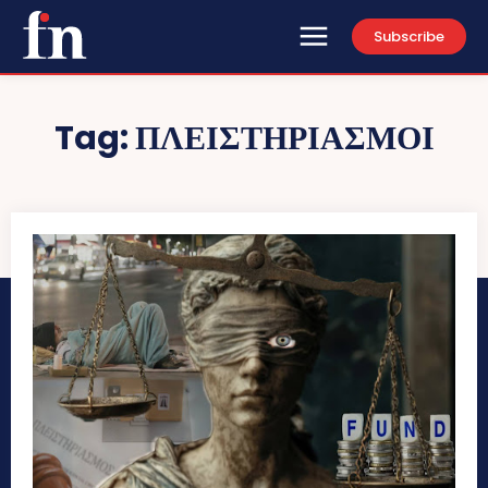
Subscribe
Tag:
ΠΛΕΙΣΤΗΡΙΑΣΜΟΙ