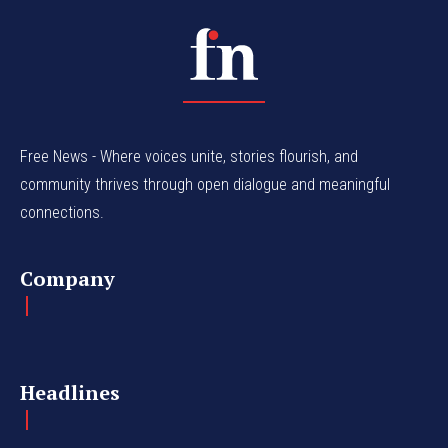
Free News - Where voices unite, stories flourish, and
community thrives through open dialogue and meaningful
connections.
Company
Headlines