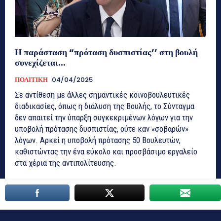
Η παράσταση “πρόταση δυσπιστίας’’ στη βουλή
συνεχίζεται…
ΠΟΛΙΤΙΚΗ
04/04/2025
Σε αντίθεση με άλλες σημαντικές κοινοβουλευτικές
διαδικασίες, όπως η διάλυση της Βουλής, το Σύνταγμα
δεν απαιτεί την ύπαρξη συγκεκριμένων λόγων για την
υποβολή πρότασης δυσπιστίας, ούτε καν «σοβαρών»
λόγων. Αρκεί η υποβολή πρότασης 50 Βουλευτών,
καθιστώντας την ένα εύκολο και προσβάσιμο εργαλείο
στα χέρια της αντιπολίτευσης.