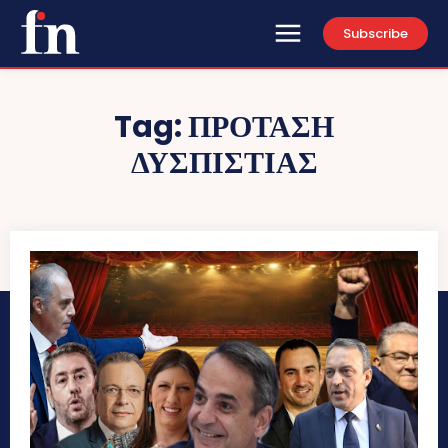
Subscribe
Tag:
ΠΡΟΤΑΣΗ
ΔΥΣΠΙΣΤΙΑΣ