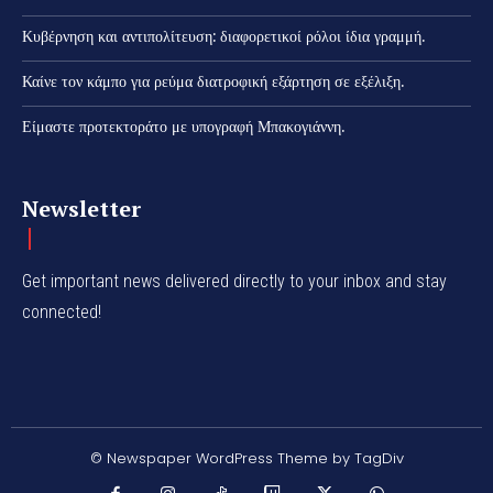
Κυβέρνηση και αντιπολίτευση: διαφορετικοί ρόλοι ίδια γραμμή.
Καίνε τον κάμπο για ρεύμα διατροφική εξάρτηση σε εξέλιξη.
Είμαστε προτεκτοράτο με υπογραφή Μπακογιάννη.
Newsletter
Get important news delivered directly to your inbox and stay
connected!
© Newspaper WordPress Theme by TagDiv