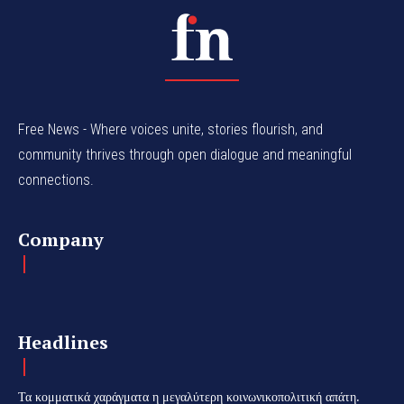
Free News - Where voices unite, stories flourish, and
community thrives through open dialogue and meaningful
connections.
Company
Headlines
Τα κομματικά χαράγματα η μεγαλύτερη κοινωνικοπολιτική απάτη.