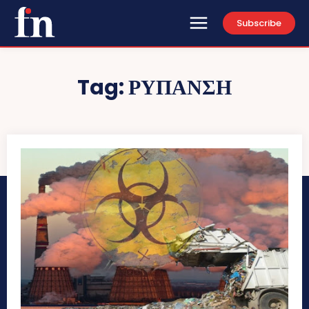
Subscribe
Tag:
ΡΥΠΑΝΣΗ