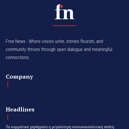
Free News - Where voices unite, stories flourish, and
community thrives through open dialogue and meaningful
connections.
Company
Headlines
Τα κομματικά χαράγματα η μεγαλύτερη κοινωνικοπολιτική απάτη.