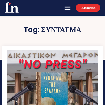
Subscribe
Tag:
ΣΥΝΤΑΓΜΑ