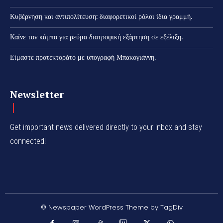
Κυβέρνηση και αντιπολίτευση: διαφορετικοί ρόλοι ίδια γραμμή.
Καίνε τον κάμπο για ρεύμα διατροφική εξάρτηση σε εξέλιξη.
Είμαστε προτεκτοράτο με υπογραφή Μπακογιάννη.
Newsletter
Get important news delivered directly to your inbox and stay
connected!
© Newspaper WordPress Theme by TagDiv