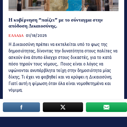
Η κυβέρνηση “παίζει” με το σύνταγμα στην
απόδοση Δικαιοσύνης.
ΕΛΛΑΔΑ
01/18/2025
Η Δικαιοσύνη πρέπει να εκτελείται υπό το φως της
δημοσιότητας, δίνοντας την δυνατότητα στους πολίτες να
ασκούν ένα άτυπο έλεγχο στους δικαστές, για το κατά
πόσο τηρούν τους νόμους,. Ποιος είναι ο λόγος να
υψώνονται ανυπέρβλητα τείχη στην δημοσιότητα μίας
δίκης; Τι έχει να φοβηθεί και να κρύψει η Δικαιοσύνη;
Γιατί αυτή η φίμωση όταν όλα είναι νομοθετημένα και
νόμιμα;