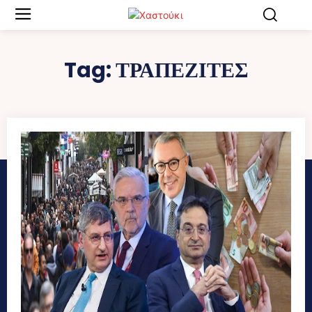
Tag:
ΤΡΑΠΕΖΙΤΕΣ