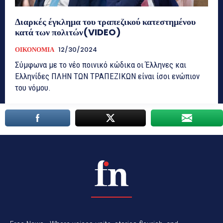
Διαρκές έγκλημα του τραπεζικού κατεστημένου
κατά των πολιτών(VIDEO)
ΟΙΚΟΝΟΜΙΑ
12/30/2024
Σύμφωνα με το νέο ποινικό κώδικα οι Έλληνες και
Ελληνίδες ΠΛΗΝ ΤΩΝ ΤΡΑΠΕΖΙΚΩΝ είναι ίσοι ενώπιον
του νόμου.