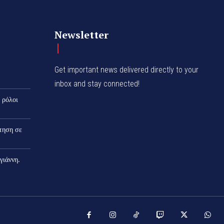
Newsletter
Get important news delivered directly to your
inbox and stay connected!
 ρόλοι
ρτηση σε
γιάννη.