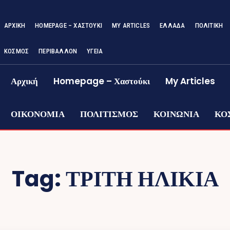
ΑΡΧΙΚΉ
HOMEPAGE – ΧΑΣΤΟΎΚΙ
MY ARTICLES
ΕΛΛΑΔΑ
ΠΟΛΙΤΙΚΗ
ΚΟΣΜΟΣ
ΠΕΡΙΒΑΛΛΟΝ
ΥΓΕΙΑ
Αρχική
Homepage – Χαστούκι
My Articles
ΟΙΚΟΝΟΜΙΑ
ΠΟΛΙΤΙΣΜΟΣ
ΚΟΙΝΩΝΙΑ
ΚΟ
Tag:
ΤΡΙΤΗ ΗΛΙΚΙΑ