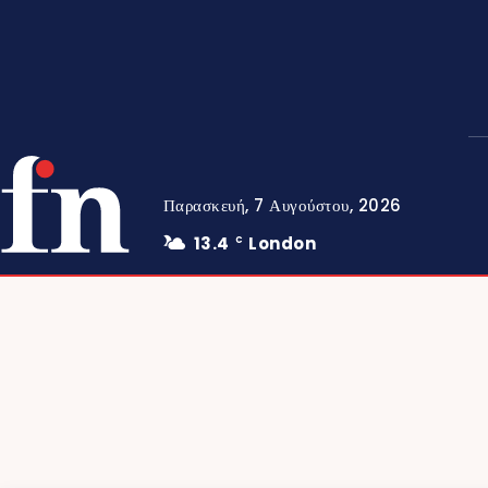
Παρασκευή, 7 Αυγούστου, 2026
13.4
London
C