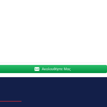
Ακολουθήστε Μας