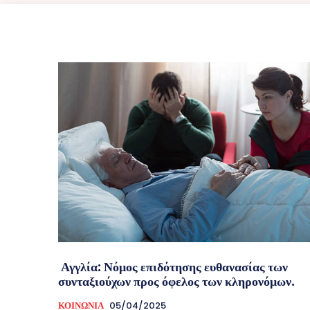
Αγγλία: Νόμος επιδότησης ευθανασίας των
συνταξιούχων προς όφελος των κληρονόμων.
ΚΟΙΝΩΝΙΑ
05/04/2025