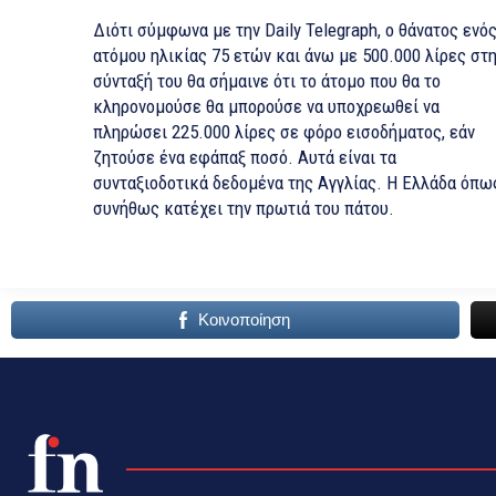
Διότι σύμφωνα με την Daily Telegraph, ο θάνατος ενό
ατόμου ηλικίας 75 ετών και άνω με 500.000 λίρες στ
σύνταξή του θα σήμαινε ότι το άτομο που θα το
κληρονομούσε θα μπορούσε να υποχρεωθεί να
πληρώσει 225.000 λίρες σε φόρο εισοδήματος, εάν
ζητούσε ένα εφάπαξ ποσό. Αυτά είναι τα
συνταξιοδοτικά δεδομένα της Αγγλίας. Η Ελλάδα όπω
συνήθως κατέχει την πρωτιά του πάτου.
Κοινοποίηση