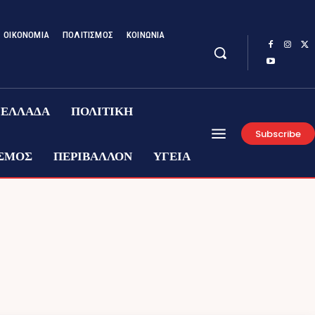
ΟΙΚΟΝΟΜΙΑ
ΠΟΛΙΤΙΣΜΟΣ
ΚΟΙΝΩΝΙΑ
ΕΛΛΑΔΑ
ΠΟΛΙΤΙΚΗ
Subscribe
ΣΜΟΣ
ΠΕΡΙΒΑΛΛΟΝ
ΥΓΕΙΑ