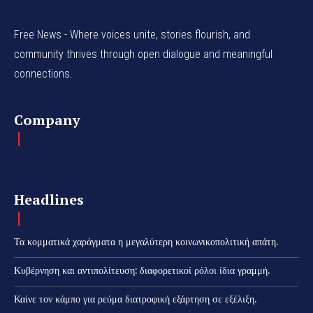
Free News - Where voices unite, stories flourish, and
community thrives through open dialogue and meaningful
connections.
Company
Headlines
Τα κομματικά χαράγματα η μεγαλύτερη κοινωνικοπολιτική απάτη.
Κυβέρνηση και αντιπολίτευση: διαφορετικοί ρόλοι ίδια γραμμή.
Καίνε τον κάμπο για ρεύμα διατροφική εξάρτηση σε εξέλιξη.