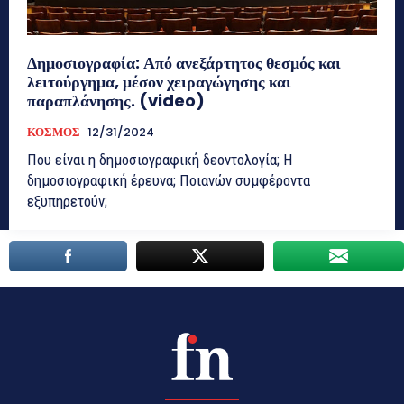
Δημοσιογραφία: Από ανεξάρτητος θεσμός και
λειτούργημα, μέσον χειραγώγησης και
παραπλάνησης. (video)
ΚΟΣΜΟΣ
12/31/2024
Που είναι η δημοσιογραφική δεοντολογία; Η
δημοσιογραφική έρευνα; Ποιανών συμφέροντα
εξυπηρετούν;