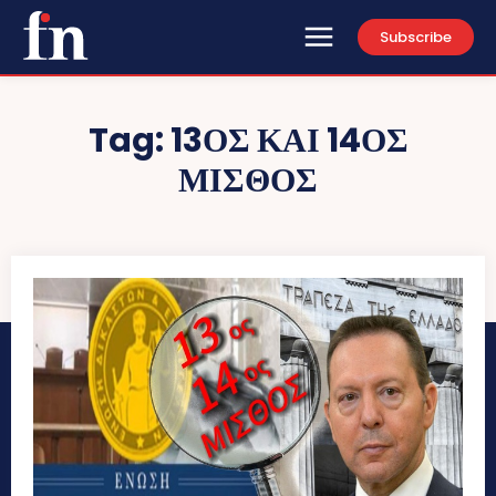
Subscribe
Tag:
13ΟΣ ΚΑΙ 14ΟΣ
ΜΙΣΘΟΣ