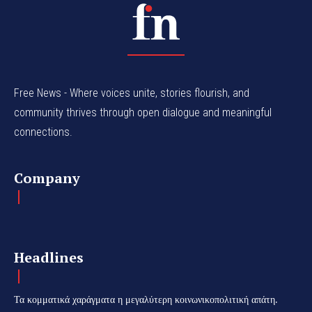
Free News - Where voices unite, stories flourish, and
community thrives through open dialogue and meaningful
connections.
Company
Headlines
Τα κομματικά χαράγματα η μεγαλύτερη κοινωνικοπολιτική απάτη.