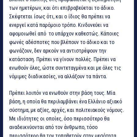
των ημετέρων, και ότι επιβραβεύεται το άδικο.
Σκέφτεται ίσως ότι, και ο ίδιος θα πρέπει να
ενεργεί κατά παρόμοιο τρόπο. Κινδυνεύει να
αφομοιωθεί από το υπάρχον καθεστώς. Κάποιες
φωνές αδέσποτες που βλέπουν το άδικο και το
φωνάζουν, δεν αρκούν να αντιστρέψουν την
κατάσταση. Πρέπει να γίνουν πολλές. Πρέπει να
ενωθούν όλες, ώστε συντεταγμένα και με όλες τις
νόμιμες διαδικασίες, να αλλάξουν τα πάντα.
Πρέπει λοιπόν να ενωθούν στην βάση τους. Μία
βάση, η οποία θα περιλαμβάνει ένα Ελλάνιο αξιακό
σύστημα, με αξίες, αρχές, και πολιτειακούς νόμους.
Με ιδιότητες οι οποίες, όσο περισσότερο θα
αναδεικνύονται από τον άνθρωπο, τόσο
περισσότερο θα τον τοποθετούν στην μεσότητα.