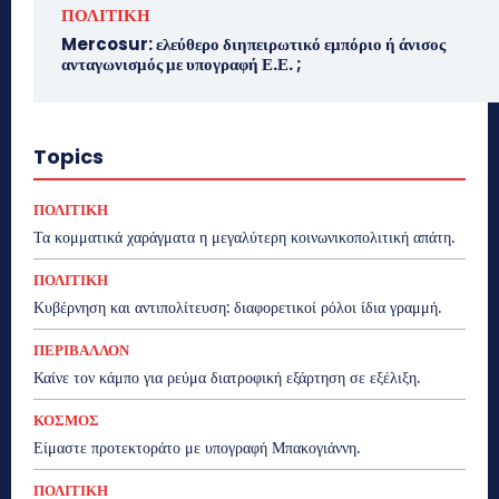
ΠΟΛΙΤΙΚΗ
Mercosur: ελεύθερο διηπειρωτικό εμπόριο ή άνισος
ανταγωνισμός με υπογραφή Ε.Ε. ;
Topics
ΠΟΛΙΤΙΚΗ
Τα κομματικά χαράγματα η μεγαλύτερη κοινωνικοπολιτική απάτη.
ΠΟΛΙΤΙΚΗ
Κυβέρνηση και αντιπολίτευση: διαφορετικοί ρόλοι ίδια γραμμή.
ΠΕΡΙΒΑΛΛΟΝ
Καίνε τον κάμπο για ρεύμα διατροφική εξάρτηση σε εξέλιξη.
ΚΟΣΜΟΣ
Είμαστε προτεκτοράτο με υπογραφή Μπακογιάννη.
ΠΟΛΙΤΙΚΗ