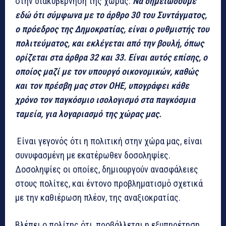
στην διακυβέρνηση της χώρας.
Να σημειώσουμε
εδώ ότι σύμφωνα με το άρθρο 30 του Συντάγματος,
ο πρόεδρος της Δημοκρατίας, είναι ο ρυθμιστής του
πολιτεύματος, και εκλέγεται από την βουλή, όπως
ορίζεται στα άρθρα 32 και 33. Είναι αυτός επίσης, ο
οποίος μαζί με τον υπουργό οικονομικών, καθώς
και τον πρέσβη μας στον ΟΗΕ, υπογράφει κάθε
χρόνο τον παγκόσμιο ισολογισμό στα παγκόσμια
ταμεία, για λογαριασμό της χώρας μας.
Είναι γεγονός ότι η πολιτική στην χώρα μας, είναι
συνυφασμένη με εκατέρωθεν δοσοληψίες.
Δοσοληψίες οι οποίες, δημιουργούν ανασφάλειες
στους πολίτες, και έντονο προβληματισμό σχετικά
με την καθιέρωση πλέον, της αναξιοκρατίας.
Βλέπει ο πολίτης ότι, προβάλλεται η εξυπηρέτηση