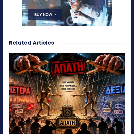
Related Articles