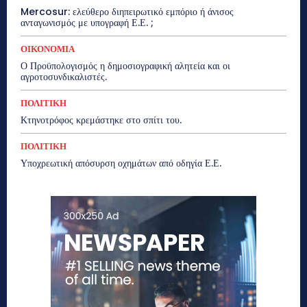
Mercosur: ελεύθερο διηπειρωτικό εμπόριο ή άνισος
ανταγωνισμός με υπογραφή Ε.Ε. ;
ΟΙΚΟΝΟΜΙΑ
Ο Προϋπολογισμός η δημοσιογραφική αλητεία και οι
αγροτοσυνδικαλιστές.
ΠΟΛΙΤΙΚΗ
Κτηνοτρόφος κρεμάστηκε στο σπίτι του.
ΠΟΛΙΤΙΚΗ
Υποχρεωτική απόσυρση οχημάτων από οδηγία Ε.Ε.