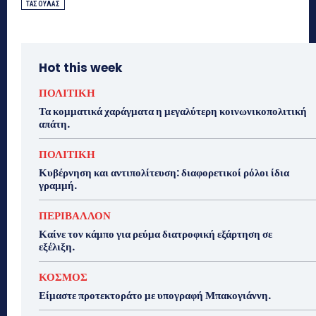
ΤΑΣΟΥΛΑΣ
Hot this week
ΠΟΛΙΤΙΚΗ
Τα κομματικά χαράγματα η μεγαλύτερη κοινωνικοπολιτική
απάτη.
ΠΟΛΙΤΙΚΗ
Κυβέρνηση και αντιπολίτευση: διαφορετικοί ρόλοι ίδια
γραμμή.
ΠΕΡΙΒΑΛΛΟΝ
Καίνε τον κάμπο για ρεύμα διατροφική εξάρτηση σε
εξέλιξη.
ΚΟΣΜΟΣ
Είμαστε προτεκτοράτο με υπογραφή Μπακογιάννη.