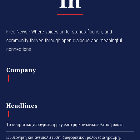
Free News - Where voices unite, stories flourish, and
community thrives through open dialogue and meaningful
connections.
Company
Headlines
Τα κομματικά χαράγματα η μεγαλύτερη κοινωνικοπολιτική απάτη.
Κυβέρνηση και αντιπολίτευση: διαφορετικοί ρόλοι ίδια γραμμή.