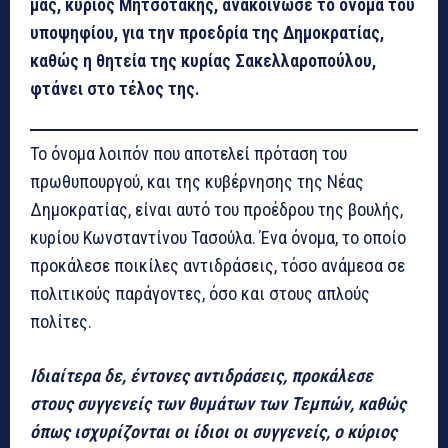
μας, κύριος Μητσοτάκης, ανακοίνωσε το όνομα του
υποψηφίου, για την προεδρία της Δημοκρατίας,
καθώς η θητεία της κυρίας Σακελλαροπούλου,
φτάνει στο τέλος της.
Το όνομα λοιπόν που αποτελεί πρόταση του
πρωθυπουργού, και της κυβέρνησης της Νέας
Δημοκρατίας, είναι αυτό του προέδρου της βουλής,
κυρίου Κωνσταντίνου Τασούλα. Ένα όνομα, το οποίο
προκάλεσε ποικίλες αντιδράσεις, τόσο ανάμεσα σε
πολιτικούς παράγοντες, όσο και στους απλούς
πολίτες.
Ιδιαίτερα δε, έντονες αντιδράσεις, προκάλεσε
στους συγγενείς των θυμάτων των Τεμπών, καθώς
όπως ισχυρίζονται οι ίδιοι οι συγγενείς, ο κύριος