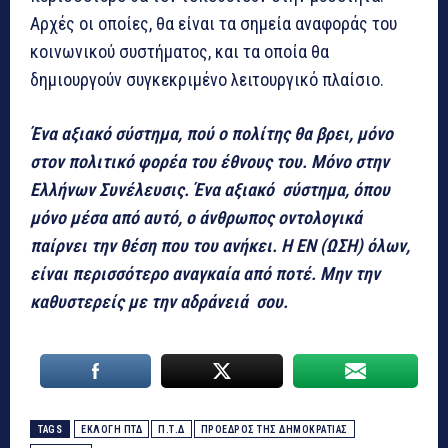
Αρχές οι οποίες, θα είναι τα σημεία αναφοράς του
κοινωνικού συστήματος, και τα οποία θα
δημιουργούν συγκεκριμένο λειτουργικό πλαίσιο.
Ένα αξιακό σύστημα, πού ο πολίτης θα βρει, μόνο
στον πολιτικό φορέα του έθνους του. Μόνο στην
Ελλήνων Συνέλευσις. Ένα αξιακό σύστημα, όπου
μόνο μέσα από αυτό, ο άνθρωπος οντολογικά
παίρνει την θέση που του ανήκει. Η ΕΝ (ΩΣΗ) όλων,
είναι περισσότερο αναγκαία από ποτέ. Μην την
καθυστερείς με την αδράνειά σου.
TAGS
ΕΚΛΟΓΗ ΠΤΔ
Π.Τ.Δ
ΠΡΟΕΔΡΟΣ ΤΗΣ ΔΗΜΟΚΡΑΤΙΑΣ