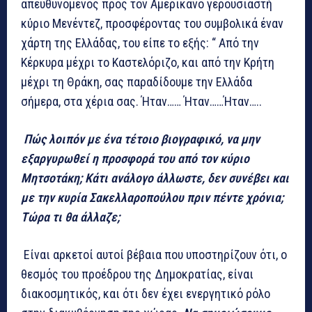
απευθυνόμενος προς τον Αμερικανό γερουσιαστή
κύριο Μενέντεζ, προσφέροντας του συμβολικά έναν
χάρτη της Ελλάδας, του είπε το εξής: “ Από την
Κέρκυρα μέχρι το Καστελόριζο, και από την Κρήτη
μέχρι τη Θράκη, σας παραδίδουμε την Ελλάδα
σήμερα, στα χέρια σας. Ήταν…… Ήταν……Ήταν…..
Πώς λοιπόν με ένα τέτοιο βιογραφικό, να μην
εξαργυρωθεί η προσφορά του από τον κύριο
Μητσοτάκη; Κάτι ανάλογο άλλωστε, δεν συνέβει και
με την κυρία Σακελλαροπούλου πριν πέντε χρόνια;
Τώρα τι θα άλλαζε;
Είναι αρκετοί αυτοί βέβαια που υποστηρίζουν ότι, ο
θεσμός του προέδρου της Δημοκρατίας, είναι
διακοσμητικός, και ότι δεν έχει ενεργητικό ρόλο