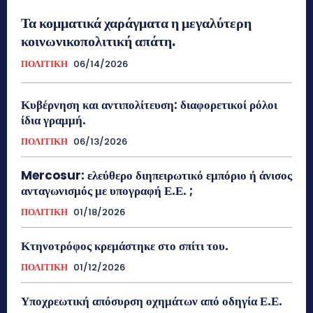
Τα κομματικά χαράγματα η μεγαλύτερη
κοινωνικοπολιτική απάτη.
ΠΟΛΙΤΙΚΗ
06/14/2026
Κυβέρνηση και αντιπολίτευση: διαφορετικοί ρόλοι
ίδια γραμμή.
ΠΟΛΙΤΙΚΗ
06/13/2026
Mercosur: ελεύθερο διηπειρωτικό εμπόριο ή άνισος
ανταγωνισμός με υπογραφή Ε.Ε. ;
ΠΟΛΙΤΙΚΗ
01/18/2026
Κτηνοτρόφος κρεμάστηκε στο σπίτι του.
ΠΟΛΙΤΙΚΗ
01/12/2026
Υποχρεωτική απόσυρση οχημάτων από οδηγία Ε.Ε.