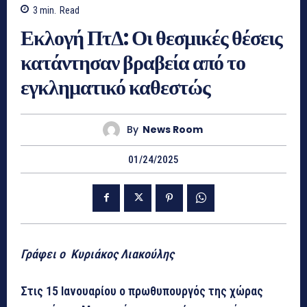
3
min.
Read
Εκλογή ΠτΔ: Οι θεσμικές θέσεις
κατάντησαν βραβεία από το
εγκληματικό καθεστώς
By
News Room
01/24/2025
Γράφει ο Κυριάκος Λιακούλης
Στις 15 Ιανουαρίου ο πρωθυπουργός της χώρας