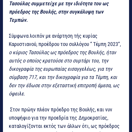
Τασούλας συμμετείχε με την ιδιότητα του ως
πρόεδρος της Βουλής, στην συγκάλυψη των
Τεμπών.
Σύμφωνα λοιπόν με ανάρτηση τής κυρίας
Καρυστιανού, προέδρου του συλλόγου “ Τέμπη 2023”,
ο κύριος Τασούλας ως πρόεδρος της Βουλής, ήταν
αυτός ο οποίος κρατούσε στο συρτάρι του, την
δικογραφία της ευρωπαίας εισαγγελέως, για την
σύμβαση 717, και την δικογραφία για τα Τέμπη, και
δεν την έδωσε στην εξεταστική επιτροπή άμεσα, ως
όφειλε.
Στον πρώην πλέον πρόεδρο της Βουλής, και νυν
υποψήφιο για την προεδρία της Δημοκρατίας,
καταλογίζονται εκτός των άλλων ότι, ως πρόεδρος