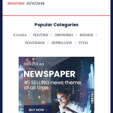
ΠΟΛΙΤΙΚΗ
01/11/2026
Popular Categories
ΕΛΛΑΔΑ
ΠΟΛΙΤΙΚΗ
ΟΙΚΟΝΟΜΙΑ
ΚΟΣΜΟΣ
ΠΟΛΙΤΙΣΜΟΣ
ΠΕΡΙΒΑΛΛΟΝ
ΥΓΕΙΑ