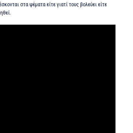
σκονται στα ψέματα είτε γιατί τους βολεύει είτε
ηθεί.