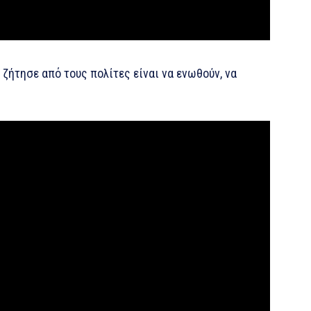
 ζήτησε από τους πολίτες είναι να ενωθούν, να