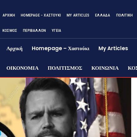
ΑΡΧΙΚΉ
HOMEPAGE – ΧΑΣΤΟΎΚΙ
MY ARTICLES
ΕΛΛΑΔΑ
ΠΟΛΙΤΙΚΗ
ΚΟΣΜΟΣ
ΠΕΡΙΒΑΛΛΟΝ
ΥΓΕΙΑ
Αρχική
Homepage – Χαστούκι
My Articles
ΟΙΚΟΝΟΜΙΑ
ΠΟΛΙΤΙΣΜΟΣ
ΚΟΙΝΩΝΙΑ
ΚΟ