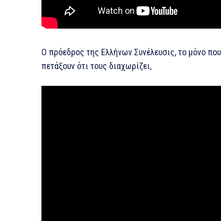
Ο πρόεδρος της Ελλήνων Συνέλευσις, το μόνο που
πετάξουν ότι τους διαχωρίζει,