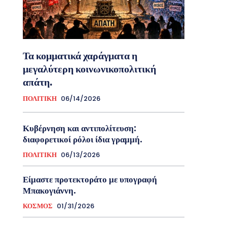
Τα κομματικά χαράγματα η
μεγαλύτερη κοινωνικοπολιτική
απάτη.
ΠΟΛΙΤΙΚΗ
06/14/2026
Κυβέρνηση και αντιπολίτευση:
διαφορετικοί ρόλοι ίδια γραμμή.
ΠΟΛΙΤΙΚΗ
06/13/2026
Είμαστε προτεκτοράτο με υπογραφή
Μπακογιάννη.
ΚΟΣΜΟΣ
01/31/2026