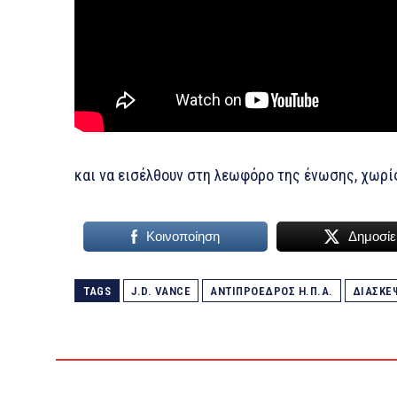
και να εισέλθουν στη λεωφόρο της ένωσης, χωρίς
Κοινοποίηση
Δημοσίε
TAGS
J.D. VANCE
ΑΝΤΙΠΡΟΕΔΡΟΣ Η.Π.Α.
ΔΙΑΣΚΕ