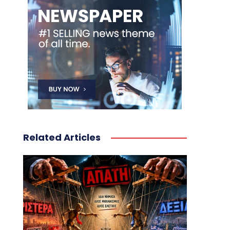
Related Articles