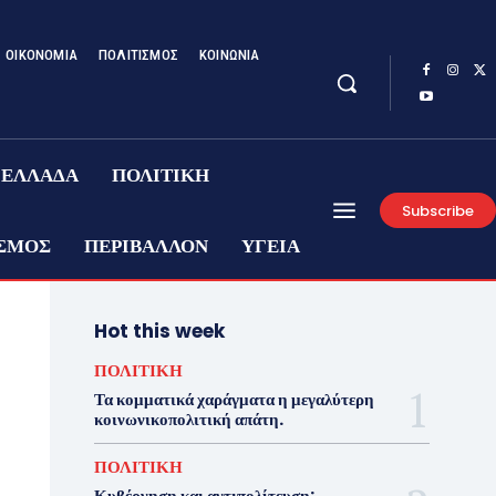
ΟΙΚΟΝΟΜΙΑ
ΠΟΛΙΤΙΣΜΟΣ
ΚΟΙΝΩΝΙΑ
ΕΛΛΑΔΑ
ΠΟΛΙΤΙΚΗ
Subscribe
ΣΜΟΣ
ΠΕΡΙΒΑΛΛΟΝ
ΥΓΕΙΑ
Hot this week
ΠΟΛΙΤΙΚΗ
Τα κομματικά χαράγματα η μεγαλύτερη
κοινωνικοπολιτική απάτη.
ΠΟΛΙΤΙΚΗ
Κυβέρνηση και αντιπολίτευση: