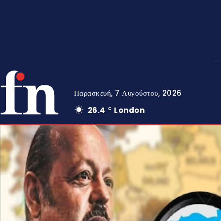
Παρασκευή, 7 Αυγούστου, 2026
26.4
London
C