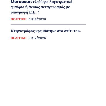
Mercosur: ελεύθερο διηπειρωτικό
εμπόριο ή άνισος ανταγωνισμός με
υπογραφή Ε.Ε. ;
ΠΟΛΙΤΙΚΗ
01/18/2026
Κτηνοτρόφος κρεμάστηκε στο σπίτι του.
ΠΟΛΙΤΙΚΗ
01/12/2026