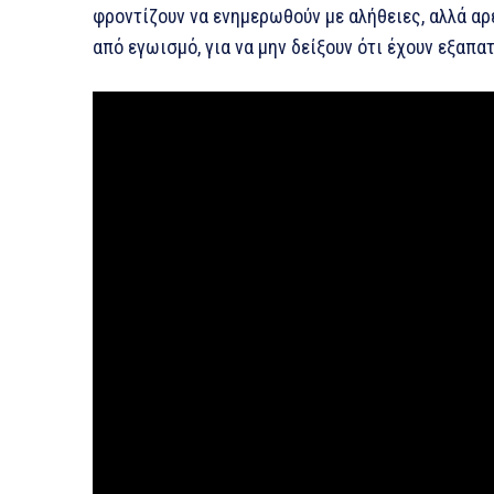
φροντίζουν να ενημερωθούν με αλήθειες, αλλά αρέ
από εγωισμό, για να μην δείξουν ότι έχουν εξαπατ