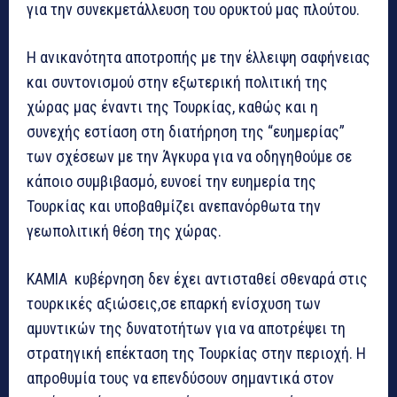
για την συνεκμετάλλευση του ορυκτού μας πλούτου.
Η ανικανότητα αποτροπής με την έλλειψη σαφήνειας
και συντονισμού στην εξωτερική πολιτική της
χώρας μας έναντι της Τουρκίας, καθώς και η
συνεχής εστίαση στη διατήρηση της “ευημερίας”
των σχέσεων με την Άγκυρα για να οδηγηθούμε σε
κάποιο συμβιβασμό, ευνοεί την ευημερία της
Τουρκίας και υποβαθμίζει ανεπανόρθωτα την
γεωπολιτική θέση της χώρας.
ΚΑΜΙΑ κυβέρνηση δεν έχει αντισταθεί σθεναρά στις
τουρκικές αξιώσεις,σε επαρκή ενίσχυση των
αμυντικών της δυνατοτήτων για να αποτρέψει τη
στρατηγική επέκταση της Τουρκίας στην περιοχή. Η
απροθυμία τους να επενδύσουν σημαντικά στον