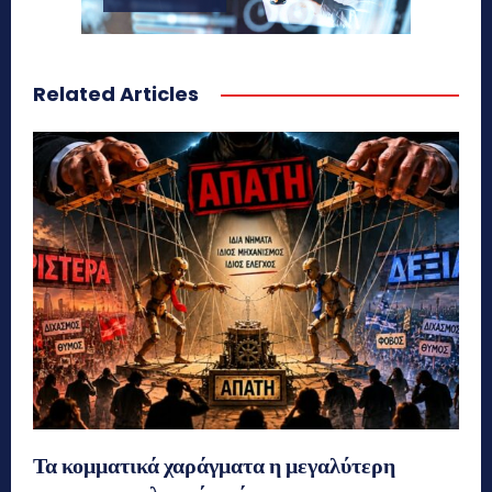
Related Articles
Τα κομματικά χαράγματα η μεγαλύτερη