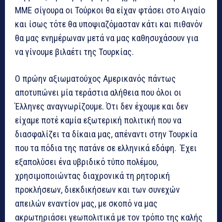
ΜΜΕ σίγουρα οι Τούρκοι θα είχαν φτάσει στο Αιγαίο
και ίσως τότε θα υποψιαζόμασταν κάτι και πιθανόν
θα μας ενημέρωναν μετά να μας καθησυχάσουν για
να γίνουμε βιλαέτι της Τουρκίας.
Ο πρώην αξιωματούχος Αμερικανός πάντως
αποτυπώνει μία τεράστια αλήθεια που όλοι οι
Έλληνες αναγνωρίζουμε. Ότι δεν έχουμε και δεν
είχαμε ποτέ καμία εξωτερική πολιτική που να
διασφαλίζει τα δίκαια μας, απέναντι στην Τουρκία
που τα πόδια της πατάνε σε ελληνικά εδάφη. Έχει
εξαπολύσει ένα υβριδικό τύπο πολέμου,
χρησιμοποιώντας διαχρονικά τη ρητορική
προκλήσεων, διεκδικήσεων και των συνεχών
απειλών εναντίον μας, με σκοπό να μας
ακρωτηριάσει γεωπολιτικά με τον τρόπο της καλής