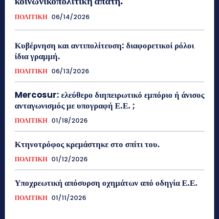
κοινωνικοπολιτική απάτη.
ΠΟΛΙΤΙΚΗ
06/14/2026
Κυβέρνηση και αντιπολίτευση: διαφορετικοί ρόλοι
ίδια γραμμή.
ΠΟΛΙΤΙΚΗ
06/13/2026
Mercosur: ελεύθερο διηπειρωτικό εμπόριο ή άνισος
ανταγωνισμός με υπογραφή Ε.Ε. ;
ΠΟΛΙΤΙΚΗ
01/18/2026
Κτηνοτρόφος κρεμάστηκε στο σπίτι του.
ΠΟΛΙΤΙΚΗ
01/12/2026
Υποχρεωτική απόσυρση οχημάτων από οδηγία Ε.Ε.
ΠΟΛΙΤΙΚΗ
01/11/2026