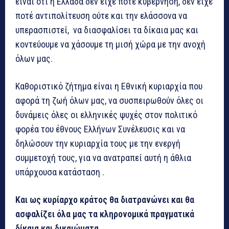
είναι ότι η Ελλάδα δεν είχε ποτέ κυβέρνηση, δεν είχε
ποτέ αντιπολίτευση ούτε και την ελάσσονα να
υπερασπιστεί, να διασφαλίσει τα δίκαια μας και
κοντεύουμε να χάσουμε τη μισή χώρα με την ανοχή
όλων μας.
Καθοριστικό ζήτημα είναι η Εθνική κυριαρχία που
αφορά τη ζωή όλων μας, να συσπειρωθούν όλες οι
δυνάμεις όλες οι ελληνικές ψυχές στον πολιτικό
φορέα του έθνους Ελλήνων Συνέλευσις και να
δηλώσουν την κυριαρχία τους με την ενεργή
συμμετοχή τους, για να ανατραπεί αυτή η άθλια
υπάρχουσα κατάσταση .
Και ως κυρίαρχο κράτος θα διατρανώνει και θα
ασφαλίζει όλα μας τα κληρονομικά πραγματικά
δίκαια και δικαιώματα.