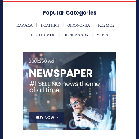
Popular Categories
ΕΛΛΑΔΑ
ΠΟΛΙΤΙΚΗ
ΟΙΚΟΝΟΜΙΑ
ΚΟΣΜΟΣ
ΠΟΛΙΤΙΣΜΟΣ
ΠΕΡΙΒΑΛΛΟΝ
ΥΓΕΙΑ