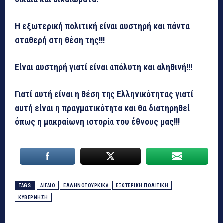
Η εξωτερική πολιτική είναι αυστηρή και πάντα
σταθερή στη θέση της!!!
Είναι αυστηρή γιατί είναι απόλυτη και αληθινή!!!
Γιατί αυτή είναι η θέση της Ελληνικότητας γιατί
αυτή είναι η πραγματικότητα και θα διατηρηθεί
όπως η μακραίωνη ιστορία του έθνους μας!!!
TAGS
ΑΙΓΑΙΟ
ΕΛΛΗΝΟΤΟΥΡΚΙΚΑ
ΕΞΩΤΕΡΙΚΗ ΠΟΛΙΤΙΚΗ
ΚΥΒΕΡΝΗΣΗ