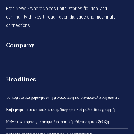
Free News - Where voices unite, stories flourish, and
community thrives through open dialogue and meaningful
connections.
Company
Headlines
Τα κομματικά χαράγματα η μεγαλύτερη κοινωνικοπολιτική απάτη.
Κυβέρνηση και αντιπολίτευση: διαφορετικοί ρόλοι ίδια γραμμή.
Καίνε τον κάμπο για ρεύμα διατροφική εξάρτηση σε εξέλιξη.