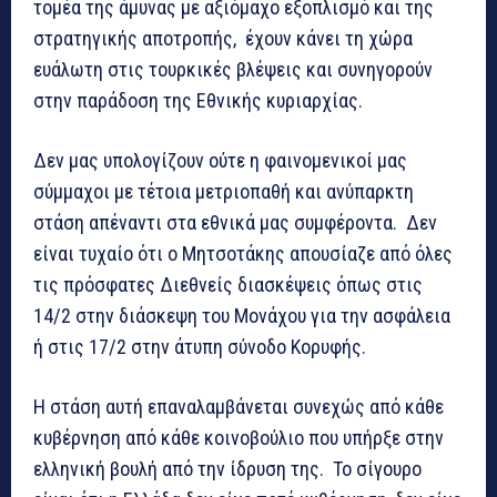
τομέα της άμυνας με αξιόμαχο εξοπλισμό και της
στρατηγικής αποτροπής, έχουν κάνει τη χώρα
ευάλωτη στις τουρκικές βλέψεις και συνηγορούν
στην παράδοση της Εθνικής κυριαρχίας.
Δεν μας υπολογίζουν ούτε η φαινομενικοί μας
σύμμαχοι με τέτοια μετριοπαθή και ανύπαρκτη
στάση απέναντι στα εθνικά μας συμφέροντα. Δεν
είναι τυχαίο ότι ο Μητσοτάκης απουσίαζε από όλες
τις πρόσφατες Διεθνείς διασκέψεις όπως στις
14/2 στην διάσκεψη του Μονάχου για την ασφάλεια
ή στις 17/2 στην άτυπη σύνοδο Κορυφής.
Η στάση αυτή επαναλαμβάνεται συνεχώς από κάθε
κυβέρνηση από κάθε κοινοβούλιο που υπήρξε στην
ελληνική βουλή από την ίδρυση της. Το σίγουρο