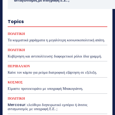
ανταγωνισμός με υπογραφή Ε.Ε. ;
Topics
ΠΟΛΙΤΙΚΗ
Τα κομματικά χαράγματα η μεγαλύτερη κοινωνικοπολιτική απάτη.
ΠΟΛΙΤΙΚΗ
Κυβέρνηση και αντιπολίτευση: διαφορετικοί ρόλοι ίδια γραμμή.
ΠΕΡΙΒΑΛΛΟΝ
Καίνε τον κάμπο για ρεύμα διατροφική εξάρτηση σε εξέλιξη.
ΚΟΣΜΟΣ
Είμαστε προτεκτοράτο με υπογραφή Μπακογιάννη.
ΠΟΛΙΤΙΚΗ
Mercosur: ελεύθερο διηπειρωτικό εμπόριο ή άνισος
ανταγωνισμός με υπογραφή Ε.Ε. ;