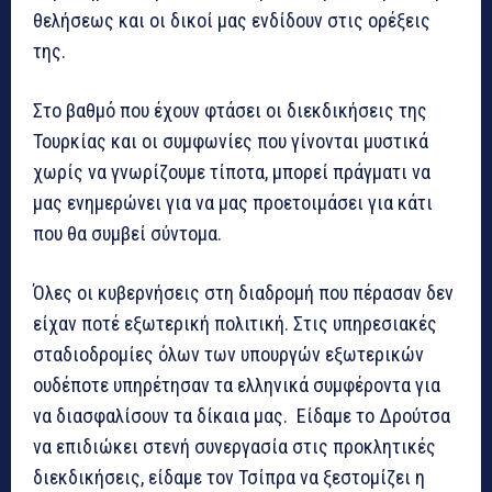
θελήσεως και οι δικοί μας ενδίδουν στις ορέξεις
της.
Στο βαθμό που έχουν φτάσει οι διεκδικήσεις της
Τουρκίας και οι συμφωνίες που γίνονται μυστικά
χωρίς να γνωρίζουμε τίποτα, μπορεί πράγματι να
μας ενημερώνει για να μας προετοιμάσει για κάτι
που θα συμβεί σύντομα.
Όλες οι κυβερνήσεις στη διαδρομή που πέρασαν δεν
είχαν ποτέ εξωτερική πολιτική. Στις υπηρεσιακές
σταδιοδρομίες όλων των υπουργών εξωτερικών
ουδέποτε υπηρέτησαν τα ελληνικά συμφέροντα για
να διασφαλίσουν τα δίκαια μας. Είδαμε το Δρούτσα
να επιδιώκει στενή συνεργασία στις προκλητικές
διεκδικήσεις, είδαμε τον Τσίπρα να ξεστομίζει η