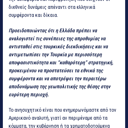
διεθνείς δυνάμεις απέναντι στα ελληνικά
συμφέροντα και δίκαια.
Προειδοποιώντας ότι η Ελλάδα πρέπει να
αναλογιστεί τις συνέπειες της απροθυμίας να
αντισταθεί στις τουρκικές διεκδικήσεις και να
αντιμετωπίσει την Τουρκία με περισσότερη
αποφασιστικότητα και “καθαρότερη” στρατηγική,
προκειμένου να προστατεύσει τα εθνικά της
συμφέροντα και να αποτρέψει την περαιτέρω
αποδυνάμωση της γεωπολιτικής της θέσης στην
ευρύτερη περιοχή.
Το ανησυχητικό είναι που ενημερωνόμαστε από τον
Αμερικανό αναλυτή, γιατί αν περιμέναμε από τα
κόμματα, την κυβέρνηση ή τα χρηματοδοτούμενα