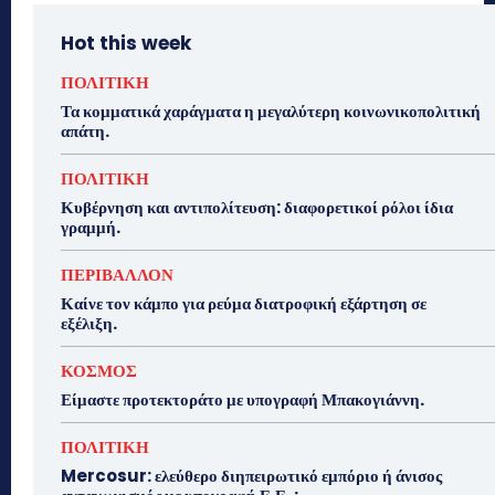
Hot this week
ΠΟΛΙΤΙΚΗ
Τα κομματικά χαράγματα η μεγαλύτερη κοινωνικοπολιτική
απάτη.
ΠΟΛΙΤΙΚΗ
Κυβέρνηση και αντιπολίτευση: διαφορετικοί ρόλοι ίδια
γραμμή.
ΠΕΡΙΒΑΛΛΟΝ
Καίνε τον κάμπο για ρεύμα διατροφική εξάρτηση σε
εξέλιξη.
ΚΟΣΜΟΣ
Είμαστε προτεκτοράτο με υπογραφή Μπακογιάννη.
ΠΟΛΙΤΙΚΗ
Mercosur: ελεύθερο διηπειρωτικό εμπόριο ή άνισος