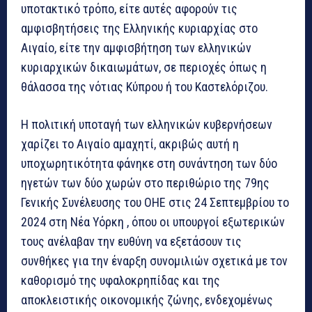
υποτακτικό τρόπο, είτε αυτές αφορούν τις
αμφισβητήσεις της Ελληνικής κυριαρχίας στο
Αιγαίο, είτε την αμφισβήτηση των ελληνικών
κυριαρχικών δικαιωμάτων, σε περιοχές όπως η
θάλασσα της νότιας Κύπρου ή του Καστελόριζου.
Η πολιτική υποταγή των ελληνικών κυβερνήσεων
χαρίζει το Αιγαίο αμαχητί, ακριβώς αυτή η
υποχωρητικότητα φάνηκε στη συνάντηση των δύο
ηγετών των δύο χωρών στο περιθώριο της 79ης
Γενικής Συνέλευσης του ΟΗΕ στις 24 Σεπτεμβρίου το
2024 στη Νέα Υόρκη , όπου οι υπουργοί εξωτερικών
τους ανέλαβαν την ευθύνη να εξετάσουν τις
συνθήκες για την έναρξη συνομιλιών σχετικά με τον
καθορισμό της υφαλοκρηπίδας και της
αποκλειστικής οικονομικής ζώνης, ενδεχομένως