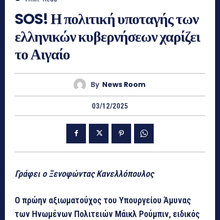
SOS! Η πολιτική υποταγής των
ελληνικών κυβερνήσεων χαρίζει
το Αιγαίο
By
News Room
03/12/2025
Γράφει ο Ξενοφώντας Κανελλόπουλος
Ο πρώην αξιωματούχος του Υπουργείου Άμυνας
των Ηνωμένων Πολιτειών Μάικλ Ρούμπιν, ειδικός