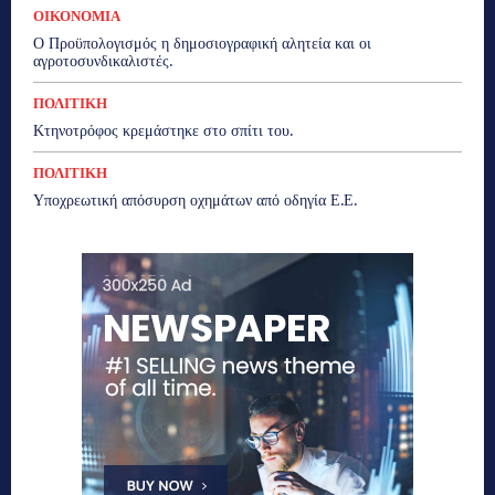
ΟΙΚΟΝΟΜΙΑ
Ο Προϋπολογισμός η δημοσιογραφική αλητεία και οι
αγροτοσυνδικαλιστές.
ΠΟΛΙΤΙΚΗ
Κτηνοτρόφος κρεμάστηκε στο σπίτι του.
ΠΟΛΙΤΙΚΗ
Υποχρεωτική απόσυρση οχημάτων από οδηγία Ε.Ε.