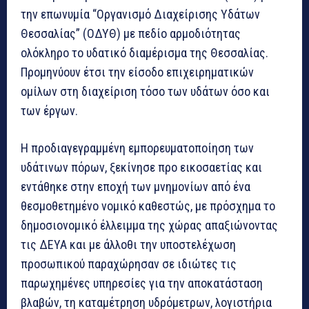
την επωνυμία “Οργανισμό Διαχείρισης Υδάτων
Θεσσαλίας” (ΟΔΥΘ) με πεδίο αρμοδιότητας
ολόκληρο το υδατικό διαμέρισμα της Θεσσαλίας.
Προμηνύουν έτσι την είσοδο επιχειρηματικών
ομίλων στη διαχείριση τόσο των υδάτων όσο και
των έργων.
Η προδιαγεγραμμένη εμπορευματοποίηση των
υδάτινων πόρων, ξεκίνησε προ εικοσαετίας και
εντάθηκε στην εποχή των μνημονίων από ένα
θεσμοθετημένο νομικό καθεστώς, με πρόσχημα το
δημοσιονομικό έλλειμμα της χώρας απαξιώνοντας
τις ΔΕΥΑ και με άλλοθι την υποστελέχωση
προσωπικού παραχώρησαν σε ιδιώτες τις
παρωχημένες υπηρεσίες για την αποκατάσταση
βλαβών, τη καταμέτρηση υδρόμετρων, λογιστήρια