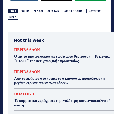
TAGS
FORUM
ΔΕΛΦΟΙ
ΘΕΣΣΑΛΙΑ
ΙΔΙΩΤΙΚΟΠΟΙΗΣΗ
ΚΟΥΡΕΤΑΣ
ΝΕΡΟ
Hot this week
ΠΕΡΙΒΑΛΛΟΝ
Όταν το κράτος σωπαίνει τα σενάρια θεριεύουν – Το μεγάλο
“ΓΙΑΤΙ” της αντιχαλαζικής προστασίας.
ΠΕΡΙΒΑΛΛΟΝ
Από το πράσινο στο τσιμέντο ο καύσωνας αποκάλυψε τη
μεγάλη ειρωνεία των αναπλάσεων.
ΠΟΛΙΤΙΚΗ
Τα κομματικά χαράγματα η μεγαλύτερη κοινωνικοπολιτική
απάτη.