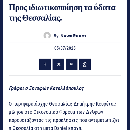
Προς ιδιωτικοποίηση τα ύδατα
της Θεσσαλίας.
By
News Room
05/07/2025
Γράφει ο Ξενοφών Κανελλόπουλος
Ο περιφερειάρχης Θεσσαλίας Δημήτρης Κουρέτας
μίλησε στο Οικονομικό Φόρουμ των Δελφών
παρουσιάζοντας τις προκλήσεις που αντιμετωπίζει
η Θεσσαλία στη μετά Daniel εποχή.