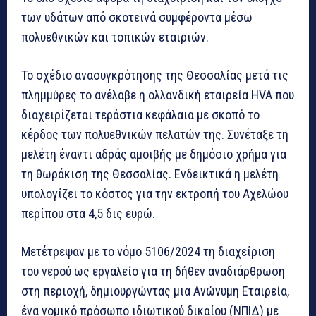
των υδάτων από σκοτεινά συμφέροντα μέσω
πολυεθνικών και τοπικών εταιριών.
Το σχέδιο ανασυγκρότησης της Θεσσαλίας μετά τις
πλημμύρες το ανέλαβε η ολλανδική εταιρεία HVA που
διαχειρίζεται τεράστια κεφάλαια με σκοπό το
κέρδος των πολυεθνικών πελατών της. Συνέταξε τη
μελέτη έναντι αδράς αμοιβής με δημόσιο χρήμα για
τη θωράκιση της Θεσσαλίας. Ενδεικτικά η μελέτη
υπολογίζει το κόστος για την εκτροπή του Αχελώου
περίπου στα 4,5 δις ευρώ.
Μετέτρεψαν με το νόμο 5106/2024 τη διαχείριση
του νερού ως εργαλείο για τη δήθεν αναδιάρθρωση
στη περιοχή, δημιουργώντας μια Ανώνυμη Εταιρεία,
ένα νομικό πρόσωπο ιδιωτικού δικαίου (ΝΠΙΔ) με