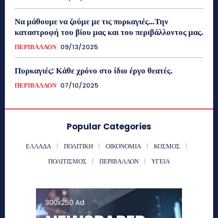
Να μάθουμε να ζούμε με τις πυρκαγιές…Την
καταστροφή του βίου μας και του περιβάλλοντος μας.
ΠΕΡΙΒΑΛΛΟΝ
09/13/2025
Πυρκαγιές: Κάθε χρόνο στο ίδιο έργο θεατές.
ΠΕΡΙΒΑΛΛΟΝ
07/10/2025
Popular Categories
ΕΛΛΑΔΑ
ΠΟΛΙΤΙΚΗ
ΟΙΚΟΝΟΜΙΑ
ΚΟΣΜΟΣ
ΠΟΛΙΤΙΣΜΟΣ
ΠΕΡΙΒΑΛΛΟΝ
ΥΓΕΙΑ