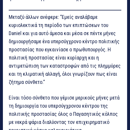
Μεταξύ άλλων ανέφερε: “Εμείς αναλάβαμε
κυριολεκτικά τη περίοδο των επιπτώσεων του
Daniel και για αυτό άμεσα και μέσα σε πέντε μήνες
δημιουργήσαμε ένα υπερσύγχρονο κέντρο πολιτικής
προστασίας που εγκαινίασε ο πρωθυπουργός. Η
πολιτική προστασίας είναι κυρίαρχη και η
αντιμετώπιση των καταστροφών από τις πλημμύρες
και τη κλιματική αλλαγή, όλοι γνωρίζουν πως είναι
ζήτημα σύνθετο.”
Είναι τόσο σύνθετο που γέμισε μερικούς μήνες μετά
τη δημιουργία του υπερσύγχρονου κέντρου της
πολιτικής προστασίας όλος ο Παγασητικός κόλπος
με νεκρά ψάρια διαλύοντας τον επιχειρηματικό