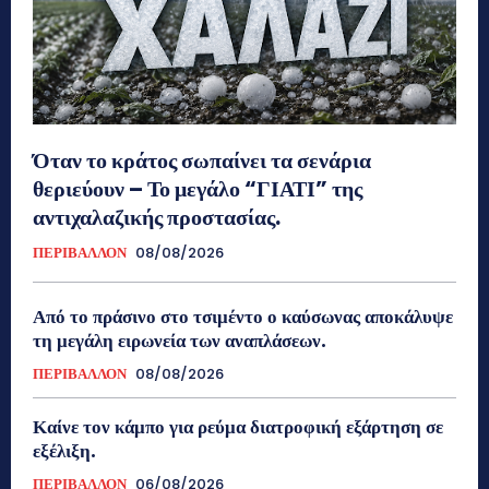
Όταν το κράτος σωπαίνει τα σενάρια
θεριεύουν – Το μεγάλο “ΓΙΑΤΙ” της
αντιχαλαζικής προστασίας.
ΠΕΡΙΒΑΛΛΟΝ
08/08/2026
Από το πράσινο στο τσιμέντο ο καύσωνας αποκάλυψε
τη μεγάλη ειρωνεία των αναπλάσεων.
ΠΕΡΙΒΑΛΛΟΝ
08/08/2026
Καίνε τον κάμπο για ρεύμα διατροφική εξάρτηση σε
εξέλιξη.
ΠΕΡΙΒΑΛΛΟΝ
06/08/2026