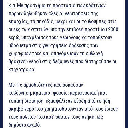
κ.α. Με πρόσχημα τη προστασία των υδάτινων
πόρων δηλώθηκαν όλες οι γεωτρήσεις της
επαρχίας, τα πηγάδια, μέχρι και οι τουλούμπες στις
αυλές των σπιτιών υπό την επιβολή προστίμου 2000
ευρώ, υποχρέωσαν τους γεωργούς να τοποθετούν
υδρόμετρα στις γεωτρήσεις άρδευσης των
χωραφιών τους και απαγόρευσαν τη συλλογή
βρόχινου νερού στις δεξαμενές που διατηρούσαν οι
κτηνοτρόφοι.
Με τις αρμοδιότητες που ασκούσαν
κυβέρνηση, κρατικοί φορείς, περιφερειακή και
τοπική διοίκηση εξασφάλιζαν κέρδη από το ήδη
ακριβό νερό που χρηματοδοτούνταν από τους ίδιους
τους πολίτες που κατ’ ουσίαν τους ανήκει ως
δημόσιο αγαθό.