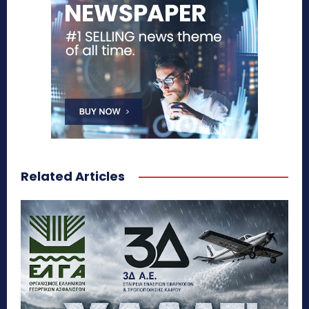
Related Articles