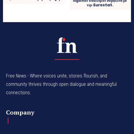
δημόσιοι υπάλληλοι σύμφωνα με
την Eurostat.
Free News - Where voices unite, stories flourish, and
community thrives through open dialogue and meaningful
connections.
Company