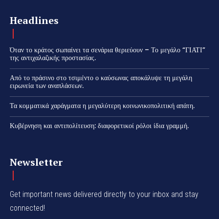
Headlines
Όταν το κράτος σωπαίνει τα σενάρια θεριεύουν – Το μεγάλο “ΓΙΑΤΙ”
της αντιχαλαζικής προστασίας.
Από το πράσινο στο τσιμέντο ο καύσωνας αποκάλυψε τη μεγάλη
ειρωνεία των αναπλάσεων.
Τα κομματικά χαράγματα η μεγαλύτερη κοινωνικοπολιτική απάτη.
Κυβέρνηση και αντιπολίτευση: διαφορετικοί ρόλοι ίδια γραμμή.
Newsletter
Get important news delivered directly to your inbox and stay
connected!