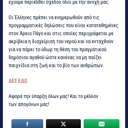
έχουμε περιέλθει σχεδόν όλοι με την ανοχή μας.
Οι Έλληνες πρέπει να ενημερωθούν από τις
προγραμματικές δηλώσεις που είναι κατατεθημένες
στον Άρειο Πάγο και στις οποίες περιγράφεται με
ακρίβεια η διαχείριση του νερού και να ενταχθούν
για να πάρει το ύδωρ τη θέση του πραγματικού
δημόσιου αγαθού ώστε κανένας να μη παίζει
παιχνίδια στη ζωή και το βίο των ανθρώπων.
ΔΕΣ ΕΔΩ
Αφορά την ύπαρξη όλων μας! Και το μέλλον
των απογόνων μας!