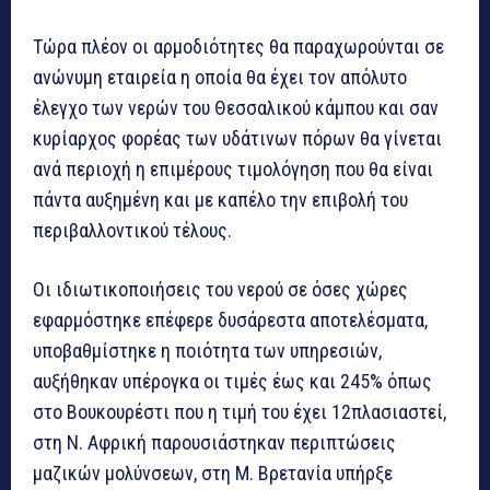
Τώρα πλέον οι αρμοδιότητες θα παραχωρούνται σε
ανώνυμη εταιρεία η οποία θα έχει τον απόλυτο
έλεγχο των νερών του Θεσσαλικού κάμπου και σαν
κυρίαρχος φορέας των υδάτινων πόρων θα γίνεται
ανά περιοχή η επιμέρους τιμολόγηση που θα είναι
πάντα αυξημένη και με καπέλο την επιβολή του
περιβαλλοντικού τέλους.
Οι ιδιωτικοποιήσεις του νερού σε όσες χώρες
εφαρμόστηκε επέφερε δυσάρεστα αποτελέσματα,
υποβαθμίστηκε η ποιότητα των υπηρεσιών,
αυξήθηκαν υπέρογκα οι τιμές έως και 245% όπως
στο Βουκουρέστι που η τιμή του έχει 12πλασιαστεί,
στη Ν. Αφρική παρουσιάστηκαν περιπτώσεις
μαζικών μολύνσεων, στη Μ. Βρετανία υπήρξε