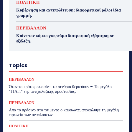
ΠΟΛΙΤΙΚΗ
Κυβέρνηση και αντιπολίτευση: διαφορετικοί ρόλοι ίδια
γραμμή.
ΠΕΡΙΒΑΛΛΟΝ
Καίνε τον κάμπο για ρεύμα διατροφική εξάρτηση σε
εξέλιξη.
Topics
ΠΕΡΙΒΑΛΛΟΝ
Όταν το κράτος σωπαίνει τα σενάρια θεριεύουν – Το μεγάλο
“ΓΙΑΤΙ” της αντιχαλαζικής προστασίας.
ΠΕΡΙΒΑΛΛΟΝ
Από το πράσινο στο τσιμέντο ο καύσωνας αποκάλυψε τη μεγάλη
ειρωνεία των αναπλάσεων.
ΠΟΛΙΤΙΚΗ