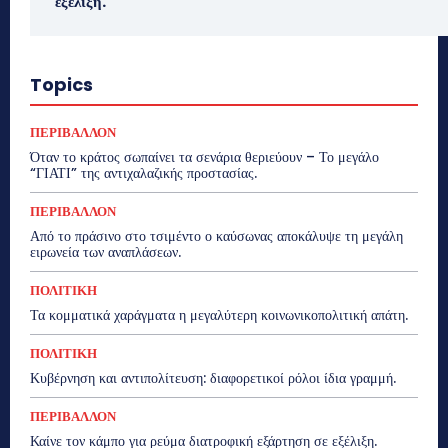
εξέλιξη.
Topics
ΠΕΡΙΒΑΛΛΟΝ
Όταν το κράτος σωπαίνει τα σενάρια θεριεύουν – Το μεγάλο
“ΓΙΑΤΙ” της αντιχαλαζικής προστασίας.
ΠΕΡΙΒΑΛΛΟΝ
Από το πράσινο στο τσιμέντο ο καύσωνας αποκάλυψε τη μεγάλη
ειρωνεία των αναπλάσεων.
ΠΟΛΙΤΙΚΗ
Τα κομματικά χαράγματα η μεγαλύτερη κοινωνικοπολιτική απάτη.
ΠΟΛΙΤΙΚΗ
Κυβέρνηση και αντιπολίτευση: διαφορετικοί ρόλοι ίδια γραμμή.
ΠΕΡΙΒΑΛΛΟΝ
Καίνε τον κάμπο για ρεύμα διατροφική εξάρτηση σε εξέλιξη.