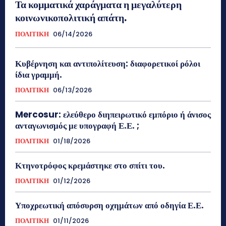
Τα κομματικά χαράγματα η μεγαλύτερη
κοινωνικοπολιτική απάτη.
ΠΟΛΙΤΙΚΗ
06/14/2026
Κυβέρνηση και αντιπολίτευση: διαφορετικοί ρόλοι
ίδια γραμμή.
ΠΟΛΙΤΙΚΗ
06/13/2026
Mercosur: ελεύθερο διηπειρωτικό εμπόριο ή άνισος
ανταγωνισμός με υπογραφή Ε.Ε. ;
ΠΟΛΙΤΙΚΗ
01/18/2026
Κτηνοτρόφος κρεμάστηκε στο σπίτι του.
ΠΟΛΙΤΙΚΗ
01/12/2026
Υποχρεωτική απόσυρση οχημάτων από οδηγία Ε.Ε.
ΠΟΛΙΤΙΚΗ
01/11/2026