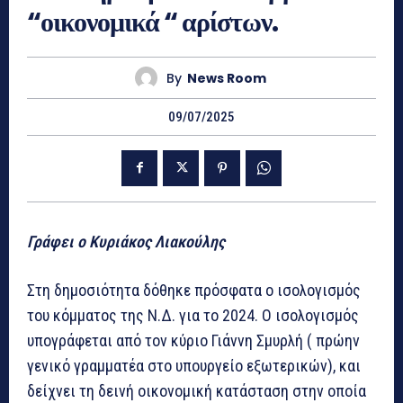
“οικονομικά “ αρίστων.
By
News Room
09/07/2025
Γράφει ο Κυριάκος Λιακούλης
Στη δημοσιότητα δόθηκε πρόσφατα ο ισολογισμός
του κόμματος της Ν.Δ. για το 2024. Ο ισολογισμός
υπογράφεται από τον κύριο Γιάννη Σμυρλή ( πρώην
γενικό γραμματέα στο υπουργείο εξωτερικών), και
δείχνει τη δεινή οικονομική κατάσταση στην οποία