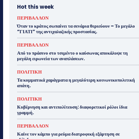
Hot this week
ΠΕΡΙΒΑΛΛΟΝ
Όταν το κράτος σωπαίνει τα σενάρια θεριεύουν – Το μεγάλο
“ΓΙΑΤΙ” της αντιχαλαζικής προστασίας.
ΠΕΡΙΒΑΛΛΟΝ
Από το πράσινο στο τσιμέντο ο καύσωνας αποκάλυψε τη
μεγάλη ειρωνεία των αναπλάσεων.
ΠΟΛΙΤΙΚΗ
Τα κομματικά χαράγματα η μεγαλύτερη κοινωνικοπολιτική
απάτη.
ΠΟΛΙΤΙΚΗ
Κυβέρνηση και αντιπολίτευση: διαφορετικοί ρόλοι ίδια
γραμμή.
ΠΕΡΙΒΑΛΛΟΝ
Καίνε τον κάμπο για ρεύμα διατροφική εξάρτηση σε