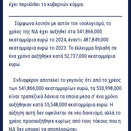
έχει περιέλθει το κυβερνών κόμμα.
Σύμφωνα λοιπόν με αυτόν τον ισολογισμό, το
χρέος της ΝΔ έχει αυξηθεί στα 541,866,000
εκατομμύρια ευρώ το 2024, έναντι 487,849,000
εκατομμύρια ευρώ το 2023. Το έλλειμμα δηλαδή σε
ένα χρόνο αυξήθηκε κατά 52,737,000 εκατομμύρια
ευρώ.
Ενδιαφέρον αποτελεί το γεγονός ότι από το χρέος
των 541,866,000 εκατομμυρίων ευρώ, τα 530,998,000
είναι τραπεζικά δάνεια τα οποία μέσα σ’ ένα χρόνο
αυξήθηκαν κατά 55,548,000 εκατομμύρια ευρώ. Η
αύξηση αυτή δεν οφείλεται σε νέο δανεισμό, αλλά το
χρέος προσαυξήθηκε κυρίως από τους τόκους που η
ΝΔ δεν μπορεί να αποπληρώσει.