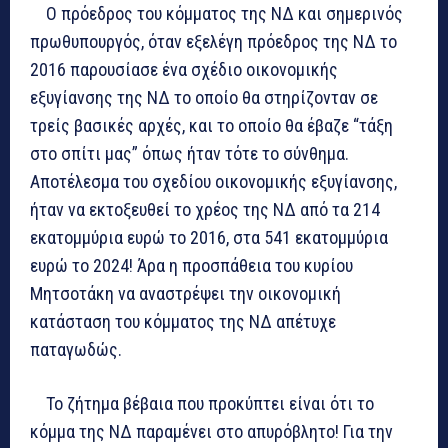
Ο πρόεδρος του κόμματος της ΝΔ και σημερινός
πρωθυπουργός, όταν εξελέγη πρόεδρος της ΝΔ το
2016 παρουσίασε ένα σχέδιο οικονομικής
εξυγίανσης της ΝΔ το οποίο θα στηρίζονταν σε
τρείς βασικές αρχές, και το οποίο θα έβαζε “τάξη
στο σπίτι μας” όπως ήταν τότε το σύνθημα.
Αποτέλεσμα του σχεδίου οικονομικής εξυγίανσης,
ήταν να εκτοξευθεί το χρέος της ΝΔ από τα 214
εκατομμύρια ευρώ το 2016, στα 541 εκατομμύρια
ευρώ το 2024! Άρα η προσπάθεια του κυρίου
Μητσοτάκη να αναστρέψει την οικονομική
κατάσταση του κόμματος της ΝΔ απέτυχε
παταγωδώς.
Το ζήτημα βέβαια που προκύπτει είναι ότι το
κόμμα της ΝΔ παραμένει στο απυρόβλητο! Για την