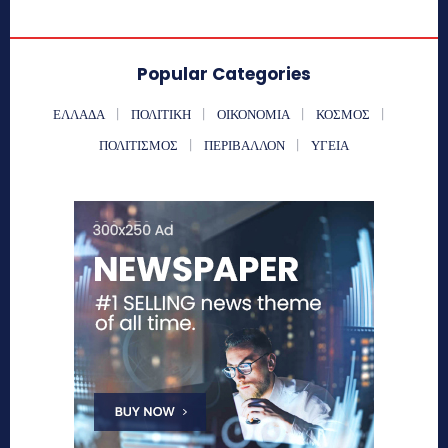
Popular Categories
ΕΛΛΑΔΑ
ΠΟΛΙΤΙΚΗ
ΟΙΚΟΝΟΜΙΑ
ΚΟΣΜΟΣ
ΠΟΛΙΤΙΣΜΟΣ
ΠΕΡΙΒΑΛΛΟΝ
ΥΓΕΙΑ