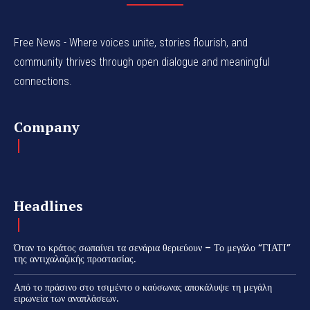
Free News - Where voices unite, stories flourish, and
community thrives through open dialogue and meaningful
connections.
Company
Headlines
Όταν το κράτος σωπαίνει τα σενάρια θεριεύουν – Το μεγάλο “ΓΙΑΤΙ”
της αντιχαλαζικής προστασίας.
Από το πράσινο στο τσιμέντο ο καύσωνας αποκάλυψε τη μεγάλη
ειρωνεία των αναπλάσεων.