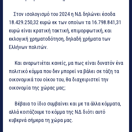
Στον ισολογισμό του 2024 η ΝΔ δηλώνει έσοδα
18.429.250,32 ευρώ εκ των οποίων τα 16.798.841,31
ευρώ είναι κρατική τακτική, επιμορφωτική, και
εκλογική χρηματοδότηση, δηλαδή χρήματα των
Ελλήνων πολιτών.
Και αναρωτιέται κανείς, μα πως είναι δυνατόν ένα
πολιτικό κόμμα που δεν μπορεί να βάλει σε τάξη τα
οικονομικά του οίκου του, θα διαχειριστεί την
οικονομία της χώρας μας;
Βέβαια το ίδιο συμβαίνει και με τα άλλα κόμματα,
αλλά κοιτάζουμε το κόμμα της ΝΔ διότι αυτό
κυβερνά σήμερα τη χώρα μας.