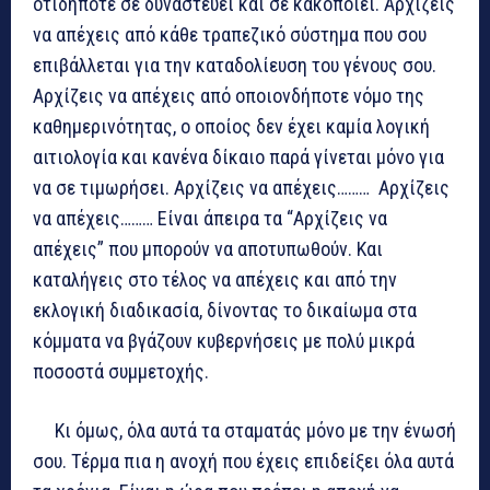
οτιδήποτε σε δυναστεύει και σε κακοποιεί. Αρχίζεις
να απέχεις από κάθε τραπεζικό σύστημα που σου
επιβάλλεται για την καταδολίευση του γένους σου.
Αρχίζεις να απέχεις από οποιονδήποτε νόμο της
καθημερινότητας, ο οποίος δεν έχει καμία λογική
αιτιολογία και κανένα δίκαιο παρά γίνεται μόνο για
να σε τιμωρήσει. Αρχίζεις να απέχεις……… Αρχίζεις
να απέχεις……… Είναι άπειρα τα “Αρχίζεις να
απέχεις” που μπορούν να αποτυπωθούν. Και
καταλήγεις στο τέλος να απέχεις και από την
εκλογική διαδικασία, δίνοντας το δικαίωμα στα
κόμματα να βγάζουν κυβερνήσεις με πολύ μικρά
ποσοστά συμμετοχής.
Κι όμως, όλα αυτά τα σταματάς μόνο με την ένωσή
σου. Τέρμα πια η ανοχή που έχεις επιδείξει όλα αυτά