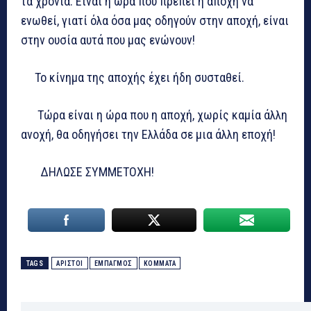
τα χρόνια. Είναι η ώρα που πρέπει η αποχή να
ενωθεί, γιατί όλα όσα μας οδηγούν στην αποχή, είναι
στην ουσία αυτά που μας ενώνουν!
Το κίνημα της αποχής έχει ήδη συσταθεί.
Τώρα είναι η ώρα που η αποχή, χωρίς καμία άλλη
ανοχή, θα οδηγήσει την Ελλάδα σε μια άλλη εποχή!
ΔΗΛΩΣΕ ΣΥΜΜΕΤΟΧΗ!
TAGS
ΑΡΙΣΤΟΙ
ΕΜΠΑΓΜΟΣ
ΚΟΜΜΑΤΑ