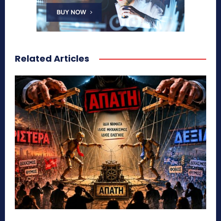
Related Articles