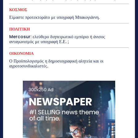
ΚΟΣΜΟΣ
Είμαστε προτεκτοράτο με υπογραφή Μπακογιάννη.
ΠΟΛΙΤΙΚΗ
Mercosur: ελεύθερο διηπειρωτικό εμπόριο ή άνισος
ανταγωνισμός με υπογραφή Ε.Ε. ;
ΟΙΚΟΝΟΜΙΑ
Ο Προϋπολογισμός η δημοσιογραφική αλητεία και οι
αγροτοσυνδικαλιστές.