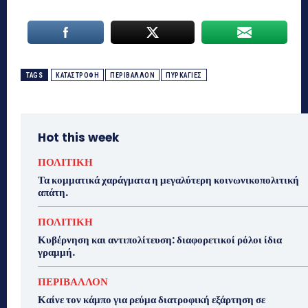
TAGS
ΚΑΤΑΣΤΡΟΦΗ
ΠΕΡΙΒΑΛΛΟΝ
ΠΥΡΚΑΓΙΕΣ
Hot this week
ΠΟΛΙΤΙΚΗ
Τα κομματικά χαράγματα η μεγαλύτερη κοινωνικοπολιτική
απάτη.
ΠΟΛΙΤΙΚΗ
Κυβέρνηση και αντιπολίτευση: διαφορετικοί ρόλοι ίδια
γραμμή.
ΠΕΡΙΒΑΛΛΟΝ
Καίνε τον κάμπο για ρεύμα διατροφική εξάρτηση σε