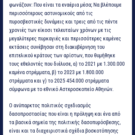
φωνάζουν: Που είναι τα εναέρια μέσα; Να βλέπουμε
περισσότερους αστυνομικούς από τις
πυροσβεστικές δυνάμεις και τρεις από τις πέντε
χρονιές των είκοσι τελευταίων χρόνων με τις
μεγαλύτερες πυρκαγιές και περισσότερες καμένες
εκτάσεις συνέβησαν στη διακυβέρνηση του
επιτελικού κράτους των αρίστων, που θυμήθηκε
τους εθελοντές που διέλυσε, α) το 2021 με 1.300.000
καμένα στρέμματα, β) το 2023 με 1.800.000
στρέμματα και γ) το 2025 454.000 στρέμματα
σύμφωνα με το εθνικό Αστεροσκοπείο Αθηνών.
Ο ανύπαρκτος πολιτικός σχεδιασμός
δασοπροστασίας που είναι η πρόληψη και ένα από
τα βασικά σημεία της πολιτικής δασοπυρόσβεσης,
είναι και τα διαχειριστικά σχέδια βοσκοτόπησης