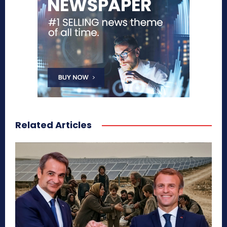
Related Articles