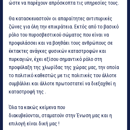
ώστε να παρέχουν απρόσκοπτα τις υπηρεσίες τους.
Θα κατασκευαστούν οι απαραίτητες αντιπυρικές
ζώνες για όλη την επικράτεια. Εκτός από το βασικό
ρόλο του πυροσβεστικού σώματος που είναι να
προφυλάσσει και να βοηθάει τους ανθρώπους σε
έκτακτες ανάγκες φυσικών καταστροφών και
πυρκαγιών, έχει εξίσου σημαντικό ρόλο στη
προφύλαξη της χλωρίδας της χώρας μας, την οποία
το πολιτικό καθεστώς με τις πολιτικές του άλλοτε
συμβάλλει και άλλοτε πρωτοστατεί να διεξαχθεί η
καταστροφή της .
Όλα τα κακώς κείμενα που
διακυβεύονται, σταματούν στην Ένωση μας και η
επιλογή είναι δική μας !