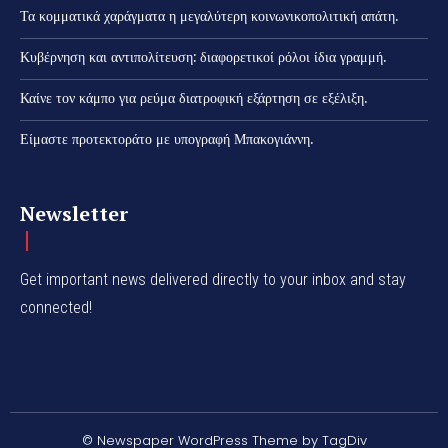
Τα κομματικά χαράγματα η μεγαλύτερη κοινωνικοπολιτική απάτη.
Κυβέρνηση και αντιπολίτευση: διαφορετικοί ρόλοι ίδια γραμμή.
Καίνε τον κάμπο για ρεύμα διατροφική εξάρτηση σε εξέλιξη.
Είμαστε προτεκτοράτο με υπογραφή Μπακογιάννη.
Newsletter
Get important news delivered directly to your inbox and stay
connected!
© Newspaper WordPress Theme by TagDiv