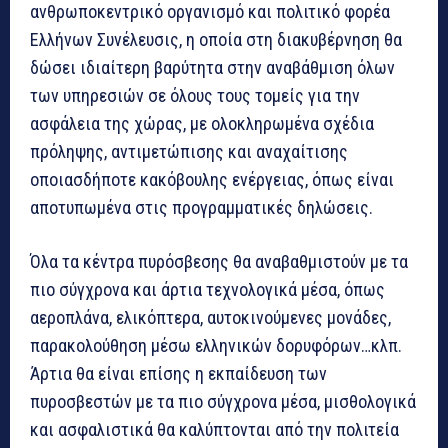
ανθρωποκεντρικό οργανισμό και πολιτικό φορέα
Ελλήνων Συνέλευσις, η οποία στη διακυβέρνηση θα
δώσει ιδιαίτερη βαρύτητα στην αναβάθμιση όλων
των υπηρεσιών σε όλους τους τομείς για την
ασφάλεια της χώρας, με ολοκληρωμένα σχέδια
πρόληψης, αντιμετώπισης και αναχαίτισης
οποιασδήποτε κακόβουλης ενέργειας, όπως είναι
αποτυπωμένα στις προγραμματικές δηλώσεις.
Όλα τα κέντρα πυρόσβεσης θα αναβαθμιστούν με τα
πιο σύγχρονα και άρτια τεχνολογικά μέσα, όπως
αεροπλάνα, ελικόπτερα, αυτοκινούμενες μονάδες,
παρακολούθηση μέσω ελληνικών δορυφόρων…κλπ.
Άρτια θα είναι επίσης η εκπαίδευση των
πυροσβεστών με τα πιο σύγχρονα μέσα, μισθολογικά
και ασφαλιστικά θα καλύπτονται από την πολιτεία