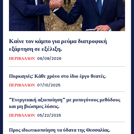
Καίνε τον κάμπο για ρεύμα διατροφική
εξάρτηση σε εξέλιξη.
ΠΕΡΙΒΑΛΛΟΝ
06/08/2026
Πυρκαγιές: Κάθε χρόνο στο ίδιο έργο θεατές.
ΠΕΡΙΒΑΛΛΟΝ
07/10/2025
“Ενεργειακή αξιοποίηση“ με ρυπογόνους μεθόδους
και μη βιώσιμες λύσεις.
ΠΕΡΙΒΑΛΛΟΝ
05/22/2025
Προς ιδιωτικοποίηση τα ύδατα της Θεσσαλίας.