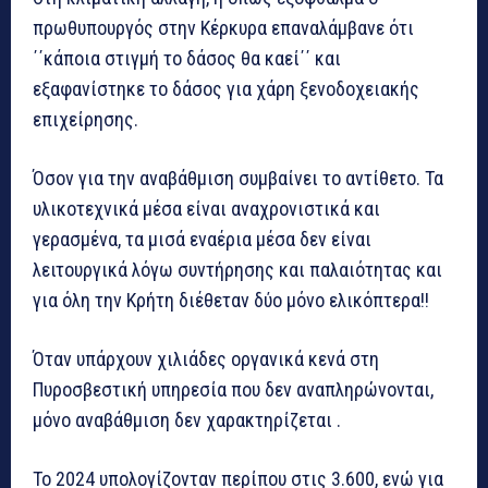
πρωθυπουργός στην Κέρκυρα επαναλάμβανε ότι
΄΄κάποια στιγμή το δάσος θα καεί΄΄ και
εξαφανίστηκε το δάσος για χάρη ξενοδοχειακής
επιχείρησης.
Όσον για την αναβάθμιση συμβαίνει το αντίθετο. Τα
υλικοτεχνικά μέσα είναι αναχρονιστικά και
γερασμένα, τα μισά εναέρια μέσα δεν είναι
λειτουργικά λόγω συντήρησης και παλαιότητας και
για όλη την Κρήτη διέθεταν δύο μόνο ελικόπτερα!!
Όταν υπάρχουν χιλιάδες οργανικά κενά στη
Πυροσβεστική υπηρεσία που δεν αναπληρώνονται,
μόνο αναβάθμιση δεν χαρακτηρίζεται .
Το 2024 υπολογίζονταν περίπου στις 3.600, ενώ για