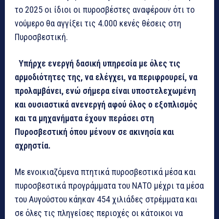
το 2025 οι ίδιοι οι πυροσβέστες αναφέρουν ότι το
νούμερο θα αγγίξει τις 4.000 κενές θέσεις στη
Πυροσβεστική.
Υπήρχε ενεργή δασική υπηρεσία με όλες τις
αρμοδιότητες της, να ελέγχει, να περιφρουρεί, να
προλαμβάνει, ενώ σήμερα είναι υποστελεχωμένη
και ουσιαστικά ανενεργή αφού όλος ο εξοπλισμός
και τα μηχανήματα έχουν περάσει στη
Πυροσβεστική όπου μένουν σε ακινησία και
αχρηστία.
Με ενοικιαζόμενα πτητικά πυροσβεστικά μέσα και
πυροσβεστικά προγράμματα του ΝΑΤΟ μέχρι τα μέσα
του Αυγούστου κάηκαν 454 χιλιάδες στρέμματα και
σε όλες τις πληγείσες περιοχές οι κάτοικοι να