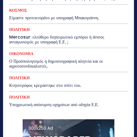
ΚΟΣΜΟΣ
Είμαστε προτεκτοράτο με υπογραφή Μπακογιάννη.
ΠΟΛΙΤΙΚΗ
Mercosur: ελεύθερο διηπειρωτικό εμπόριο ή άνισος
ανταγωνισμός με υπογραφή Ε.Ε. ;
ΟΙΚΟΝΟΜΙΑ
Ο Προϋπολογισμός η δημοσιογραφική αλητεία και οι
αγροτοσυνδικαλιστές.
ΠΟΛΙΤΙΚΗ
Κτηνοτρόφος κρεμάστηκε στο σπίτι του.
ΠΟΛΙΤΙΚΗ
Υποχρεωτική απόσυρση οχημάτων από οδηγία Ε.Ε.