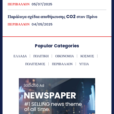
ΠΕΡΙΒΑΛΛΟΝ
05/07/2025
Παράλογα σχέδια αποθήκευσης CO2 στον Πρίνο
ΠΕΡΙΒΑΛΛΟΝ
04/05/2025
Popular Categories
ΕΛΛΑΔΑ
ΠΟΛΙΤΙΚΗ
ΟΙΚΟΝΟΜΙΑ
ΚΟΣΜΟΣ
ΠΟΛΙΤΙΣΜΟΣ
ΠΕΡΙΒΑΛΛΟΝ
ΥΓΕΙΑ