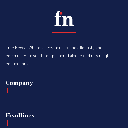
Free News - Where voices unite, stories flourish, and
community thrives through open dialogue and meaningful
connections.
Company
Headlines