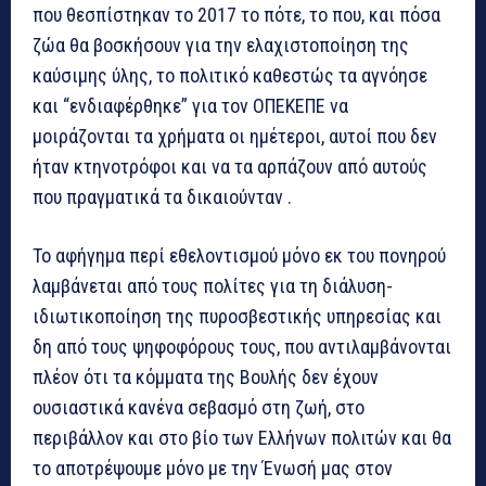
που θεσπίστηκαν το 2017 το πότε, το που, και πόσα
ζώα θα βοσκήσουν για την ελαχιστοποίηση της
καύσιμης ύλης, το πολιτικό καθεστώς τα αγνόησε
και “ενδιαφέρθηκε” για τον ΟΠΕΚΕΠΕ να
μοιράζονται τα χρήματα οι ημέτεροι, αυτοί που δεν
ήταν κτηνοτρόφοι και να τα αρπάζουν από αυτούς
που πραγματικά τα δικαιούνταν .
Το αφήγημα περί εθελοντισμού μόνο εκ του πονηρού
λαμβάνεται από τους πολίτες για τη διάλυση-
ιδιωτικοποίηση της πυροσβεστικής υπηρεσίας και
δη από τους ψηφοφόρους τους, που αντιλαμβάνονται
πλέον ότι τα κόμματα της Βουλής δεν έχουν
ουσιαστικά κανένα σεβασμό στη ζωή, στο
περιβάλλον και στο βίο των Ελλήνων πολιτών και θα
το αποτρέψουμε μόνο με την Ένωσή μας στον