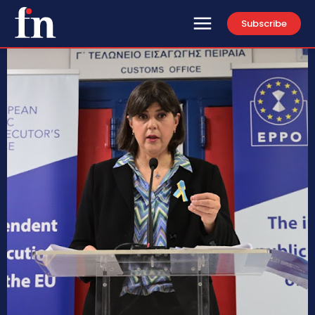
Subscribe