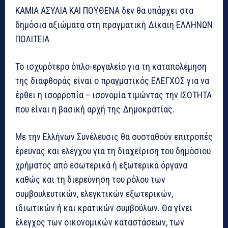
ΚΑΜΙΑ ΑΣΥΛΙΑ ΚΑΙ ΠΟΥΘΕΝΑ δεν θα υπάρχει στα
δημόσια αξιώματα στη πραγματική Δίκαιη ΕΛΛΗΝΩΝ
ΠΟΛΙΤΕΙΑ
Το ισχυρότερο όπλο-εργαλείο για τη καταπολέμηση
της διαφθοράς είναι ο πραγματικός ΕΛΕΓΧΟΣ για να
έρθει η ισορροπία – ισονομία τιμώντας την ΙΣΟΤΗΤΑ
που είναι η βασική αρχή της Δημοκρατίας.
Με την Ελλήνων Συνέλευσις θα συσταθούν επιτροπές
έρευνας και ελέγχου για τη διαχείριση του δημόσιου
χρήματος από εσωτερικά ή εξωτερικά όργανα
καθώς και τη διερεύνηση του ρόλου των
συμβουλευτικών, ελεγκτικών εξωτερικών,
ιδιωτικών ή και κρατικών συμβούλων. Θα γίνει
έλεγχος των οικονομικών καταστάσεων, των