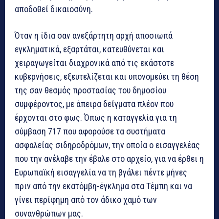
αποδοθεί δικαιοσύνη.
Όταν η ίδια σαν ανεξάρτητη αρχή αποσιωπά
εγκληματικά, εξαρτάται, κατευθύνεται και
χειραγωγείται διαχρονικά από τις εκάστοτε
κυβερνήσεις, εξευτελίζεται και υπονομεύει τη θέση
της σαν θεσμός προστασίας του δημοσίου
συμφέροντος, με άπειρα δείγματα πλέον που
έρχονται στο φως. Όπως η καταγγελία για τη
σύμβαση 717 που αφορούσε τα συστήματα
ασφαλείας σιδηροδρόμων, την οποία ο εισαγγελέας
που την ανέλαβε την έβαλε στο αρχείο, για να έρθει η
Ευρωπαϊκή εισαγγελία να τη βγάλει πέντε μήνες
πριν από την εκατόμβη-έγκλημα στα Τέμπη και να
γίνει περίφημη από τον άδικο χαμό των
συνανθρώπων μας.