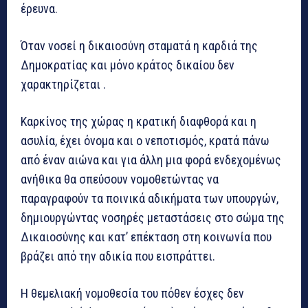
έρευνα.
Όταν νοσεί η δικαιοσύνη σταματά η καρδιά της
Δημοκρατίας και μόνο κράτος δικαίου δεν
χαρακτηρίζεται .
Καρκίνος της χώρας η κρατική διαφθορά και η
ασυλία, έχει όνομα και ο νεποτισμός, κρατά πάνω
από έναν αιώνα και για άλλη μια φορά ενδεχομένως
ανήθικα θα σπεύσουν νομοθετώντας να
παραγραφούν τα ποινικά αδικήματα των υπουργών,
δημιουργώντας νοσηρές μεταστάσεις στο σώμα της
Δικαιοσύνης και κατ’ επέκταση στη κοινωνία που
βράζει από την αδικία που εισπράττει.
Η θεμελιακή νομοθεσία του πόθεν έσχες δεν