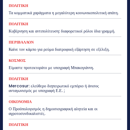
ΠΟΛΙΤΙΚΗ
Τα κομματικά χαράγματα η μεγαλύτερη κοινωνικοπολιτική απάτη.
ΠΟΛΙΤΙΚΗ
Κυβέρνηση και αντιπολίτευση: διαφορετικοί ρόλοι ίδια γραμμή.
ΠΕΡΙΒΑΛΛΟΝ
Καίνε τον κάμπο για ρεύμα διατροφική εξάρτηση σε εξέλιξη.
ΚΟΣΜΟΣ
Είμαστε προτεκτοράτο με υπογραφή Μπακογιάννη.
ΠΟΛΙΤΙΚΗ
Mercosur: ελεύθερο διηπειρωτικό εμπόριο ή άνισος
ανταγωνισμός με υπογραφή Ε.Ε. ;
ΟΙΚΟΝΟΜΙΑ
Ο Προϋπολογισμός η δημοσιογραφική αλητεία και οι
αγροτοσυνδικαλιστές.
ΠΟΛΙΤΙΚΗ