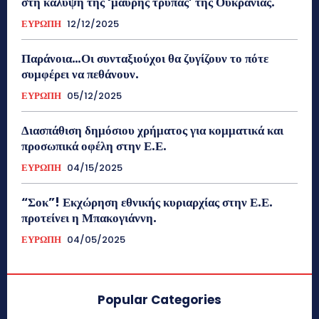
στη κάλυψη της ‘μαύρης τρύπας’ της Ουκρανίας.
ΕΥΡΩΠΗ
12/12/2025
Παράνοια…Οι συνταξιούχοι θα ζυγίζουν το πότε
συμφέρει να πεθάνουν.
ΕΥΡΩΠΗ
05/12/2025
Διασπάθιση δημόσιου χρήματος για κομματικά και
προσωπικά οφέλη στην Ε.Ε.
ΕΥΡΩΠΗ
04/15/2025
“Σοκ”! Εκχώρηση εθνικής κυριαρχίας στην Ε.Ε.
προτείνει η Μπακογιάννη.
ΕΥΡΩΠΗ
04/05/2025
Popular Categories