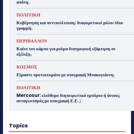
απάτη.
ΠΟΛΙΤΙΚΗ
Κυβέρνηση και αντιπολίτευση: διαφορετικοί ρόλοι ίδια
γραμμή.
ΠΕΡΙΒΑΛΛΟΝ
Καίνε τον κάμπο για ρεύμα διατροφική εξάρτηση σε
εξέλιξη.
ΚΟΣΜΟΣ
Είμαστε προτεκτοράτο με υπογραφή Μπακογιάννη.
ΠΟΛΙΤΙΚΗ
Mercosur: ελεύθερο διηπειρωτικό εμπόριο ή άνισος
ανταγωνισμός με υπογραφή Ε.Ε. ;
Topics