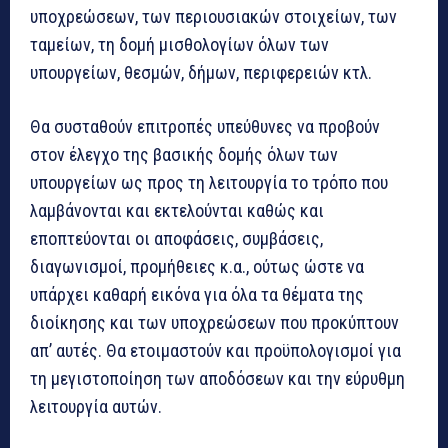
υποχρεώσεων, των περιουσιακών στοιχείων, των
ταμείων, τη δομή μισθολογίων όλων των
υπουργείων, θεσμών, δήμων, περιφερειών κτλ.
Θα συσταθούν επιτροπές υπεύθυνες να προβούν
στον έλεγχο της βασικής δομής όλων των
υπουργείων ως προς τη λειτουργία το τρόπο που
λαμβάνονται και εκτελούνται καθώς και
εποπτεύονται οι αποφάσεις, συμβάσεις,
διαγωνισμοί, προμήθειες κ.α., ούτως ώστε να
υπάρχει καθαρή εικόνα για όλα τα θέματα της
διοίκησης και των υποχρεώσεων που προκύπτουν
απ’ αυτές. Θα ετοιμαστούν και προϋπολογισμοί για
τη μεγιστοποίηση των αποδόσεων και την εύρυθμη
λειτουργία αυτών.