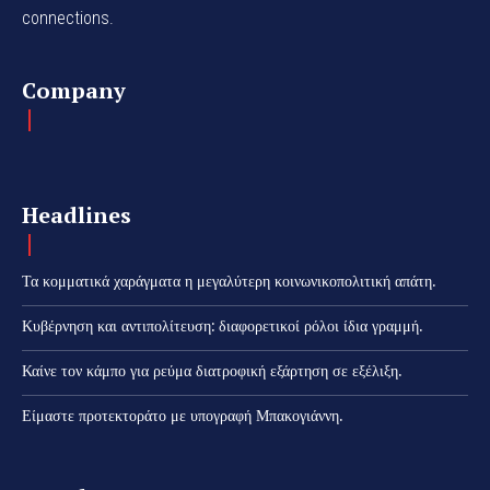
connections.
Company
Headlines
Τα κομματικά χαράγματα η μεγαλύτερη κοινωνικοπολιτική απάτη.
Κυβέρνηση και αντιπολίτευση: διαφορετικοί ρόλοι ίδια γραμμή.
Καίνε τον κάμπο για ρεύμα διατροφική εξάρτηση σε εξέλιξη.
Είμαστε προτεκτοράτο με υπογραφή Μπακογιάννη.