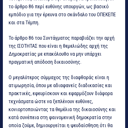
το άρθρο 86 περί ευθύνης υπουργών, ως βασικό
εμπόδιο για την έρευνα στο σκάνδαλο του ΟΠΕΚΕΠΕ
και στα Τέμπη.
Το άρθρο 86 του Συντάγματος παραβιάζει την αρχή
της ΙΣΟΤΗΤΑΣ που είναι η θεμελιώδης αρχή της
Δημοκρατίας με επακόλουθο να μην υπάρχει
πραγματική απόδοση δικαιοσύνης.
Ο μεγαλύτερος σύμμαχος της διαφθοράς είναι η
ατιμωρησία, όπου με αδιαφανείς διαδικασίες και
πρακτικές, εφευρίσκουν και εφαρμόζουν διάφορα
τεχνάσματα ώστε να ξεπλένουν ευθύνες,
κονιορτοποιώντας τα θεμέλια της δικαιοσύνης και
κατά συνέπεια στη φαινομενική δημοκρατία στην
οποία ζούμε, δημιουργείται η ψευδαίσθηση ότι θα