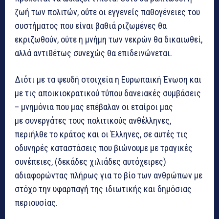
ζωή των πολιτών, ούτε οι εγγενείς παθογένειες του
συστήματος που είναι βαθιά ριζωμένες θα
εκριζωθούν, ούτε η μνήμη των νεκρών θα δικαιωθεί,
αλλά αντιθέτως συνεχώς θα επιδεινώνεται.
Διότι με τα ψευδή στοιχεία η Ευρωπαική Ένωση και
με τις αποικιοκρατικού τύπου δανειακές συμβάσεις
– μνημόνια που μας επέβαλαν οι εταίροι μας
με συνεργάτες τους πολιτικούς ανθέλληνες,
περιήλθε το κράτος και οι Έλληνες, σε αυτές τις
οδυνηρές καταστάσεις που βιώνουμε με τραγικές
συνέπειες, (δεκάδες χιλιάδες αυτόχειρες)
αδιαφορώντας πλήρως για το βίο των ανθρώπων με
στόχο την υφαρπαγή της ιδιωτικής και δημόσιας
περιουσίας.