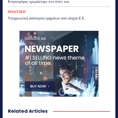
Κτηνοτρόφος κρεμάστηκε στο σπίτι του.
ΠΟΛΙΤΙΚΗ
Υποχρεωτική απόσυρση οχημάτων από οδηγία Ε.Ε.
Related Articles