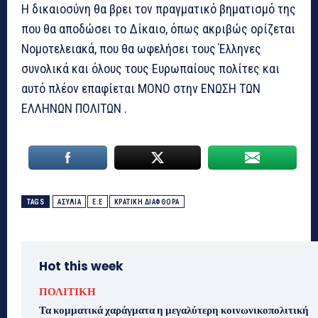
Η δικαιοσύνη θα βρει τον πραγματικό βηματισμό της
που θα αποδώσει το Δίκαιο, όπως ακριβώς ορίζεται
Νομοτελειακά, που θα ωφελήσει τους Έλληνες
συνολικά και όλους τους Ευρωπαίους πολίτες και
αυτό πλέον επαφίεται ΜΟΝΟ στην ΕΝΩΣΗ ΤΩΝ
ΕΛΛΗΝΩΝ ΠΟΛΙΤΩΝ .
TAGS
ΑΣΥΛΙΑ
Ε.Ε
ΚΡΑΤΙΚΗ ΔΙΑΦΘΟΡΑ
Hot this week
ΠΟΛΙΤΙΚΗ
Τα κομματικά χαράγματα η μεγαλύτερη κοινωνικοπολιτική