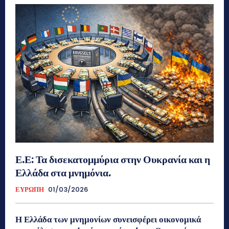
Ε.Ε: Τα δισεκατομμύρια στην Ουκρανία και η
Ελλάδα στα μνημόνια.
ΕΥΡΩΠΗ
01/03/2026
Η Ελλάδα των μνημονίων συνεισφέρει οικονομικά