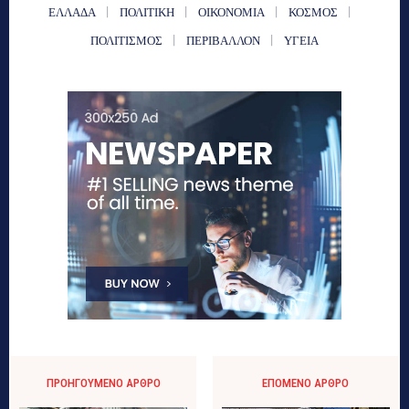
ΕΛΛΑΔΑ
ΠΟΛΙΤΙΚΗ
ΟΙΚΟΝΟΜΙΑ
ΚΟΣΜΟΣ
ΠΟΛΙΤΙΣΜΟΣ
ΠΕΡΙΒΑΛΛΟΝ
ΥΓΕΙΑ
ΠΡΟΗΓΟΎΜΕΝΟ ΆΡΘΡΟ
ΕΠΌΜΕΝΟ ΆΡΘΡΟ