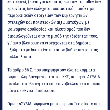
λειτουργεί, (είναι για κλάματα) εφόσον το πόθεν δεν
ερευνάται, δεν ελέγχεται ουσιαστικά η απόκτηση
περιουσιακών στοιχείων των κυβερνητικών
στελεχών και πολιτειακών αξιωματούχων, με
φαινόμενα ασυδοσίας και πλουτισμού που δεν
δικαιολογούνται από το μισθό της ιδιότητας τους,
γι’ αυτό βλέπουμε να εισέρχονται στα δημόσια
αξιώματα με δύο ακίνητα και σε βάθος πενταετίας
πολλαπλάσια.
Το άρθρο 86 Σ. που υπερψήφισαν όλα τα κόμματα
συμπεριλαμβανομένου και του ΚΚΕ, παρέχει ΑΣΥΛΙΑ
σε όλο το κυβερνητικό και κοινοβουλευτικό παρεάκι
μόνο σε εθνική διαδικασία.
Όμως ΑΣΥΛΙΑ σύμφωνα με το ευρωπαϊκό δίκαιο και