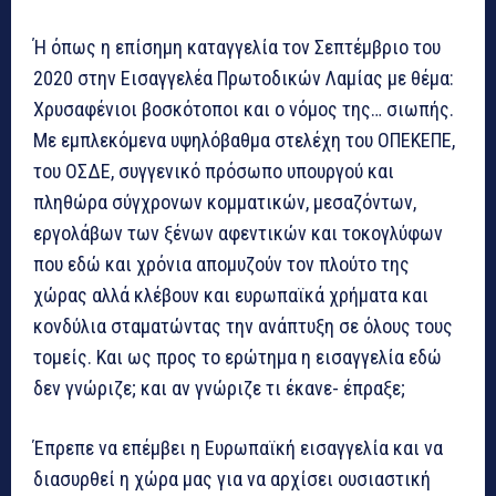
Ή όπως η επίσημη καταγγελία τον Σεπτέμβριο του
2020 στην Εισαγγελέα Πρωτοδικών Λαμίας με θέμα:
Χρυσαφένιοι βοσκότοποι και ο νόμος της… σιωπής.
Με εμπλεκόμενα υψηλόβαθμα στελέχη του ΟΠΕΚΕΠΕ,
του ΟΣΔΕ, συγγενικό πρόσωπο υπουργού και
πληθώρα σύγχρονων κομματικών, μεσαζόντων,
εργολάβων των ξένων αφεντικών και τοκογλύφων
που εδώ και χρόνια απομυζούν τον πλούτο της
χώρας αλλά κλέβουν και ευρωπαϊκά χρήματα και
κονδύλια σταματώντας την ανάπτυξη σε όλους τους
τομείς. Και ως προς το ερώτημα η εισαγγελία εδώ
δεν γνώριζε; και αν γνώριζε τι έκανε- έπραξε;
Έπρεπε να επέμβει η Ευρωπαϊκή εισαγγελία και να
διασυρθεί η χώρα μας για να αρχίσει ουσιαστική