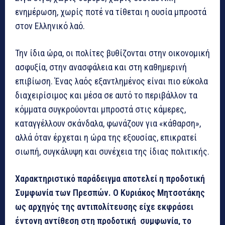
ενημέρωση, χωρίς ποτέ να τίθεται η ουσία μπροστά
στον Ελληνικό λαό.
Την ίδια ώρα, οι πολίτες βυθίζονται στην οικονομική
ασφυξία, στην ανασφάλεια και στη καθημερινή
επιβίωση. Ένας λαός εξαντλημένος είναι πιο εύκολα
διαχειρίσιμος και μέσα σε αυτό το περιβάλλον τα
κόμματα συγκρούονται μπροστά στις κάμερες,
καταγγέλλουν σκάνδαλα, φωνάζουν για «κάθαρση»,
αλλά όταν έρχεται η ώρα της εξουσίας, επικρατεί
σιωπή, συγκάλυψη και συνέχεια της ίδιας πολιτικής.
Χαρακτηριστικό παράδειγμα αποτελεί η προδοτική
Συμφωνία των Πρεσπών. Ο Κυριάκος Μητσοτάκης
ως αρχηγός της αντιπολίτευσης είχε εκφράσει
έντονη αντίθεση στη προδοτική συμφωνία, το