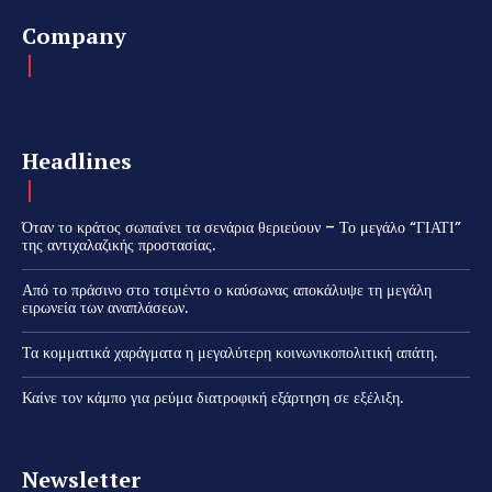
Company
Headlines
Όταν το κράτος σωπαίνει τα σενάρια θεριεύουν – Το μεγάλο “ΓΙΑΤΙ”
της αντιχαλαζικής προστασίας.
Από το πράσινο στο τσιμέντο ο καύσωνας αποκάλυψε τη μεγάλη
ειρωνεία των αναπλάσεων.
Τα κομματικά χαράγματα η μεγαλύτερη κοινωνικοπολιτική απάτη.
Καίνε τον κάμπο για ρεύμα διατροφική εξάρτηση σε εξέλιξη.
Newsletter