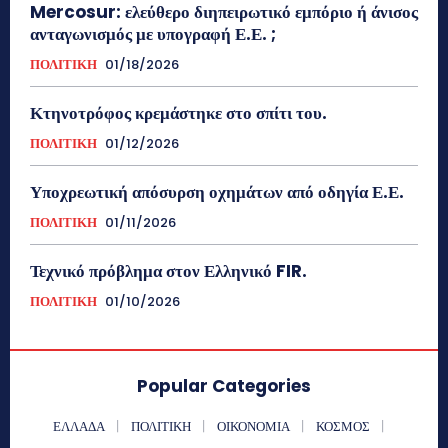
Mercosur: ελεύθερο διηπειρωτικό εμπόριο ή άνισος
ανταγωνισμός με υπογραφή Ε.Ε. ;
ΠΟΛΙΤΙΚΗ
01/18/2026
Κτηνοτρόφος κρεμάστηκε στο σπίτι του.
ΠΟΛΙΤΙΚΗ
01/12/2026
Υποχρεωτική απόσυρση οχημάτων από οδηγία Ε.Ε.
ΠΟΛΙΤΙΚΗ
01/11/2026
Τεχνικό πρόβλημα στον Ελληνικό FIR.
ΠΟΛΙΤΙΚΗ
01/10/2026
Popular Categories
ΕΛΛΑΔΑ
ΠΟΛΙΤΙΚΗ
ΟΙΚΟΝΟΜΙΑ
ΚΟΣΜΟΣ