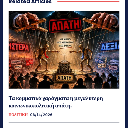
Related Articles
Τα κομματικά χαράγματα η μεγαλύτερη
κοινωνικοπολιτική απάτη.
ΠΟΛΙΤΙΚΗ
06/14/2026