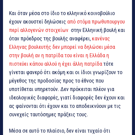
Και όταν μέσα στο ίδιο το ελληνικό κοινοβούλιο
έχουν ακουστεί δηλώσεις
από στόμα πρωθυπουργου
περί αλλογενών στοιχείων
στην Ελληνική βουλή και
όταν πρόεδρος της βουλής αναφέρει,
κανένας
Ελληνας βουλευτής δεν μπορεί να δηλώσει μέσα
στην βουλή αν η πατρίδα του είναι η Ελλάδα η
πιστεύει κάπου αλλού η έχει άλλη πατρίδα
τότε
γίνεται φανερό ότι ακόμη και οι ίδιοι γνωρίζουν το
μέγεθος της προδοσίας προς το έθνος που
υποτίθεται υπηρετούν. Δεν πρόκειται πλέον για
ιδεολογικές διαφορές, γιατί διαφορές δεν έχουν και
ας φαίνονται ότι έχουν και το αποδεικνύουν με τις
συνεχείς ταυτόσημες πράξεις τους.
Μέσα σε αυτό το πλαίσιο, δεν είναι τυχαίο ότι