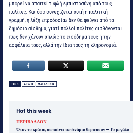
μπορεί να απαιτεί τυφλή εμπιστοσύνη από τους
πολίτες. Και όσο συνεχίζεται αυτή η πολιτική
γραμμή, η λέξη «προδοσία» δεν θα φεύγει από το
δημόσιο αίσθημα, γιατί πολλοί πολίτες αισθάνονται
πως δεν χάνουν απλώς το εισόδημα τους ή την
ασφάλεια τους, αλλά την ίδια τους τη κληρονομιά.
TAGS
ΑΙΓΑΙΟ
ΜΑΚΕΔΟΝΙΑ
Hot this week
ΠΕΡΙΒΑΛΛΟΝ
Όταν το κράτος σωπαίνει τα σενάρια θεριεύουν – Το μεγάλο