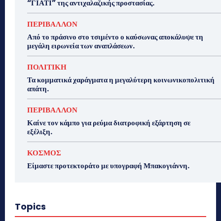
“ΓΙΑΤΙ” της αντιχαλαζικής προστασίας.
ΠΕΡΙΒΑΛΛΟΝ
Από το πράσινο στο τσιμέντο ο καύσωνας αποκάλυψε τη
μεγάλη ειρωνεία των αναπλάσεων.
ΠΟΛΙΤΙΚΗ
Τα κομματικά χαράγματα η μεγαλύτερη κοινωνικοπολιτική
απάτη.
ΠΕΡΙΒΑΛΛΟΝ
Καίνε τον κάμπο για ρεύμα διατροφική εξάρτηση σε
εξέλιξη.
ΚΟΣΜΟΣ
Είμαστε προτεκτοράτο με υπογραφή Μπακογιάννη.
Topics