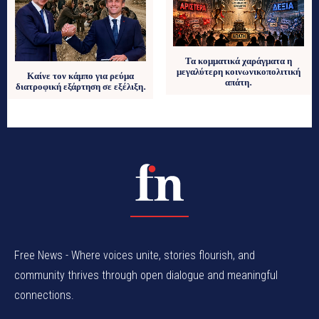
Τα κομματικά χαράγματα η
μεγαλύτερη κοινωνικοπολιτική
Καίνε τον κάμπο για ρεύμα
απάτη.
διατροφική εξάρτηση σε εξέλιξη.
Free News - Where voices unite, stories flourish, and
community thrives through open dialogue and meaningful
connections.