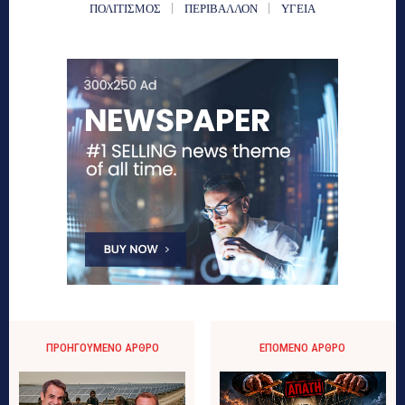
ΠΟΛΙΤΙΣΜΟΣ
ΠΕΡΙΒΑΛΛΟΝ
ΥΓΕΙΑ
ΠΡΟΗΓΟΎΜΕΝΟ ΆΡΘΡΟ
ΕΠΌΜΕΝΟ ΆΡΘΡΟ