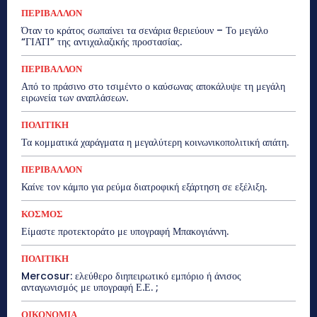
ΠΕΡΙΒΑΛΛΟΝ
Όταν το κράτος σωπαίνει τα σενάρια θεριεύουν – Το μεγάλο
“ΓΙΑΤΙ” της αντιχαλαζικής προστασίας.
ΠΕΡΙΒΑΛΛΟΝ
Από το πράσινο στο τσιμέντο ο καύσωνας αποκάλυψε τη μεγάλη
ειρωνεία των αναπλάσεων.
ΠΟΛΙΤΙΚΗ
Τα κομματικά χαράγματα η μεγαλύτερη κοινωνικοπολιτική απάτη.
ΠΕΡΙΒΑΛΛΟΝ
Καίνε τον κάμπο για ρεύμα διατροφική εξάρτηση σε εξέλιξη.
ΚΟΣΜΟΣ
Είμαστε προτεκτοράτο με υπογραφή Μπακογιάννη.
ΠΟΛΙΤΙΚΗ
Mercosur: ελεύθερο διηπειρωτικό εμπόριο ή άνισος
ανταγωνισμός με υπογραφή Ε.Ε. ;
ΟΙΚΟΝΟΜΙΑ