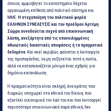
όποιος αμφισβητεί το κατεστημένο δέχεται
οργανωμένη επίθεση από πολιτικό σύστημα και
ΜΜΕ.
Η στοχοποίηση του πολιτικού φορέα
ΕΛΛΗΝΩΝ ΣΥΝΕΛΕΥΣΙΣ και του προέδρου Αρτέμη
Σώρρα συνοδεύεται συχνά από επικοινωνιακή
λάσπη, ανεξάρτητα από τις επανειλημμένες
αθωωτικές δικαστικές αποφάσεις ή τα πραγματικά
δεδομένα
. Και εκεί ακριβώς φαίνεται η λειτουργία
της προπαγάνδας, να μη συζητείται ποτέ η ουσία,
αλλά να κατασκευάζεται μόνιμα ένας εχθρός για
δημόσια κατανάλωση.
Η πραγματικότητα είναι σκληρή, ένα κράτος που
διαρκώς υποχωρεί στα εθνικά του δίκαια, που
εξαντλεί οικονομικά τον λαό του και που λειτουργεί
περισσότερο επικοινωνιακά παρά εθνικά, δεν