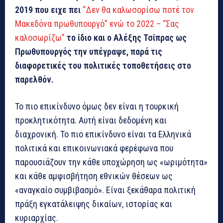
2019 που ειχε πει
“Δεν θα καλωσορίσω ποτέ τον
Μακεδόνα πρωθυπουργό” ενώ το 2022 – “Σας
καλοσωρίζω”
το ίδιο και ο Αλέξης Τσίπρας ως
Πρωθυπουργός την υπέγραψε, παρά τις
διαφορετικές του πολιτικές τοποθετήσεις στο
παρελθόν.
Το πιο επικίνδυνο όμως δεν είναι η τουρκική
προκλητικότητα. Αυτή είναι δεδομένη και
διαχρονική. Το πιο επικίνδυνο είναι τα Ελληνικά
πολιτικά και επικοινωνιακά φερέφωνα που
παρουσιάζουν την κάθε υποχώρηση ως «ωριμότητα»
και κάθε αμφισβήτηση εθνικών θέσεων ως
«αναγκαίο συμβιβασμό». Είναι ξεκάθαρα πολιτική
πράξη εγκατάλειψης δικαίων, ιστορίας και
κυριαρχίας.