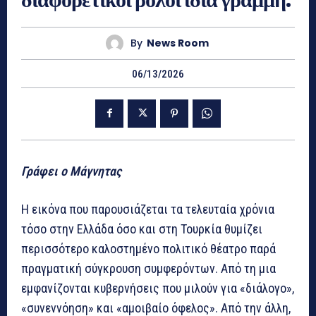
By
News Room
06/13/2026
Γράφει ο Μάγνητας
Η εικόνα που παρουσιάζεται τα τελευταία χρόνια
τόσο στην Ελλάδα όσο και στη Τουρκία θυμίζει
περισσότερο καλοστημένο πολιτικό θέατρο παρά
πραγματική σύγκρουση συμφερόντων. Από τη μια
εμφανίζονται κυβερνήσεις που μιλούν για «διάλογο»,
«συνεννόηση» και «αμοιβαίο όφελος». Από την άλλη,