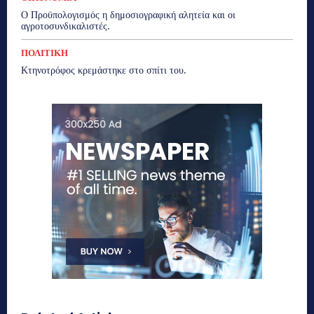
Ο Προϋπολογισμός η δημοσιογραφική αλητεία και οι
αγροτοσυνδικαλιστές.
ΠΟΛΙΤΙΚΗ
Κτηνοτρόφος κρεμάστηκε στο σπίτι του.