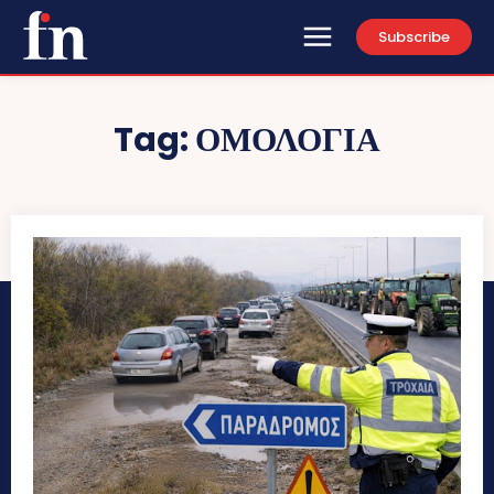
Subscribe
Tag:
ΟΜΟΛΟΓΙΑ