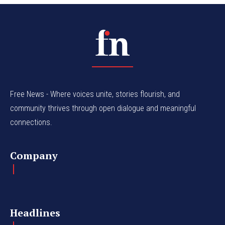
Free News - Where voices unite, stories flourish, and
community thrives through open dialogue and meaningful
connections.
Company
Headlines