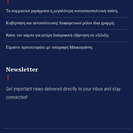
Τα κομματικά χαράγματα η μεγαλύτερη κοινωνικοπολιτική απάτη.
Κυβέρνηση και αντιπολίτευση: διαφορετικοί ρόλοι ίδια γραμμή.
Καίνε τον κάμπο για ρεύμα διατροφική εξάρτηση σε εξέλιξη.
Είμαστε προτεκτοράτο με υπογραφή Μπακογιάννη.
Newsletter
Get important news delivered directly to your inbox and stay
connected!