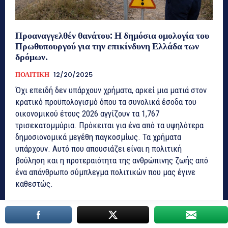
Προαναγγελθέν θανάτου: Η δημόσια ομολογία του
Πρωθυπουργού για την επικίνδυνη Ελλάδα των
δρόμων.
ΠΟΛΙΤΙΚΗ
12/20/2025
Όχι επειδή δεν υπάρχουν χρήματα, αρκεί μια ματιά στον
κρατικό προϋπολογισμό όπου τα συνολικά έσοδα του
οικονομικού έτους 2026 αγγίζουν τα 1,767
τρισεκατομμύρια. Πρόκειται για ένα από τα υψηλότερα
δημοσιονομικά μεγέθη παγκοσμίως. Τα χρήματα
υπάρχουν. Αυτό που απουσιάζει είναι η πολιτική
βούληση και η προτεραιότητα της ανθρώπινης ζωής από
ένα απάνθρωπο σύμπλεγμα πολιτικών που μας έγινε
καθεστώς.