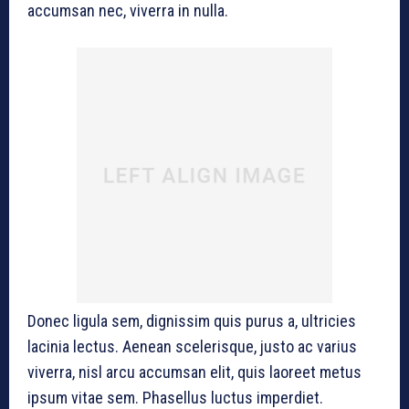
accumsan nec, viverra in nulla.
Donec ligula sem, dignissim quis purus a, ultricies
lacinia lectus. Aenean scelerisque, justo ac varius
viverra, nisl arcu accumsan elit, quis laoreet metus
ipsum vitae sem. Phasellus luctus imperdiet.