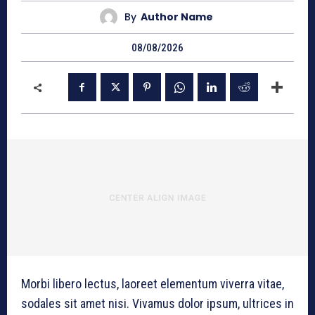
By
Author Name
08/08/2026
Morbi libero lectus, laoreet elementum viverra vitae,
sodales sit amet nisi. Vivamus dolor ipsum, ultrices in