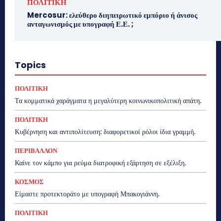
ΠΟΛΙΤΙΚΗ
Mercosur: ελεύθερο διηπειρωτικό εμπόριο ή άνισος
ανταγωνισμός με υπογραφή Ε.Ε. ;
Topics
ΠΟΛΙΤΙΚΗ
Τα κομματικά χαράγματα η μεγαλύτερη κοινωνικοπολιτική απάτη.
ΠΟΛΙΤΙΚΗ
Κυβέρνηση και αντιπολίτευση: διαφορετικοί ρόλοι ίδια γραμμή.
ΠΕΡΙΒΑΛΛΟΝ
Καίνε τον κάμπο για ρεύμα διατροφική εξάρτηση σε εξέλιξη.
ΚΟΣΜΟΣ
Είμαστε προτεκτοράτο με υπογραφή Μπακογιάννη.
ΠΟΛΙΤΙΚΗ