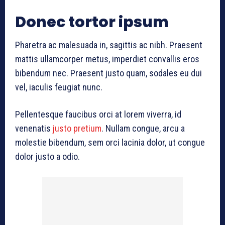
Donec tortor ipsum
Pharetra ac malesuada in, sagittis ac nibh. Praesent
mattis ullamcorper metus, imperdiet convallis eros
bibendum nec. Praesent justo quam, sodales eu dui
vel, iaculis feugiat nunc.
Pellentesque faucibus orci at lorem viverra, id
venenatis
justo pretium
. Nullam congue, arcu a
molestie bibendum, sem orci lacinia dolor, ut congue
dolor justo a odio.