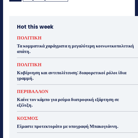
Hot this week
ΠΟΛΙΤΙΚΗ
Τα κομματικά χαράγματα η μεγαλύτερη κοινωνικοπολιτική
απάτη.
ΠΟΛΙΤΙΚΗ
Κυβέρνηση και αντιπολίτευση: διαφορετικοί ρόλοι ίδια
γραμμή.
ΠΕΡΙΒΑΛΛΟΝ
Καίνε τον κάμπο για ρεύμα διατροφική εξάρτηση σε
εξέλιξη.
ΚΟΣΜΟΣ
Είμαστε προτεκτοράτο με υπογραφή Μπακογιάννη.