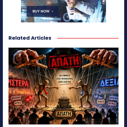
Related Articles