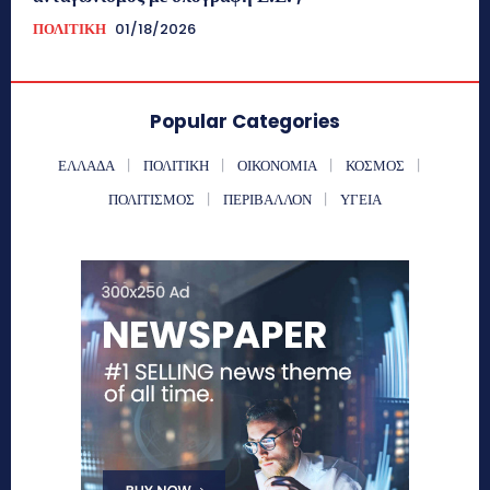
ΠΟΛΙΤΙΚΗ
01/18/2026
Popular Categories
ΕΛΛΑΔΑ
ΠΟΛΙΤΙΚΗ
ΟΙΚΟΝΟΜΙΑ
ΚΟΣΜΟΣ
ΠΟΛΙΤΙΣΜΟΣ
ΠΕΡΙΒΑΛΛΟΝ
ΥΓΕΙΑ