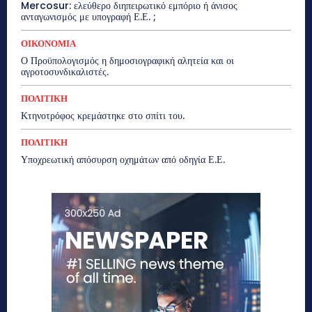
Mercosur: ελεύθερο διηπειρωτικό εμπόριο ή άνισος
ανταγωνισμός με υπογραφή Ε.Ε. ;
ΟΙΚΟΝΟΜΙΑ
Ο Προϋπολογισμός η δημοσιογραφική αλητεία και οι
αγροτοσυνδικαλιστές.
ΠΟΛΙΤΙΚΗ
Κτηνοτρόφος κρεμάστηκε στο σπίτι του.
ΠΟΛΙΤΙΚΗ
Υποχρεωτική απόσυρση οχημάτων από οδηγία Ε.Ε.