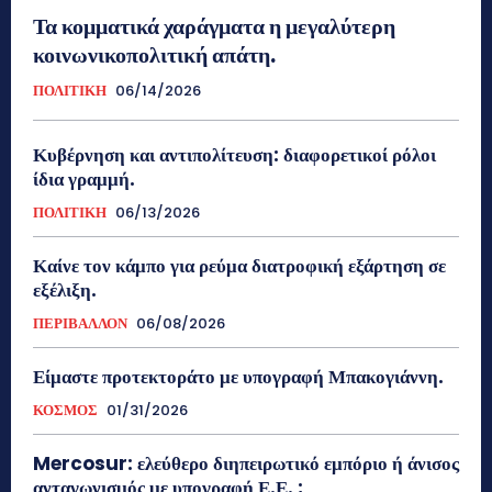
Τα κομματικά χαράγματα η μεγαλύτερη
κοινωνικοπολιτική απάτη.
ΠΟΛΙΤΙΚΗ
06/14/2026
Κυβέρνηση και αντιπολίτευση: διαφορετικοί ρόλοι
ίδια γραμμή.
ΠΟΛΙΤΙΚΗ
06/13/2026
Καίνε τον κάμπο για ρεύμα διατροφική εξάρτηση σε
εξέλιξη.
ΠΕΡΙΒΑΛΛΟΝ
06/08/2026
Είμαστε προτεκτοράτο με υπογραφή Μπακογιάννη.
ΚΟΣΜΟΣ
01/31/2026
Mercosur: ελεύθερο διηπειρωτικό εμπόριο ή άνισος
ανταγωνισμός με υπογραφή Ε.Ε. ;