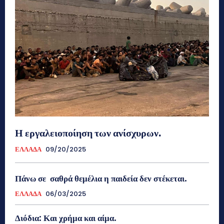
Η εργαλειοποίηση των ανίσχυρων.
ΕΛΛΑΔΑ
09/20/2025
Πάνω σε σαθρά θεμέλια η παιδεία δεν στέκεται.
ΕΛΛΑΔΑ
06/03/2025
Διόδια: Και χρήμα και αίμα.