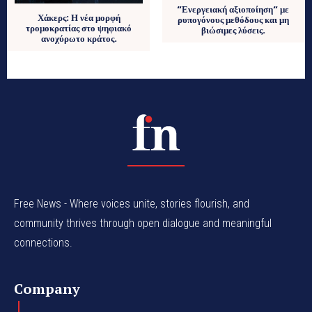
“Ενεργειακή αξιοποίηση“ με
Χάκερς: Η νέα μορφή
ρυπογόνους μεθόδους και μη
τρομοκρατίας στο ψηφιακό
βιώσιμες λύσεις.
ανοχύρωτο κράτος.
Free News - Where voices unite, stories flourish, and
community thrives through open dialogue and meaningful
connections.
Company