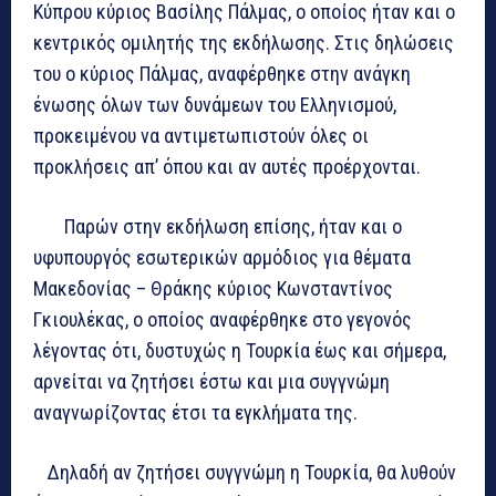
Κύπρου κύριος Βασίλης Πάλμας, ο οποίος ήταν και ο
κεντρικός ομιλητής της εκδήλωσης. Στις δηλώσεις
του ο κύριος Πάλμας, αναφέρθηκε στην ανάγκη
ένωσης όλων των δυνάμεων του Ελληνισμού,
προκειμένου να αντιμετωπιστούν όλες οι
προκλήσεις απ’ όπου και αν αυτές προέρχονται.
Παρών στην εκδήλωση επίσης, ήταν και ο
υφυπουργός εσωτερικών αρμόδιος για θέματα
Μακεδονίας – Θράκης κύριος Κωνσταντίνος
Γκιουλέκας, ο οποίος αναφέρθηκε στο γεγονός
λέγοντας ότι, δυστυχώς η Τουρκία έως και σήμερα,
αρνείται να ζητήσει έστω και μια συγγνώμη
αναγνωρίζοντας έτσι τα εγκλήματα της.
Δηλαδή αν ζητήσει συγγνώμη η Τουρκία, θα λυθούν