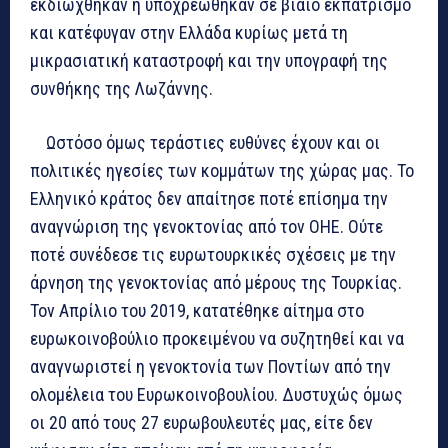
εκδιώχθηκαν ή υποχρεώθηκαν σε βίαιο εκπατρισμό
και κατέφυγαν στην Ελλάδα κυρίως μετά τη
μικρασιατική καταστροφή και την υπογραφή της
συνθήκης της Λωζάννης.
Ωστόσο όμως τεράστιες ευθύνες έχουν και οι
πολιτικές ηγεσίες των κομμάτων της χώρας μας. Το
Ελληνικό κράτος δεν απαίτησε ποτέ επίσημα την
αναγνώριση της γενοκτονίας από τον ΟΗΕ. Ούτε
ποτέ συνέδεσε τις ευρωτουρκικές σχέσεις με την
άρνηση της γενοκτονίας από μέρους της Τουρκίας.
Τον Απρίλιο του 2019, κατατέθηκε αίτημα στο
ευρωκοινοβούλιο προκειμένου να συζητηθεί και να
αναγνωριστεί η γενοκτονία των Ποντίων από την
ολομέλεια του Ευρωκοινοβουλίου. Δυστυχώς όμως
οι 20 από τους 27 ευρωβουλευτές μας, είτε δεν