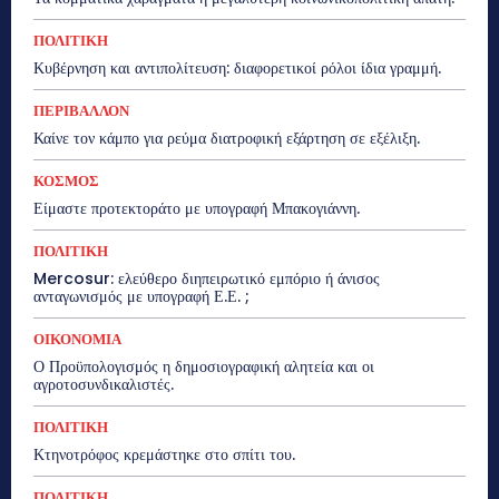
ΠΟΛΙΤΙΚΗ
Κυβέρνηση και αντιπολίτευση: διαφορετικοί ρόλοι ίδια γραμμή.
ΠΕΡΙΒΑΛΛΟΝ
Καίνε τον κάμπο για ρεύμα διατροφική εξάρτηση σε εξέλιξη.
ΚΟΣΜΟΣ
Είμαστε προτεκτοράτο με υπογραφή Μπακογιάννη.
ΠΟΛΙΤΙΚΗ
Mercosur: ελεύθερο διηπειρωτικό εμπόριο ή άνισος
ανταγωνισμός με υπογραφή Ε.Ε. ;
ΟΙΚΟΝΟΜΙΑ
Ο Προϋπολογισμός η δημοσιογραφική αλητεία και οι
αγροτοσυνδικαλιστές.
ΠΟΛΙΤΙΚΗ
Κτηνοτρόφος κρεμάστηκε στο σπίτι του.
ΠΟΛΙΤΙΚΗ