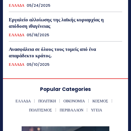
ΕΛΛΑΔΑ
05/24/2025
Εργαλείο αλλοίωσης της λαϊκής κυριαρχίας η
απόδοση ιθαγένειας
ΕΛΛΑΔΑ
05/18/2025
Ανασφάλεια σε όλους τους τομείς από ένα
απαράδεκτο κράτος.
ΕΛΛΑΔΑ
05/10/2025
Popular Categories
ΕΛΛΑΔΑ
ΠΟΛΙΤΙΚΗ
ΟΙΚΟΝΟΜΙΑ
ΚΟΣΜΟΣ
ΠΟΛΙΤΙΣΜΟΣ
ΠΕΡΙΒΑΛΛΟΝ
ΥΓΕΙΑ