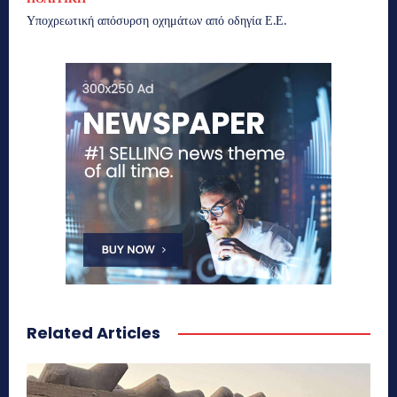
Υποχρεωτική απόσυρση οχημάτων από οδηγία Ε.Ε.
Related Articles