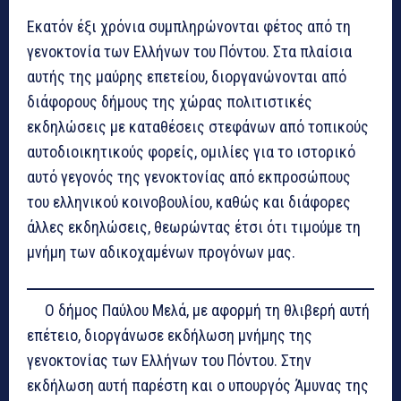
Εκατόν έξι χρόνια συμπληρώνονται φέτος από τη
γενοκτονία των Ελλήνων του Πόντου. Στα πλαίσια
αυτής της μαύρης επετείου, διοργανώνονται από
διάφορους δήμους της χώρας πολιτιστικές
εκδηλώσεις με καταθέσεις στεφάνων από τοπικούς
αυτοδιοικητικούς φορείς, ομιλίες για το ιστορικό
αυτό γεγονός της γενοκτονίας από εκπροσώπους
του ελληνικού κοινοβουλίου, καθώς και διάφορες
άλλες εκδηλώσεις, θεωρώντας έτσι ότι τιμούμε τη
μνήμη των αδικοχαμένων προγόνων μας.
Ο δήμος Παύλου Μελά, με αφορμή τη θλιβερή αυτή
επέτειο, διοργάνωσε εκδήλωση μνήμης της
γενοκτονίας των Ελλήνων του Πόντου. Στην
εκδήλωση αυτή παρέστη και ο υπουργός Άμυνας της