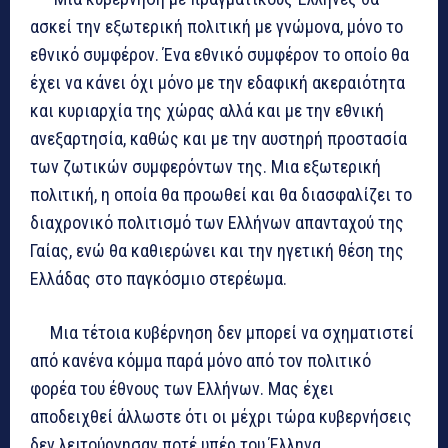
ασκεί την εξωτερική πολιτική με γνώμονα, μόνο το
εθνικό συμφέρον. Ένα εθνικό συμφέρον το οποίο θα
έχει να κάνει όχι μόνο με την εδαφική ακεραιότητα
και κυριαρχία της χώρας αλλά και με την εθνική
ανεξαρτησία, καθώς και με την αυστηρή προστασία
των ζωτικών συμφερόντων της. Μια εξωτερική
πολιτική, η οποία θα προωθεί και θα διασφαλίζει το
διαχρονικό πολιτισμό των Ελλήνων απανταχού της
Γαίας, ενώ θα καθιερώνει και την ηγετική θέση της
Ελλάδας στο παγκόσμιο στερέωμα.
Μια τέτοια κυβέρνηση δεν μπορεί να σχηματιστεί
από κανένα κόμμα παρά μόνο από τον πολιτικό
φορέα του έθνους των Ελλήνων. Μας έχει
αποδειχθεί άλλωστε ότι οι μέχρι τώρα κυβερνήσεις
δεν λειτούργησαν ποτέ υπέρ του Έλληνα.