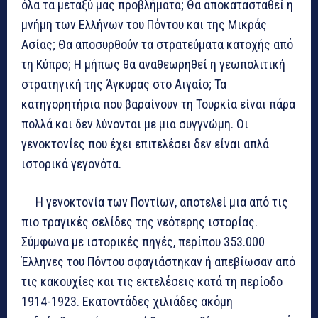
όλα τα μεταξύ μας προβλήματα; Θα αποκατασταθεί η
μνήμη των Ελλήνων του Πόντου και της Μικράς
Ασίας; Θα αποσυρθούν τα στρατεύματα κατοχής από
τη Κύπρο; H μήπως θα αναθεωρηθεί η γεωπολιτική
στρατηγική της Άγκυρας στο Αιγαίο; Τα
κατηγορητήρια που βαραίνουν τη Τουρκία είναι πάρα
πολλά και δεν λύνονται με μια συγγνώμη. Οι
γενοκτονίες που έχει επιτελέσει δεν είναι απλά
ιστορικά γεγονότα.
Η γενοκτονία των Ποντίων, αποτελεί μια από τις
πιο τραγικές σελίδες της νεότερης ιστορίας.
Σύμφωνα με ιστορικές πηγές, περίπου 353.000
Έλληνες του Πόντου σφαγιάστηκαν ή απεβίωσαν από
τις κακουχίες και τις εκτελέσεις κατά τη περίοδο
1914-1923. Εκατοντάδες χιλιάδες ακόμη