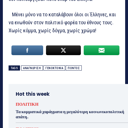
Μένει μόνο να το καταλάβουν όλοι οι Έλληνες, και
να ενωθούν στον πολιτικό φορέα του έθνους τους.
Χωρίς κόμμα, χωρίς δόγμα, χωρίς χρώμα!
TAGS
ΑΝΑΓΝΩΡΙΣΗ
ΓΕΝΟΚΤΟΝΙΑ
ΠΟΝΤΟΣ
Hot this week
ΠΟΛΙΤΙΚΗ
Τα κομματικά χαράγματα η μεγαλύτερη κοινωνικοπολιτική
απάτη.