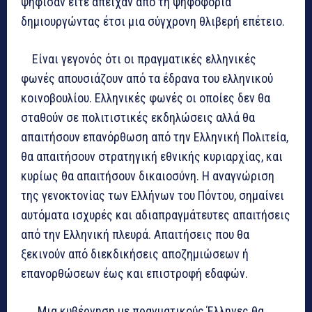
ψήφισαν είτε απείχαν από τη ψηφοφορία
δημιουργώντας έτσι μια σύγχρονη θλιβερή επέτειο.
Είναι γεγονός ότι οι πραγματικές ελληνικές
φωνές απουσιάζουν από τα έδρανα του ελληνικού
κοινοβουλίου. Ελληνικές φωνές οι οποίες δεν θα
σταθούν σε πολιτιστικές εκδηλώσεις αλλά θα
απαιτήσουν επανόρθωση από την Ελληνική Πολιτεία,
θα απαιτήσουν στρατηγική εθνικής κυριαρχίας, και
κυρίως θα απαιτήσουν δικαιοσύνη. Η αναγνώριση
της γενοκτονίας των Ελλήνων του Πόντου, σημαίνει
αυτόματα ισχυρές και αδιαπραγμάτευτες απαιτήσεις
από την Ελληνική πλευρά. Απαιτήσεις που θα
ξεκινούν από διεκδικήσεις αποζημιώσεων ή
επανορθώσεων έως και επιστροφή εδαφών.
Μια κυβέρνηση με πραγματικούς Έλληνες θα