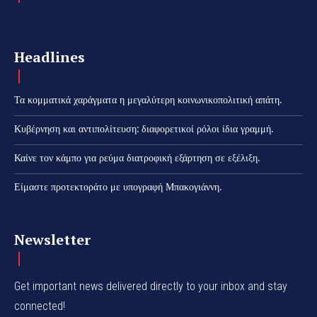
Headlines
Τα κομματικά χαράγματα η μεγαλύτερη κοινωνικοπολιτική απάτη.
Κυβέρνηση και αντιπολίτευση: διαφορετικοί ρόλοι ίδια γραμμή.
Καίνε τον κάμπο για ρεύμα διατροφική εξάρτηση σε εξέλιξη.
Είμαστε προτεκτοράτο με υπογραφή Μπακογιάννη.
Newsletter
Get important news delivered directly to your inbox and stay
connected!