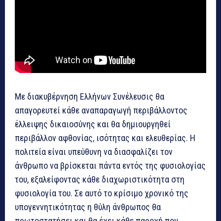
Με διακυβέρνηση Ελλήνων Συνέλευσις θα
απαγορευτεί κάθε αναπαραγωγή περιβάλλοντος
έλλειψης δικαιοσύνης και θα δημιουργηθεί
περιβάλλον αφθονίας, ισότητας και ελευθερίας. Η
πολιτεία είναι υπεύθυνη να διασφαλίζει τον
άνθρωπο να βρίσκεται πάντα εντός της φυσιολογίας
του, εξαλείφοντας κάθε διαχωριστικότητα στη
φυσιολογία του. Σε αυτό το κρίσιμο χρονικό της
υπογεννητικότητας η θύλη άνθρωπος θα
πρωτοστατήσει και θα έχει κάθε παροχή που