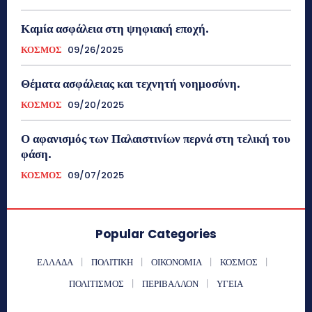
Καμία ασφάλεια στη ψηφιακή εποχή.
ΚΟΣΜΟΣ
09/26/2025
Θέματα ασφάλειας και τεχνητή νοημοσύνη.
ΚΟΣΜΟΣ
09/20/2025
Ο αφανισμός των Παλαιστινίων περνά στη τελική του
φάση.
ΚΟΣΜΟΣ
09/07/2025
Popular Categories
ΕΛΛΑΔΑ
ΠΟΛΙΤΙΚΗ
ΟΙΚΟΝΟΜΙΑ
ΚΟΣΜΟΣ
ΠΟΛΙΤΙΣΜΟΣ
ΠΕΡΙΒΑΛΛΟΝ
ΥΓΕΙΑ