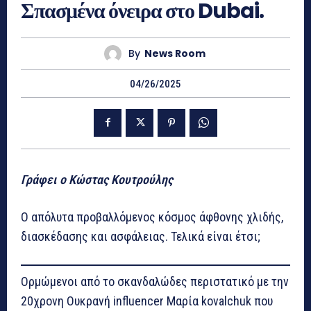
Σπασμένα όνειρα στο Dubai.
By
News Room
04/26/2025
Γράφει ο Κώστας Κουτρούλης
Ο απόλυτα προβαλλόμενος κόσμος άφθονης χλιδής,
διασκέδασης και ασφάλειας. Τελικά είναι έτσι;
Ορμώμενοι από το σκανδαλώδες περιστατικό με την
20χρονη Ουκρανή influencer Μαρία kovalchuk που