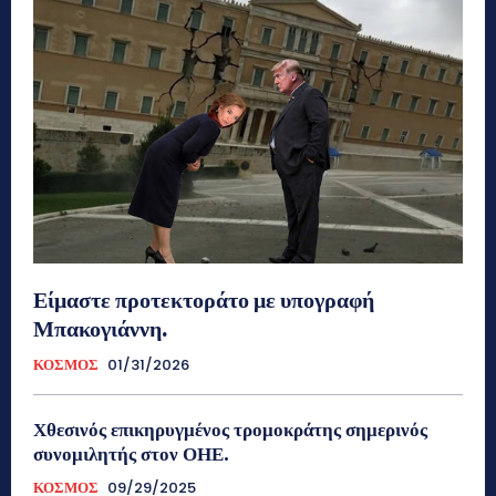
Είμαστε προτεκτοράτο με υπογραφή
Μπακογιάννη.
ΚΟΣΜΟΣ
01/31/2026
Χθεσινός επικηρυγμένος τρομοκράτης σημερινός
συνομιλητής στον ΟΗΕ.
ΚΟΣΜΟΣ
09/29/2025