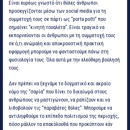
Είναι ευρέως γνωστό ότι θύλες άνθρωποι
προσεγγίζονται μέσω των social media για τη
συμμετοχή τους σε πάρτι ως “porta potti” που
σημαίνει “κινητή τουαλέτα”. Είναι τραγικό να
εκπορνεύονται οι άνθρωποι με τη συμμετοχή τους
σε ό,τι ανώμαλη και αποκρουστική πρακτική
εφαρμογή μπορούμε να φανταστούμε πάνω στη
φυσιολογία τους. Όλα αυτά με την ελεύθερη βούλησή
τους.
Δεν πρέπει να ξεχνάμε το δογματικό και ακραίο
νόμο της “σαρία” που δίνει το δικαίωμά στους
ανθρώπους να μαστιγώνουν, να ραπίζουν και να
λιθοβολούν τις “παραβάτες θύλες”. Μπορούμε να
αντιληφθούμε το επίπεδο πολιτισμού της περιοχής,
πόσο μάλλον τα επακόλουθά που προκύπτουν εάν