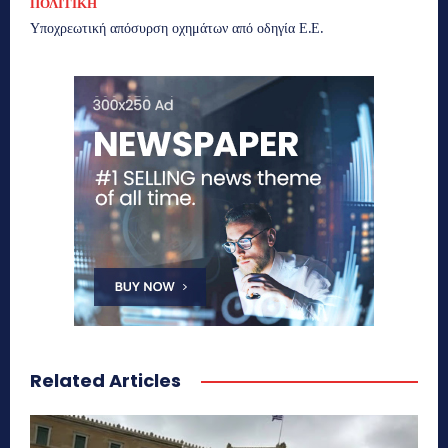
ΠΟΛΙΤΙΚΗ
Υποχρεωτική απόσυρση οχημάτων από οδηγία Ε.Ε.
Related Articles