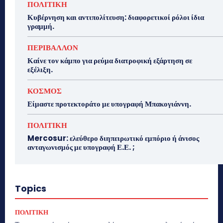
ΠΟΛΙΤΙΚΗ
Κυβέρνηση και αντιπολίτευση: διαφορετικοί ρόλοι ίδια
γραμμή.
ΠΕΡΙΒΑΛΛΟΝ
Καίνε τον κάμπο για ρεύμα διατροφική εξάρτηση σε
εξέλιξη.
ΚΟΣΜΟΣ
Είμαστε προτεκτοράτο με υπογραφή Μπακογιάννη.
ΠΟΛΙΤΙΚΗ
Mercosur: ελεύθερο διηπειρωτικό εμπόριο ή άνισος
ανταγωνισμός με υπογραφή Ε.Ε. ;
Topics
ΠΟΛΙΤΙΚΗ