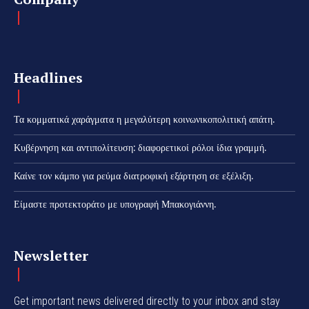
Headlines
Τα κομματικά χαράγματα η μεγαλύτερη κοινωνικοπολιτική απάτη.
Κυβέρνηση και αντιπολίτευση: διαφορετικοί ρόλοι ίδια γραμμή.
Καίνε τον κάμπο για ρεύμα διατροφική εξάρτηση σε εξέλιξη.
Είμαστε προτεκτοράτο με υπογραφή Μπακογιάννη.
Newsletter
Get important news delivered directly to your inbox and stay