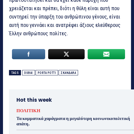
χρειάζεται και πρέπει, διότι η θύλη είναι αυτή που
συντηρεί την ύπαρξη του ανθρώπινου γένους, είναι
αυτή που γεννάει και ανατρέφει άξιους ελεύθερους
Έλλην ανθρώπους πολίτες.
TAGS
DUBAI
PORTA POTTI
ΣΚΑΝΔΑΛΑ
Hot this week
ΠΟΛΙΤΙΚΗ
Τα κομματικά χαράγματα η μεγαλύτερη κοινωνικοπολιτική
απάτη.