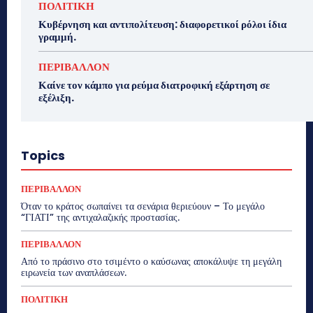
ΠΟΛΙΤΙΚΗ
Κυβέρνηση και αντιπολίτευση: διαφορετικοί ρόλοι ίδια
γραμμή.
ΠΕΡΙΒΑΛΛΟΝ
Καίνε τον κάμπο για ρεύμα διατροφική εξάρτηση σε
εξέλιξη.
Topics
ΠΕΡΙΒΑΛΛΟΝ
Όταν το κράτος σωπαίνει τα σενάρια θεριεύουν – Το μεγάλο
“ΓΙΑΤΙ” της αντιχαλαζικής προστασίας.
ΠΕΡΙΒΑΛΛΟΝ
Από το πράσινο στο τσιμέντο ο καύσωνας αποκάλυψε τη μεγάλη
ειρωνεία των αναπλάσεων.
ΠΟΛΙΤΙΚΗ