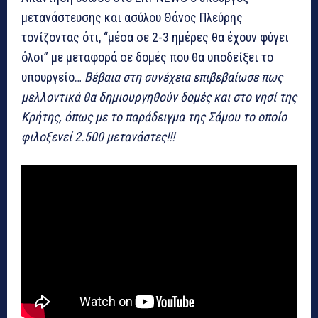
μετανάστευσης και ασύλου Θάνος Πλεύρης
τονίζοντας ότι, “μέσα σε 2-3 ημέρες θα έχουν φύγει
όλοι” με μεταφορά σε δομές που θα υποδείξει το
υπουργείο…
Βέβαια στη συνέχεια επιβεβαίωσε πως
μελλοντικά θα δημιουργηθούν δομές και στο νησί της
Κρήτης, όπως με το παράδειγμα της Σάμου το οποίο
φιλοξενεί 2.500 μετανάστες!!!