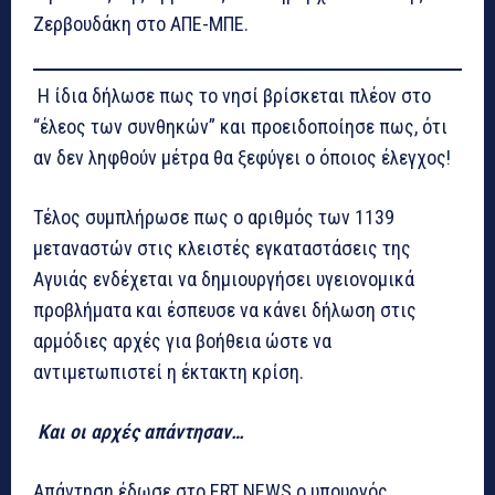
Ζερβουδάκη στο ΑΠΕ-ΜΠΕ.
Η ίδια δήλωσε πως το νησί βρίσκεται πλέον στο
“έλεος των συνθηκών” και προειδοποίησε πως, ότι
αν δεν ληφθούν μέτρα θα ξεφύγει ο όποιος έλεγχος!
Τέλος συμπλήρωσε πως ο αριθμός των 1139
μεταναστών στις κλειστές εγκαταστάσεις της
Αγυιάς ενδέχεται να δημιουργήσει υγειονομικά
προβλήματα και έσπευσε να κάνει δήλωση στις
αρμόδιες αρχές για βοήθεια ώστε να
αντιμετωπιστεί η έκτακτη κρίση.
Και οι αρχές απάντησαν…
Απάντηση έδωσε στο ERT NEWS ο υπουργός