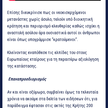
Επίσης διευκρίνισε πως οι νεοεισερχόμενοι
μετανάστες χωρίς άσυλο, τελούν υπό διοικητική
κράτηση και περιορισμό ελευθερίας καθώς ισχύει η
αναστολή ασύλου άρα ουσιαστικά αυτοί οι άνθρωποι
είναι όπως υπογράμμισε “κρατούμενοι”.
Κλείνοντας εναπόθεσε τις ελπίδες του στους
Ευρωπαίους εταίρους για τη περαιτέρω αξιολόγηση
της κατάστασης.
Επαναπροσδιορισμός
Αν και είναι οξύμωρο, συμβαίνει όμως τα τελευταία
χρόνια να ακούμε στα δελτία των ειδήσεων ότι, για
παράδειγμα έφτασαν στις ακτές της Κρήτης 200