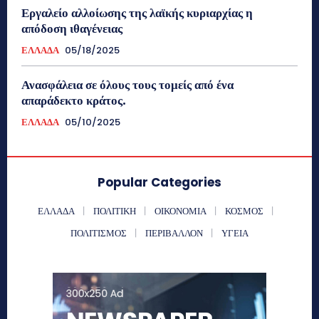
Εργαλείο αλλοίωσης της λαϊκής κυριαρχίας η
απόδοση ιθαγένειας
ΕΛΛΑΔΑ
05/18/2025
Ανασφάλεια σε όλους τους τομείς από ένα
απαράδεκτο κράτος.
ΕΛΛΑΔΑ
05/10/2025
Popular Categories
ΕΛΛΑΔΑ
ΠΟΛΙΤΙΚΗ
ΟΙΚΟΝΟΜΙΑ
ΚΟΣΜΟΣ
ΠΟΛΙΤΙΣΜΟΣ
ΠΕΡΙΒΑΛΛΟΝ
ΥΓΕΙΑ