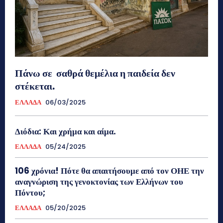
Πάνω σε σαθρά θεμέλια η παιδεία δεν
στέκεται.
ΕΛΛΑΔΑ
06/03/2025
Διόδια: Και χρήμα και αίμα.
ΕΛΛΑΔΑ
05/24/2025
106 χρόνια! Πότε θα απαιτήσουμε από τον ΟΗΕ την
αναγνώριση της γενοκτονίας των Ελλήνων του
Πόντου;
ΕΛΛΑΔΑ
05/20/2025