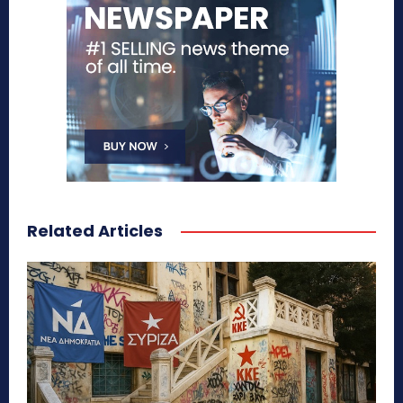
Related Articles