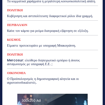
Τα κομματικά χαράγματα η μεγαλύτερη κοινωνικοπολιτική απάτη.
ΠΟΛΙΤΙΚΗ
Κυβέρνηση και αντιπολίτευση: διαφορετικοί ρόλοι ίδια γραμμή.
ΠΕΡΙΒΑΛΛΟΝ
Καίνε τον κάμπο για ρεύμα διατροφική εξάρτηση σε εξέλιξη.
ΚΟΣΜΟΣ
Είμαστε προτεκτοράτο με υπογραφή Μπακογιάννη.
ΠΟΛΙΤΙΚΗ
Mercosur: ελεύθερο διηπειρωτικό εμπόριο ή άνισος
ανταγωνισμός με υπογραφή Ε.Ε. ;
ΟΙΚΟΝΟΜΙΑ
Ο Προϋπολογισμός η δημοσιογραφική αλητεία και οι
αγροτοσυνδικαλιστές.