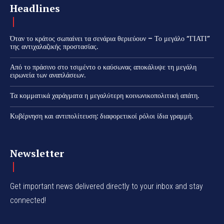
Headlines
Όταν το κράτος σωπαίνει τα σενάρια θεριεύουν – Το μεγάλο “ΓΙΑΤΙ”
της αντιχαλαζικής προστασίας.
Από το πράσινο στο τσιμέντο ο καύσωνας αποκάλυψε τη μεγάλη
ειρωνεία των αναπλάσεων.
Τα κομματικά χαράγματα η μεγαλύτερη κοινωνικοπολιτική απάτη.
Κυβέρνηση και αντιπολίτευση: διαφορετικοί ρόλοι ίδια γραμμή.
Newsletter
Get important news delivered directly to your inbox and stay
connected!