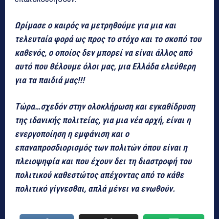
Ωρίμασε ο καιρός να μετρηθούμε για μια και
τελευταία φορά ως προς το στόχο και το σκοπό του
καθενός, ο οποίος δεν μπορεί να είναι άλλος από
αυτό που θέλουμε όλοι μας, μια Ελλάδα ελεύθερη
για τα παιδιά μας!!!
Τώρα…σχεδόν στην ολοκλήρωση και εγκαθίδρυση
της ιδανικής πολιτείας, για μια νέα αρχή, είναι η
ενεργοποίηση η εμφάνιση και ο
επαναπροσδιορισμός των πολιτών όπου είναι η
πλειοψηφία και που έχουν δει τη διαστροφή του
πολιτικού καθεστώτος απέχοντας από το κάθε
πολιτικό γίγνεσθαι, απλά μένει να ενωθούν.