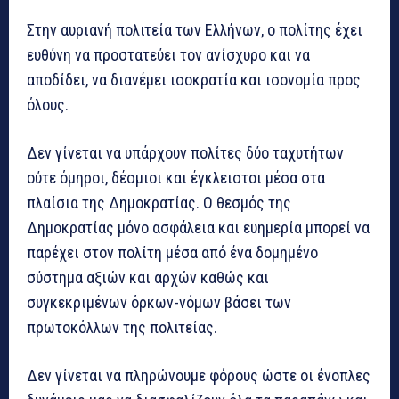
Στην αυριανή πολιτεία των Ελλήνων, ο πολίτης έχει
ευθύνη να προστατεύει τον ανίσχυρο και να
αποδίδει, να διανέμει ισοκρατία και ισονομία προς
όλους.
Δεν γίνεται να υπάρχουν πολίτες δύο ταχυτήτων
ούτε όμηροι, δέσμιοι και έγκλειστοι μέσα στα
πλαίσια της Δημοκρατίας. Ο θεσμός της
Δημοκρατίας μόνο ασφάλεια και ευημερία μπορεί να
παρέχει στον πολίτη μέσα από ένα δομημένο
σύστημα αξιών και αρχών καθώς και
συγκεκριμένων όρκων-νόμων βάσει των
πρωτοκόλλων της πολιτείας.
Δεν γίνεται να πληρώνουμε φόρους ώστε οι ένοπλες