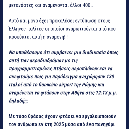
μετανάστες και αναμένονται άλλοι 400…
Αυτό και μόνο έχει προκαλέσει εντύπωση στους
Έλληνες πολίτες οι οποίοι αναρωτιούνται από που
προκύπτει αυτή η αναμονή!!!
Να υποθέσουμε ότι συμβαίνει μια διαδικασία όπως
αυτή των αεροδιαδρόμων με τις
προγραμματισμένες πτήσεις αεροπλάνων και να
σκεφτούμε πως για παράδειγμα αναχώρησαν 130
Ιταλοί από το fiumicino airport της Ρώμης και
αναμένεται να φτάσουν στην Αθήνα στις 12:13 μ.μ.
δηλαδή;;;
Με τόσο θράσος έχουν φτάσει να εργαλειοποιούν
τον άνθρωπο εν έτη 2025 μέσα από ένα πανηγύρι