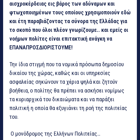
αισχροκέρδειας εις βάρος των αδύναμων και
φτωχοποιημένων τους οποίους χρησιμοποιούν εδώ
και έτη παραβιάζοντας τα σύνορα της Ελλάδας για
το σκοπό που όλοι πλέον γνωρίζουμε.. και εμείς οι
νοήμων πολίτες είναι επιτακτική ανάγκη να
ΕΠΑΝΑΠΡΟΣΔΙΟΡΙΣΤΟΥΜΕ!
Την ίδια στιγμή που τα νομικά πρόσωπα δημοσίου
δικαίου της χώρας, καθώς και οι υπηρεσίες
ασφαλείας σηκώνουν τα χέρια ψηλά και ζητούν
βοήθεια, ο πολίτης θα πρέπει να ασκήσει νομίμως
τα κυριαρχικά του δικαιώματα και να παράξει
πολιτική η οποία θα εξυγιάνει τη ροή της πολιτείας
του.
Ο μονόδρομος της Ελλήνων Πολιτείας…