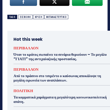
TAGS
ΕΙΣΒΟΛΗ
ΚΡΙΣΗ
ΜΕΤΑΝΑΣΤΕΥΤΙΚΟ
Hot this week
ΠΕΡΙΒΑΛΛΟΝ
Όταν το κράτος σωπαίνει τα σενάρια θεριεύουν – Το μεγάλο
“ΓΙΑΤΙ” της αντιχαλαζικής προστασίας.
ΠΕΡΙΒΑΛΛΟΝ
Από το πράσινο στο τσιμέντο ο καύσωνας αποκάλυψε τη
μεγάλη ειρωνεία των αναπλάσεων.
ΠΟΛΙΤΙΚΗ
Τα κομματικά χαράγματα η μεγαλύτερη κοινωνικοπολιτική
απάτη.