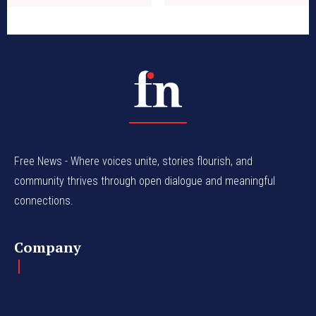
Free News - Where voices unite, stories flourish, and
community thrives through open dialogue and meaningful
connections.
Company