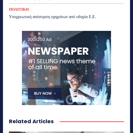
ΠΟΛΙΤΙΚΗ
Υποχρεωτική απόσυρση οχημάτων από οδηγία Ε.Ε.
Related Articles