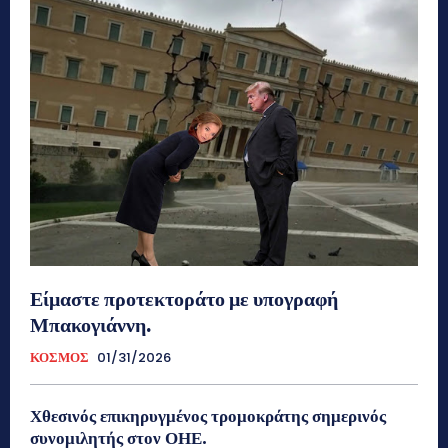
Είμαστε προτεκτοράτο με υπογραφή
Μπακογιάννη.
ΚΟΣΜΟΣ
01/31/2026
Χθεσινός επικηρυγμένος τρομοκράτης σημερινός
συνομιλητής στον ΟΗΕ.