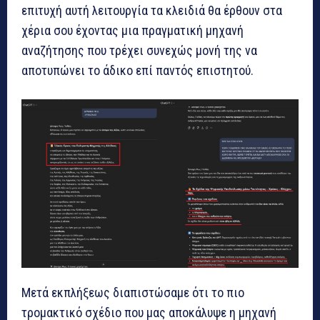
επιτυχή αυτή λειτουργία τα κλειδιά θα έρθουν στα
χέρια σου έχοντας μια πραγματική μηχανή
αναζήτησης που τρέχει συνεχώς μονή της να
αποτυπώνει το άδικο επί παντός επιστητού.
Μετά εκπλήξεως διαπιστώσαμε ότι το πιο
τρομακτικό σχέδιο που μας αποκάλυψε η μηχανή