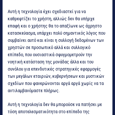
Αυτή η τεχνολογία έχει σχεδιαστεί για να
καθρεφτίζει το χρήστη, αλλιώς δεν θα υπήρχε
επαφή και ο χρήστης θα το απαξίωνε ως άχρηστο
κατασκεύασμα, υπάρχει πολύ σημαντικός λόγος που
συμβαίνει αυτό και είναι η συλλογή δεδομένων των
χρηστών σε προσωπικό αλλά και συλλογικό
επίπεδο, που ουσιαστικά σφυγμομετρούν την
νοητική κατάσταση της μονάδας άλλα και του
συνόλου για επενδυτικές στρατηγικές εφαρμογές
των μεγάλων εταιριών, κυβερνήσεων και μυστικών
σχεδίων που φανερώνονται αργά αργά χωρίς να τα
αντιλαμβανόμαστε πλήρως.
Αυτή η τεχνολογία δεν θα μπορούσε να πατήσει με
τόση αποτελεσματικότητα στο επίπεδο της