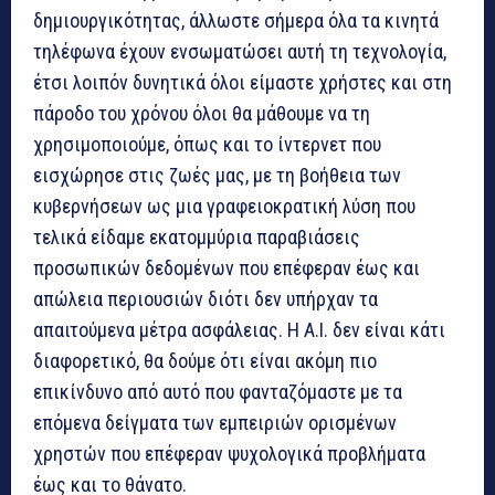
δημιουργικότητας, άλλωστε σήμερα όλα τα κινητά
τηλέφωνα έχουν ενσωματώσει αυτή τη τεχνολογία,
έτσι λοιπόν δυνητικά όλοι είμαστε χρήστες και στη
πάροδο του χρόνου όλοι θα μάθουμε να τη
χρησιμοποιούμε, όπως και το ίντερνετ που
εισχώρησε στις ζωές μας, με τη βοήθεια των
κυβερνήσεων ως μια γραφειοκρατική λύση που
τελικά είδαμε εκατομμύρια παραβιάσεις
προσωπικών δεδομένων που επέφεραν έως και
απώλεια περιουσιών διότι δεν υπήρχαν τα
απαιτούμενα μέτρα ασφάλειας. Η Α.Ι. δεν είναι κάτι
διαφορετικό, θα δούμε ότι είναι ακόμη πιο
επικίνδυνο από αυτό που φανταζόμαστε με τα
επόμενα δείγματα των εμπειριών ορισμένων
χρηστών που επέφεραν ψυχολογικά προβλήματα
έως και το θάνατο.