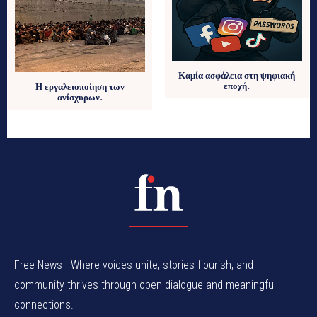
Καμία ασφάλεια στη ψηφιακή
εποχή.
Η εργαλειοποίηση των
ανίσχυρων.
Free News - Where voices unite, stories flourish, and
community thrives through open dialogue and meaningful
connections.