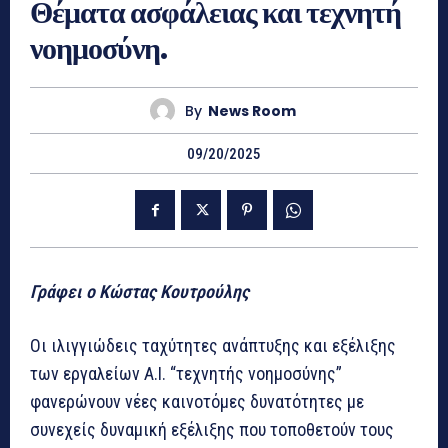
Θέματα ασφάλειας και τεχνητή
νοημοσύνη.
By
News Room
09/20/2025
Γράφει ο Κώστας Κουτρούλης
Οι ιλιγγιώδεις ταχύτητες ανάπτυξης και εξέλιξης
των εργαλείων Α.Ι. “τεχνητής νοημοσύνης”
φανερώνουν νέες καινοτόμες δυνατότητες με
συνεχείς δυναμική εξέλιξης που τοποθετούν τους