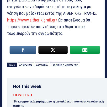
αναγνώστες να δαμάσετε αυτή τη τεχνολογία με
νόηση που βρίσκεται εντός της ΑΙΘΕΡΙΚΗΣ ΓΡΑΦΗΣ.
https://www.aitherikigrafi.gr/
Ως αποτέλεσμα θα
πάρετε αρκετές απαντήσεις στα θέματα που
ταλαιπωρούν την ανθρωπότητα.
TAGS
ΑΝΘΡΩΠΟΣ
ΑΣΦΑΛΕΙΑ
ΤΕΧΝΗΤΗ ΝΟΗΜΟΣΥΝΗ
Hot this week
ΠΟΛΙΤΙΚΗ
Τα κομματικά χαράγματα η μεγαλύτερη κοινωνικοπολιτική
απάτη.