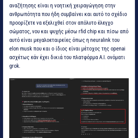
αναζήτησης είναι η νοητική χειραγώγηση στην
ανθρωπότητα που ήδη συμβαίνει και αυτό το σχέδιο
προορίζετε να εξελιχθεί στον απόλυτο έλεγχο
σώματος, νου και ψυχής μέσω rfid chip και πίσω από
αυτό είναι μεγαλοεταιρείες όπως η neuralink του
elon musk που και ο ίδιος είναι μέτοχος της openai
ασχέτως εάν έχει δικιά του πλατφόρμα Α.Ι. ονόματι
grok.