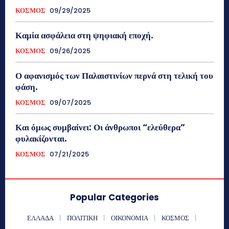
ΚΟΣΜΟΣ
09/29/2025
Καμία ασφάλεια στη ψηφιακή εποχή.
ΚΟΣΜΟΣ
09/26/2025
Ο αφανισμός των Παλαιστινίων περνά στη τελική του
φάση.
ΚΟΣΜΟΣ
09/07/2025
Και όμως συμβαίνει: Οι άνθρωποι “ελεύθερα”
φυλακίζονται.
ΚΟΣΜΟΣ
07/21/2025
Popular Categories
ΕΛΛΑΔΑ
ΠΟΛΙΤΙΚΗ
ΟΙΚΟΝΟΜΙΑ
ΚΟΣΜΟΣ