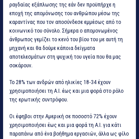
ραγδαίας εξάπλωσης της εάν δεν προϋπήρχε η
εποχή της απομόνωσης του ανθρώπου μέσω της
καραντίνας που τον αποσύνδεσε εμμέσως από το
κοινωνικό του σύνολο. Σήμερα ο απομονωμένος
άνθρωπος γεμίζει το κενό του βίου του με αυτή τη
μηχανή και θα δούμε κάποια δείγματα
αποτελεσμάτων στη ψυχική του υγεία που θα μας
σοκάρουν.
To 28% των ανδρών από ηλικίες 18-34 έχουν
χρησιμοποιήσει τη Α.Ι. έως και μια φορά στο ρόλο
της ερωτικής συντρόφου.
Οι έφηβοι στην Αμερική σε ποσοστό 72% έχουν
χρησιμοποιήσει έως και μια φορά τη Α.Ι. για κάτι
παραπάνω από ένα βοήθημα εργασιών, άλλα ως φίλο