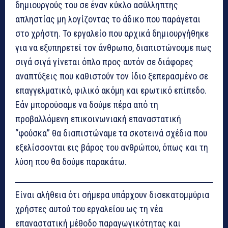
δημιουργούς του σε έναν κύκλο ασύλληπτης
απληστίας μη λογίζοντας το άδικο που παράγεται
στο χρήστη. Το εργαλείο που αρχικά δημιουργήθηκε
για να εξυπηρετεί τον άνθρωπο, διαπιστώνουμε πως
σιγά σιγά γίνεται όπλο προς αυτόν σε διάφορες
αναπτύξεις που καθιστούν τον ίδιο ξεπερασμένο σε
επαγγελματικό, φιλικό ακόμη και ερωτικό επίπεδο.
Εάν μπορούσαμε να δούμε πέρα από τη
προβαλλόμενη επικοινωνιακή επαναστατική
“φούσκα” θα διαπιστώναμε τα σκοτεινά σχέδια που
εξελίσσονται εις βάρος του ανθρώπου, όπως και τη
λύση που θα δούμε παρακάτω.
Είναι αλήθεια ότι σήμερα υπάρχουν δισεκατομμύρια
χρήστες αυτού του εργαλείου ως τη νέα
επαναστατική μέθοδο παραγωγικότητας και