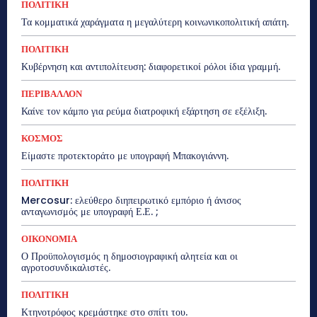
ΠΟΛΙΤΙΚΗ
Τα κομματικά χαράγματα η μεγαλύτερη κοινωνικοπολιτική απάτη.
ΠΟΛΙΤΙΚΗ
Κυβέρνηση και αντιπολίτευση: διαφορετικοί ρόλοι ίδια γραμμή.
ΠΕΡΙΒΑΛΛΟΝ
Καίνε τον κάμπο για ρεύμα διατροφική εξάρτηση σε εξέλιξη.
ΚΟΣΜΟΣ
Είμαστε προτεκτοράτο με υπογραφή Μπακογιάννη.
ΠΟΛΙΤΙΚΗ
Mercosur: ελεύθερο διηπειρωτικό εμπόριο ή άνισος
ανταγωνισμός με υπογραφή Ε.Ε. ;
ΟΙΚΟΝΟΜΙΑ
Ο Προϋπολογισμός η δημοσιογραφική αλητεία και οι
αγροτοσυνδικαλιστές.
ΠΟΛΙΤΙΚΗ
Κτηνοτρόφος κρεμάστηκε στο σπίτι του.