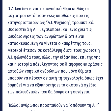
Ο Adam δεν είναι το μοναδικό θύμα καθώς οι
ψυχίατροι εντόπισαν νέες υποθέσεις που τις
κατηγοριοποιούν ως “A.I. Ψύχωση”, τρομακτικό.
Ουσιαστικά η A.I. μεγαλοποιεί και ενισχύει τις
ψευδαισθήσεις των ανθρώπων διότι είναι
κατασκευασμένη να γίνεται ο καθρέπτης τους.
Μερικοί έπεσαν σε κατάθλιψη διότι τους χώρισε η
A.I. φιλενάδα τους, άλλοι την είδαν θεοί επί της γης
και η ιστορία πάει λέγοντας σε διάφορες εκφράσεις
ασταθών νοητικά ανθρώπων που μόνο θύματα
μπορούν να πέσουν σε αυτή τη τεχνολογία όπως έχει
δομηθεί για να εξυπηρετήσει τα σκοτεινά σχέδια
των πολυεθνικών που θα δούμε στη συνέχεια.
Πολλοί άνθρωποι προσπαθούν να “σπάσουν τη A.I.”