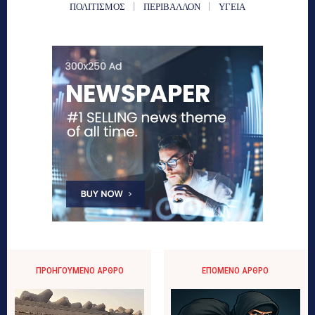
ΠΟΛΙΤΙΣΜΟΣ
ΠΕΡΙΒΑΛΛΟΝ
ΥΓΕΙΑ
ΠΡΟΗΓΟΎΜΕΝΟ ΆΡΘΡΟ
ΕΠΌΜΕΝΟ ΆΡΘΡΟ