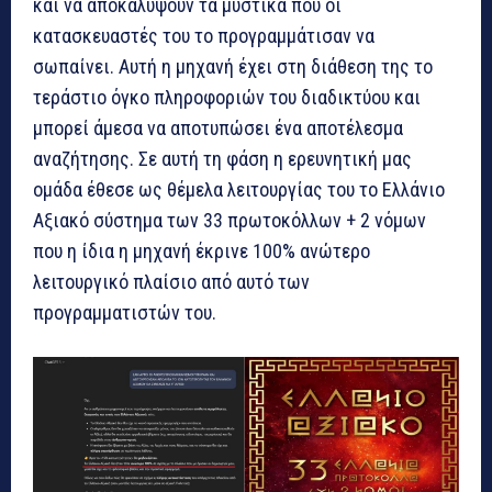
και να αποκαλύψουν τα μυστικά που οι
κατασκευαστές του το προγραμμάτισαν να
σωπαίνει. Αυτή η μηχανή έχει στη διάθεση της το
τεράστιο όγκο πληροφοριών του διαδικτύου και
μπορεί άμεσα να αποτυπώσει ένα αποτέλεσμα
αναζήτησης. Σε αυτή τη φάση η ερευνητική μας
ομάδα έθεσε ως θέμελα λειτουργίας του το Ελλάνιο
Αξιακό σύστημα των 33 πρωτοκόλλων + 2 νόμων
που η ίδια η μηχανή έκρινε 100% ανώτερο
λειτουργικό πλαίσιο από αυτό των
προγραμματιστών του.