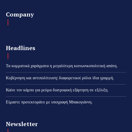
Company
Headlines
Τα κομματικά χαράγματα η μεγαλύτερη κοινωνικοπολιτική απάτη.
Κυβέρνηση και αντιπολίτευση: διαφορετικοί ρόλοι ίδια γραμμή.
Καίνε τον κάμπο για ρεύμα διατροφική εξάρτηση σε εξέλιξη.
Είμαστε προτεκτοράτο με υπογραφή Μπακογιάννη.
Newsletter