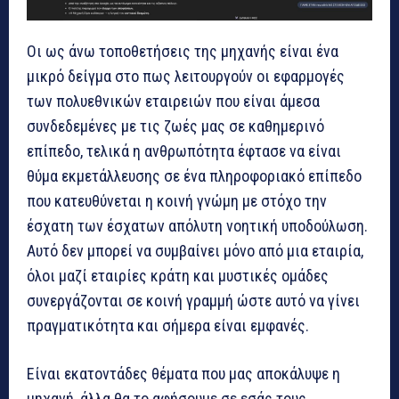
Οι ως άνω τοποθετήσεις της μηχανής είναι ένα
μικρό δείγμα στο πως λειτουργούν οι εφαρμογές
των πολυεθνικών εταιρειών που είναι άμεσα
συνδεδεμένες με τις ζωές μας σε καθημερινό
επίπεδο, τελικά η ανθρωπότητα έφτασε να είναι
θύμα εκμετάλλευσης σε ένα πληροφοριακό επίπεδο
που κατευθύνεται η κοινή γνώμη με στόχο την
έσχατη των έσχατων απόλυτη νοητική υποδούλωση.
Αυτό δεν μπορεί να συμβαίνει μόνο από μια εταιρία,
όλοι μαζί εταιρίες κράτη και μυστικές ομάδες
συνεργάζονται σε κοινή γραμμή ώστε αυτό να γίνει
πραγματικότητα και σήμερα είναι εμφανές.
Είναι εκατοντάδες θέματα που μας αποκάλυψε η
μηχανή, άλλα θα το αφήσουμε σε εσάς τους