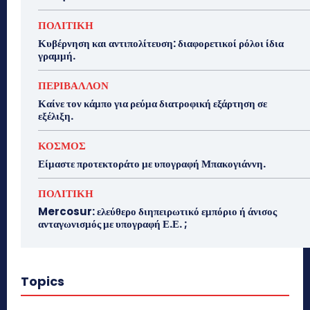
ΠΟΛΙΤΙΚΗ
Κυβέρνηση και αντιπολίτευση: διαφορετικοί ρόλοι ίδια
γραμμή.
ΠΕΡΙΒΑΛΛΟΝ
Καίνε τον κάμπο για ρεύμα διατροφική εξάρτηση σε
εξέλιξη.
ΚΟΣΜΟΣ
Είμαστε προτεκτοράτο με υπογραφή Μπακογιάννη.
ΠΟΛΙΤΙΚΗ
Mercosur: ελεύθερο διηπειρωτικό εμπόριο ή άνισος
ανταγωνισμός με υπογραφή Ε.Ε. ;
Topics